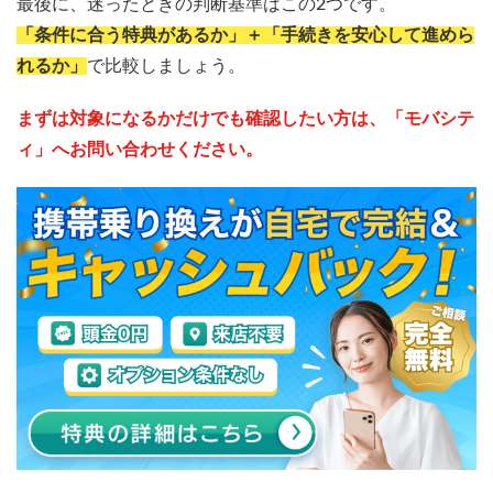
最後に、迷ったときの判断基準はこの2つです。
「条件に合う特典があるか」＋「手続きを安心して進めら
れるか」
で比較しましょう。
まずは対象になるかだけでも確認したい方は、「モバシテ
ィ」へお問い合わせください。