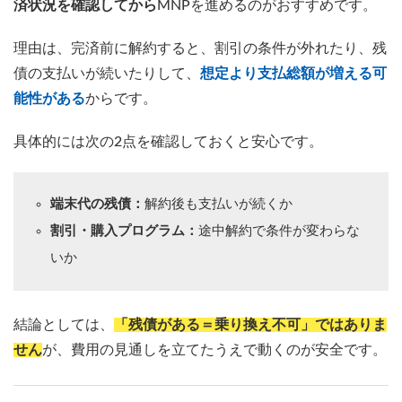
済状況を確認してから
MNPを進めるのがおすすめです。
理由は、完済前に解約すると、割引の条件が外れたり、残
債の支払いが続いたりして、
想定より支払総額が増える可
能性がある
からです。
具体的には次の2点を確認しておくと安心です。
端末代の残債：
解約後も支払いが続くか
割引・購入プログラム：
途中解約で条件が変わらな
いか
結論としては、
「残債がある＝乗り換え不可」ではありま
せん
が、費用の見通しを立てたうえで動くのが安全です。