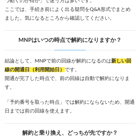
つ動くのが得か」で迷う方は多いです。
ここでは、手続き前によく出る疑問をQ&A形式でまとめ
ました。気になるところから確認してください。
MNPはいつの時点で解約になりますか？
結論として、MNPで前の回線が解約になるのは
新しい回
線の開通日（利用開始日）
です。
開通が完了した時点で、前の回線は自動で解約になりま
す。
「予約番号を取った時点」では解約にならないため、開通
日までは前の回線を使えます。
解約と乗り換え、どっちが先ですか？