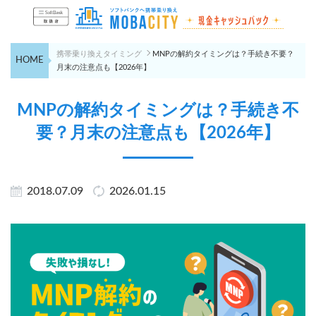
携帯乗り換えタイミング
MNPの解約タイミングは？手続き不要？
HOME
月末の注意点も【2026年】
MNPの解約タイミングは？手続き不
要？月末の注意点も【2026年】
2018.07.09
2026.01.15