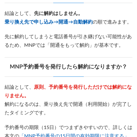
結論として、
先に解約はしません。
乗り換え先で申し込み→開通→自動解約
の順で進みます。
先に解約してしまうと電話番号が引き継げない可能性があ
るため、MNPでは「開通をもって解約」が基本です。
MNP予約番号を発行したら解約になりますか？
結論として、
原則、予約番号を発行しただけでは解約にな
りません。
解約になるのは、乗り換え先で開通（利用開始）が完了し
たタイミングです。
予約番号の期限（15日）でつまずきやすいので、詳しくは
本文の
「MNP予約番号の15日間の有効期限に注意する」