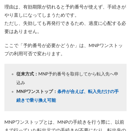
理由は、有効期限が切れると予約番号が使えず、手続きが
やり直しになってしまうためです。
ただし、失効しても再発行できるため、過度に心配する必
要はありません。
ここで「予約番号が必要かどうか」は、MNPワンストッ
プの利用可否で変わります。
従来方式：
MNP予約番号を取得してから転入先へ申
込み
MNPワンストップ：
条件が合えば、転入先だけの手
続きで乗り換え可能
MNPワンストップとは、MNPの手続きを行う際に、以前
まで行っていた転出元での手続きが不要になり、転出先の