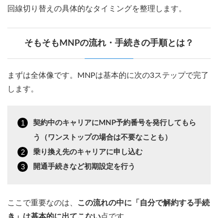
回線切り替えの具体的なタイミングを整理します。
そもそもMNPの流れ・手続きの手順とは？
まずは全体像です。MNPは基本的に次の3ステップで完了
します。
契約中のキャリアにMNP予約番号を発行してもら
う（ワンストップの場合は不要なことも）
乗り換え先のキャリアに申し込む
開通手続きなど初期設定を行う
ここで重要なのは、
この流れの中に「自分で解約する手続
き」は基本的に出てこない
点です。