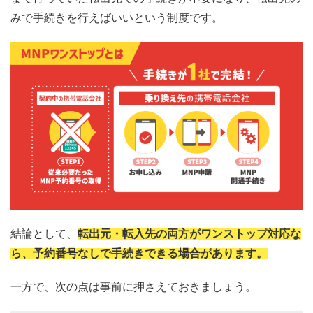
みで手続きを行えばいいという制度です。
結論として、
転出元・転入先の両方がワンストップ対応な
ら、予約番号なしで手続きできる場合があります。
一方で、次の点は事前に押さえておきましょう。