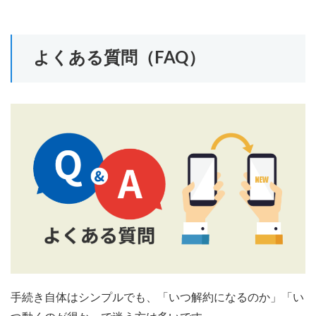
よくある質問（FAQ）
手続き自体はシンプルでも、「いつ解約になるのか」「い