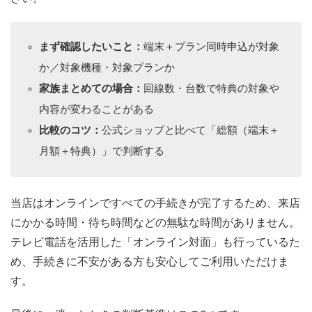
まず確認したいこと：
端末＋プラン同時申込が対象
か／対象機種・対象プランか
家族まとめての場合：
回線数・台数で特典の対象や
内容が変わることがある
比較のコツ：
公式ショップと比べて「総額（端末＋
月額＋特典）」で判断する
当店はオンラインですべての手続きが完了するため、来店
にかかる時間・待ち時間などの無駄な時間がありません。
テレビ電話を活用した「オンライン対面」も行っているた
め、手続きに不安がある方も安心してご利用いただけま
す。