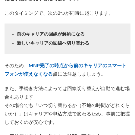
このタイミングで、次の2つが同時に起こります。
前のキャリアの回線が解約になる
新しいキャリアの回線へ切り替わる
そのため、
MNP完了の時点から前のキャリアのスマート
フォンが使えなくなる
点には注意しましょう。
また、手続き方法によっては回線切り替えが自動で進む場
合もあります。
その場合でも「いつ切り替わるか（不通の時間がどれくら
いか）」はキャリアや申込方法で変わるため、事前に把握
しておくのが安心です。