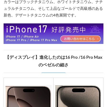
カラーはブラックチタニウム、ホワイトチタニウム、ナチ
ュラルチタニウム、そして上品なゴールドで高級感のある
新色、デザートチタニウムの4色展開です。
【ディスプレイ】進化したのは16 Pro /16 Pro Max
のベゼルの細さ