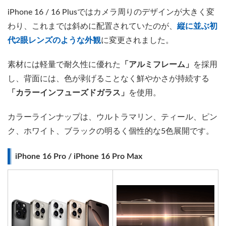
iPhone 16 / 16 Plusではカメラ周りのデザインが大きく変
わり、これまでは斜めに配置されていたのが、
縦に並ぶ初
代2眼レンズのような外観
に変更されました。
素材には軽量で耐久性に優れた
「アルミフレーム」
を採用
し、背面には、色が剥げることなく鮮やかさが持続する
「カラーインフューズドガラス」
を使用。
カラーラインナップは、ウルトラマリン、ティール、ピン
ク、ホワイト、ブラックの明るく個性的な5色展開です。
iPhone 16 Pro / iPhone 16 Pro Max