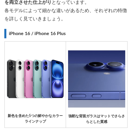
を両立させた仕上がり
となっています。
各モデルによって細かな違いがあるため、それぞれの特徴
を詳しく見ていきましょう。
iPhone 16 / iPhone 16 Plus
新色を含めた5つの鮮やかなカラー
強靭な背面ガラスはマットでさらさ
ラインナップ
らとした質感