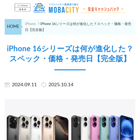
iPhone
iPhone 16シリーズは何が進化した？スペック・価格・発売
HOME
日【完全版】
iPhone 16シリーズは何が進化した？
スペック・価格・発売日【完全版】
2024.09.11
2025.10.14