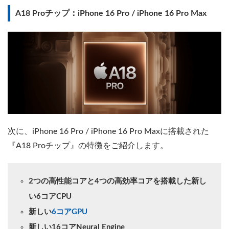
A18 Proチップ：iPhone 16 Pro / iPhone 16 Pro Max
次に、iPhone 16 Pro / iPhone 16 Pro Maxに搭載された
『A18 Proチップ』の特徴をご紹介します。
2つの高性能コアと4つの高効率コアを搭載した新し
い6 コ ア C P U
新しい
6コアGPU
新しい16コアNeural Engine