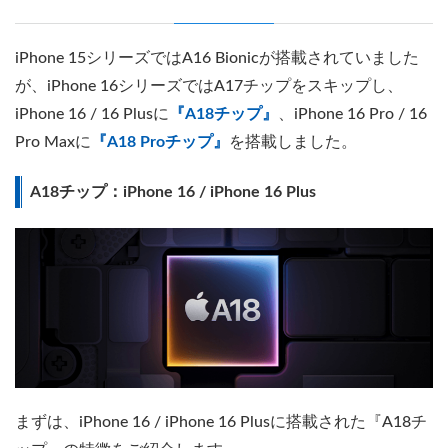
iPhone 15シリーズではA16 Bionicが搭載されていました
が、iPhone 16シリーズではA17チップをスキップし、
iPhone 16 / 16 Plusに
『A18チップ』
、iPhone 16 Pro / 16
Pro Maxに
『A18 Proチップ』
を搭載しました。
A18チップ：iPhone 16 / iPhone 16 Plus
まずは、iPhone 16 / iPhone 16 Plusに搭載された『A18チ