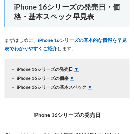
iPhone 16シリーズの発売日・価
格・基本スペック早見表
まずはじめに、
iPhone 16シリーズの基本的な情報を早見
表でわかりやすくご紹介
します。
iPhone 16シリーズの発売日
▼
iPhone 16シリーズの価格
▼
iPhone 16シリーズの基本スペック
▼
iPhone 16シリーズの発売日