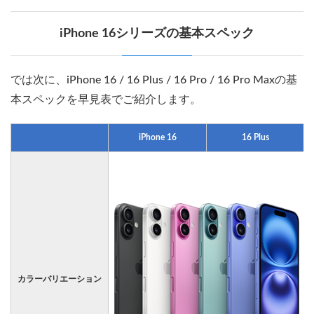
iPhone 16シリーズの基本スペック
では次に、iPhone 16 / 16 Plus / 16 Pro / 16 Pro Maxの基
本スペックを早見表でご紹介します。
iPhone 16
16 Plus
カラーバリエーション