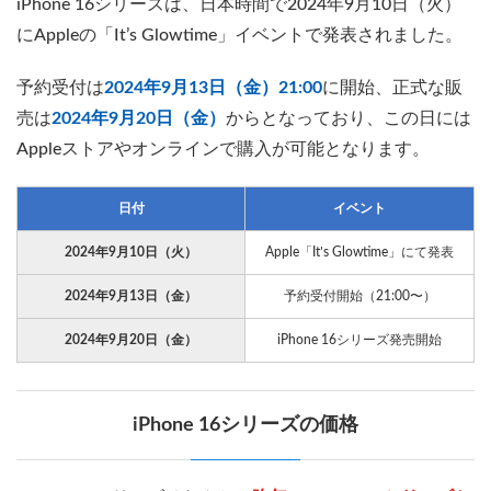
iPhone 16シリーズは、日本時間で2024年9月10日（火）
にAppleの「It’s Glowtime」イベントで発表されました。
予約受付は
2024年9月13日（金）21:00
に開始、正式な販
売は
2024年9月20日（金）
からとなっており、この日には
Appleストアやオンラインで購入が可能となります。
日付
イベント
2024年9月10日（火）
Apple「It’s Glowtime」にて発表
2024年9月13日（金）
予約受付開始（21:00〜）
2024年9月20日（金）
iPhone 16シリーズ発売開始
iPhone 16シリーズの価格