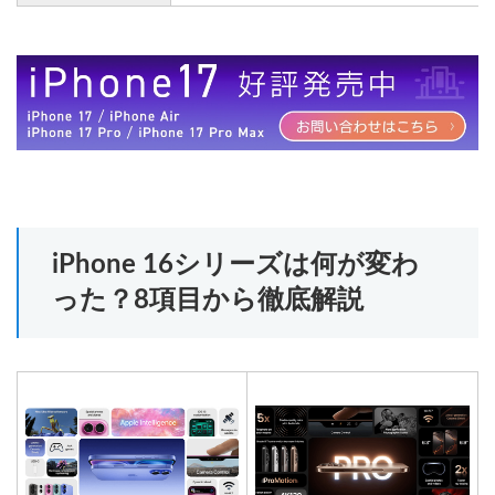
iPhone 16シリーズは何が変わ
った？8項目から徹底解説