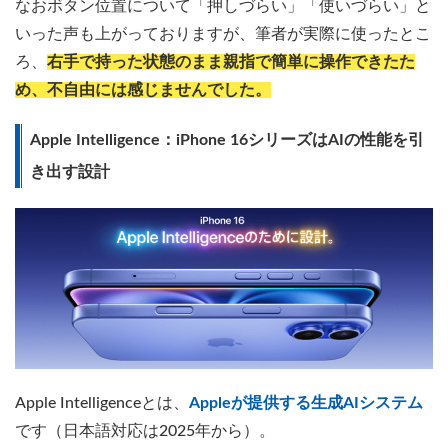
なおボタン位置について「押しづらい」「使いづらい」と
いった声も上がっておりますが、筆者が実際に使ったとこ
ろ、
右手で持った状態のまま親指で簡単に操作できたた
め、不自由には感じませんでした。
Apple Intelligence：iPhone 16シリーズはAIの性能を引
き出す設計
Apple Intelligenceとは、
Appleが提供する生成AIシステム
です（日本語対応は2025年から）。