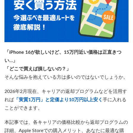
「iPhone 16が欲しいけど、15万円近い価格は正直きつ
い…」
「どこで買えば損しないの？」
そんな悩みを抱えている方は多いのではないでしょうか。
2026年2月現在、キャリアの返却プログラムなどを活用す
れば
「実質1万円」と定価より10万円以上安く
手に入れる
ことができます。
本記事では、各キャリアの価格比較から返却プログラムの
詳細、Apple Storeでの購入メリット、あなたに最適な購