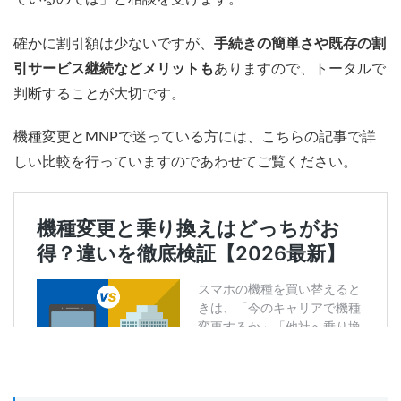
確かに割引額は少ないですが、
手続きの簡単さや既存の割
引サービス継続などメリットも
ありますので、トータルで
判断することが大切です。
機種変更とMNPで迷っている方には、こちらの記事で詳
しい比較を行っていますのであわせてご覧ください。