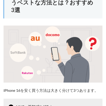
うベストな方法とは？おすすめ
3選
iPhone 16を安く買う方法は大きく分けて3つあります。