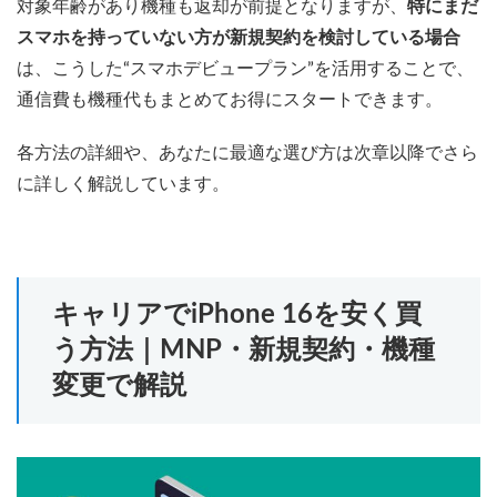
対象年齢があり機種も返却が前提となりますが、
特にまだ
スマホを持っていない方が新規契約を検討している場合
は、こうした“スマホデビュープラン”を活用することで、
通信費も機種代もまとめてお得にスタートできます。
各方法の詳細や、あなたに最適な選び方は次章以降でさら
に詳しく解説しています。
キャリアでiPhone 16を安く買
う方法｜MNP・新規契約・機種
変更で解説