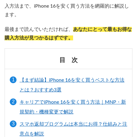
入方法まで、iPhone 16を安く買う方法を網羅的に解説し
ます。
最後まで読んでいただければ、
あなたにとって最もお得な
購入方法が見つかるはずです。
目 次
【まず結論】iPhone 16を安く買うベストな方法
とは？おすすめ3選
キャリアでiPhone 16を安く買う方法｜MNP・新
規契約・機種変更で解説
スマホ返却プログラムは本当にお得？仕組みと注
意点を解説