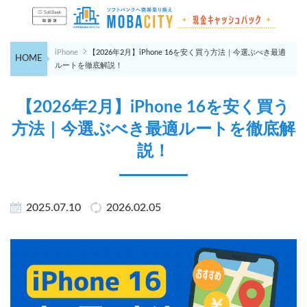
iPhone
【2026年2月】iPhone 16を安く買う方法｜今選ぶべき最適
HOME
ルートを徹底解説！
【2026年2月】iPhone 16を安く買う
方法｜今選ぶべき最適ルートを徹底解
説！
2025.07.10
2026.02.05