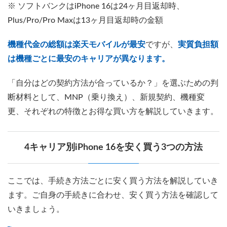
※ ソフトバンクはiPhone 16は24ヶ月目返却時、
Plus/Pro/Pro Maxは13ヶ月目返却時の金額
機種代金の総額は楽天モバイルが最安
ですが、
実質負担額
は機種ごとに最安のキャリアが異なります。
「自分はどの契約方法が合っているか？」を選ぶための判
断材料として、MNP（乗り換え）、新規契約、機種変
更、それぞれの特徴とお得な買い方を解説していきます。
4キャリア別iPhone 16を安く買う3つの方法
ここでは、手続き方法ごとに安く買う方法を解説していき
ます。ご自身の手続きに合わせ、安く買う方法を確認して
いきましょう。