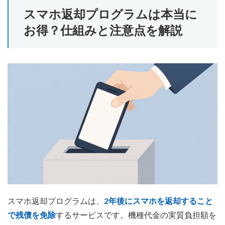
スマホ返却プログラムは本当に
お得？仕組みと注意点を解説
スマホ返却プログラムは、
2年後にスマホを返却すること
で残債を免除
するサービスです。機種代金の実質負担額を