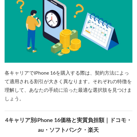
各キャリアでiPhone 16を購入する際は、契約方法によっ
て適用される割引が大きく異なります。それぞれの特徴を
理解して、あなたの手続に沿った最適な選択肢を見つけま
しょう。
4キャリア別iPhone 16価格と実質負担額｜ドコモ・
au・ソフトバンク・楽天