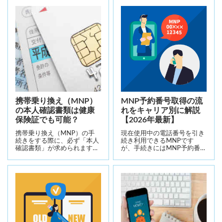
携帯乗り換え（MNP）
MNP予約番号取得の流
の本人確認書類は健康
れをキャリア別に解説
保険証でも可能？
【2026年最新】
携帯乗り換え（MNP）の手
現在使用中の電話番号を引き
続きをする際に、必ず「本人
続き利用できるMNPです
確認書類」が求められます…
が、手続きにはMNP予約番…