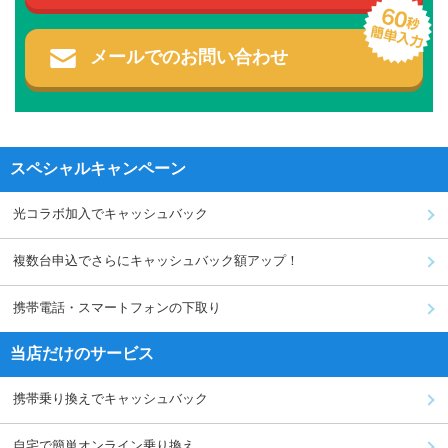
メールでのお問い合わせ
スペシャルキャンペーン
光コラボ加入でキャッシュバック
複数台申込でさらにキャッシュバック額アップ！
携帯電話・スマートフォンの下取り
当店だけのサービス
携帯乗り換えでキャッシュバック
自宅で簡単オンライン乗り換え