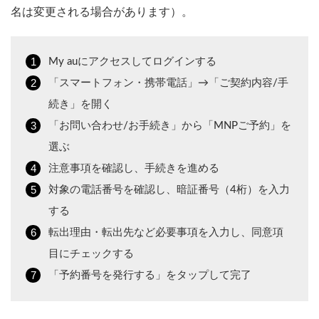
名は変更される場合があります）。
My auにアクセスしてログインする
「スマートフォン・携帯電話」→「ご契約内容/手
続き」を開く
「お問い合わせ/お手続き」から「MNPご予約」を
選ぶ
注意事項を確認し、手続きを進める
対象の電話番号を確認し、暗証番号（4桁）を入力
する
転出理由・転出先など必要事項を入力し、同意項
目にチェックする
「予約番号を発行する」をタップして完了