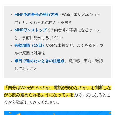
MNP予約番号の発行方法
（Web／電話／auショッ
プ）と、それぞれの向き・不向き
MNPワンストップ
で予約番号が不要になるケース
と、事前に見分けるポイント
有効期限（15日）
やSMS未着など、よくあるトラブ
ルの原因と対処法
即日で進めたいときの注意点
、費用感、事前に確認
しておくこと
「自分はWebがいいのか、電話が安心なのか」を判断しな
がら読み進められるようになっている
ので、気になるとこ
ろから確認してみてください。