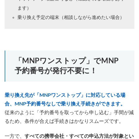
ます）
乗り換え予定の端末（相談しながら進めたい場合）
「MNPワンストップ」でMNP
予約番号が発行不要に！
乗り換え先が「MNPワンストップ」に対応している場
合、MNP予約番号なしで乗り換え手続きができます。
従来のように「予約番号を取ってから申し込む」手間が減
るため、条件が合えば手続きはかなりスムーズです。
一方で、
すべての携帯会社・すべての申込方法が対象とい