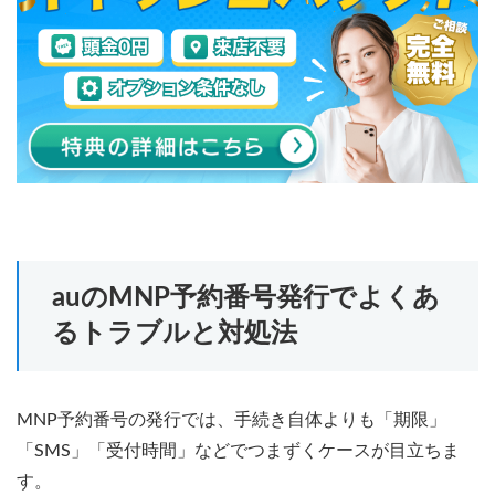
auのMNP予約番号発行でよくあ
るトラブルと対処法
MNP予約番号の発行では、手続き自体よりも「期限」
「SMS」「受付時間」などでつまずくケースが目立ちま
す。