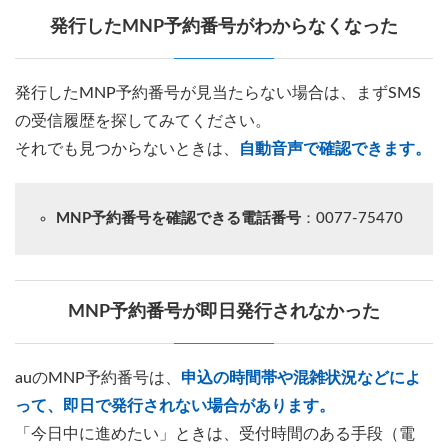
発行したMNP予約番号がわからなくなった
発行したMNP予約番号が見当たらない場合は、まずSMS
の受信履歴を探してみてください。
それでも見つからないときは、
自動音声で確認できます。
MNP予約番号を確認できる電話番号
：0077-75470
MNP予約番号が即日発行されなかった
auのMNP予約番号は、
申込の時間帯や混雑状況などによ
って、即日で発行されない場合があります。
「今日中に進めたい」ときは、受付時間のある手段（電