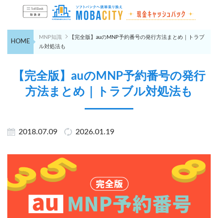
MNP知識
【完全版】auのMNP予約番号の発行方法まとめ｜トラブ
HOME
ル対処法も
【完全版】auのMNP予約番号の発行
方法まとめ｜トラブル対処法も
2018.07.09
2026.01.19