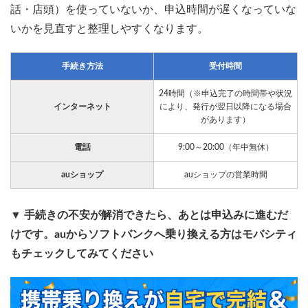
話・店頭）を使っていないか、申込時間が遅くなっていな
いかを見直すと整理しやすくなります。
手続き方法
受付時間
24時間（※申込完了の時間帯や状況
インターネット
により、発行が翌日以降になる場合
があります）
電話
9:00～20:00（年中無休）
auショップ
auショップの営業時間
▼ 手続きの不安が解消できたら、あとは申込みに進むだ
けです。auからソフトバンクへ乗り換える方はモバシティ
もチェックしてみてください