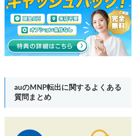
auのMNP転出に関するよくある
質問まとめ