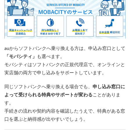
auからソフトバンクへ乗り換える方は、申込み窓口として
「モバシティ」
も選べます。
モバシティはソフトバンクの正規代理店で、オンラインと
実店舗の両方で申し込みをサポートしています。
同じソフトバンクへ乗り換える場合でも、
申し込み窓口に
よって受けられる特典やサポートが変わる
ことがありま
す。
手続きの流れや契約内容を確認したうえで、特典がある窓
口を選ぶと納得感が出やすいでしょう。