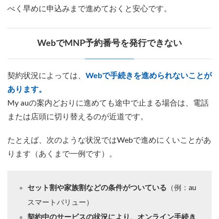
べく早めに申込みまで進めておくと安心です。
WebでMNP予約番号を発行できない
契約状況によっては、
Webで手続きを進められないことが
あります。
My auの案内どおりに進めても途中で止まる場合は、電話
または店頭に切り替えるのが近道です。
たとえば、次のような状況ではWebで進めにくいことがあ
ります（あくまで一例です）。
セット割や家族割などの条件がついている
（例：au
スマートバリュー）
契約中のサービスの状況により、オンライン手続き