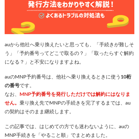
auから他社へ乗り換えたいと思っても、「手続きが難しそ
う」「予約番号ってどこで取るの？」「取ったらすぐ解約
になる？」と不安になりますよね。
auのMNP予約番号は、他社へ乗り換えるときに使う
10桁
の番号
です。
なお、
MNP予約番号を発行しただけでは解約にはなりま
せん。
乗り換え先でMNPの手続きを完了するまでは、au
の契約はそのまま継続します。
この記事では、はじめての方でも迷わないように、auの
MNP手続きを「やること順」でまとめました。