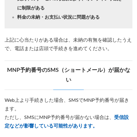
に制限がある
料金の未納・お支払い状況に問題がある
上記に心当たりがある場合は、未納の有無を確認したうえ
で、電話または店頭で手続きを進めてください。
MNP予約番号のSMS（ショートメール）が届かな
い
Web上より手続きした場合、SMSでMNP予約番号が届き
ます。
ただし、SMSにMNP予約番号が届かない場合は、
受信設
定などが影響している可能性があります。