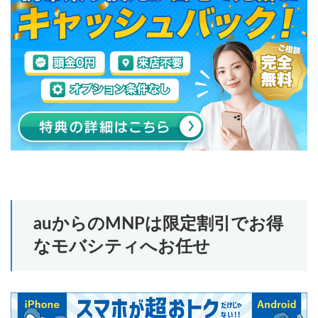
auからのMNPは限定割引でお得
なモバシティへお任せ