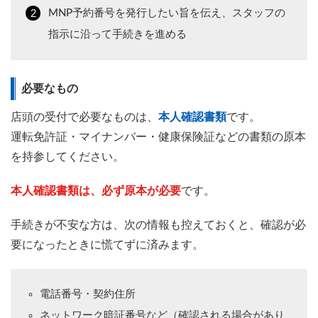
MNP予約番号を発行したい旨を伝え、スタッフの
指示に沿って手続きを進める
必要なもの
店頭の受付で必要なものは、
本人確認書類
です。
運転免許証・マイナンバー・健康保険証などの書類の原本
を持参してください。
本人確認書類は、必ず原本が必要
です。
手続きが不安な方は、次の情報も控えておくと、確認が必
要になったときに慌てずに済みます。
電話番号・契約住所
ネットワーク暗証番号など（確認される場合があり