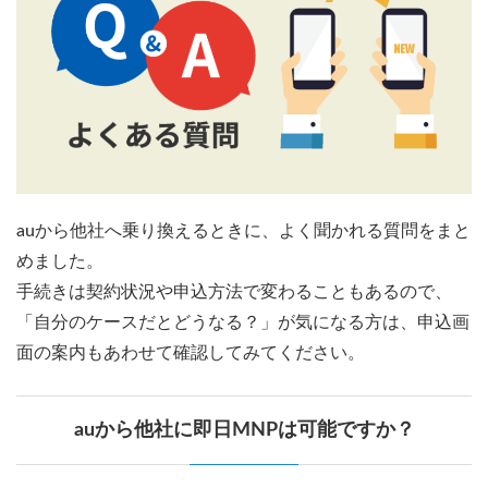
auから他社へ乗り換えるときに、よく聞かれる質問をまと
めました。
手続きは契約状況や申込方法で変わることもあるので、
「自分のケースだとどうなる？」が気になる方は、申込画
面の案内もあわせて確認してみてください。
auから他社に即日MNPは可能ですか？