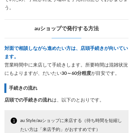
う。
auショップで発行する方法
対面で相談しながら進めたい方は、店頭手続きが向いてい
ます。
営業時間中に来店して手続きします。所要時間は混雑状況
にもよりますが、だいたい
30～60分程度
が目安です。
手続きの流れ
店頭での手続きの流れ
は、以下のとおりです。
au Style/auショップに来店する（待ち時間を短縮し
たい方は「来店予約」がおすすめです）