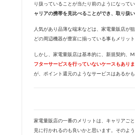
り扱っていることが当たり前のようになってい
ャリアの携帯を見比べることができ、取り扱い
人気があり品薄な端末などは、家電量販店が狙
どの周辺機器が豊富に揃っている事もメリット
しかし、家電量販店は基本的に、新規契約、M
フターサービスを行っていないケースもありま
が、ポイント還元のようなサービスはあるかも
家電量販店の一番のメリットは、キャリアごと
見に行かれるのも良いかと思います。そのよう