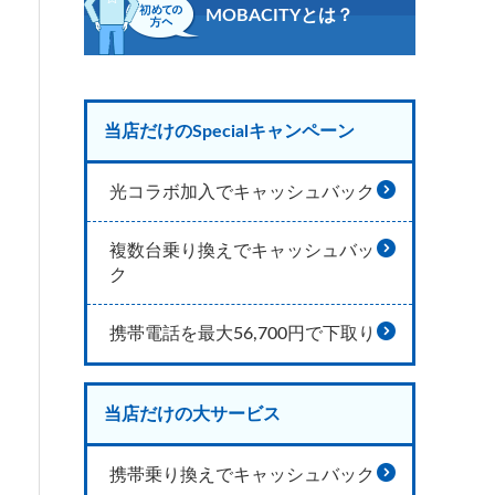
MOBACITYとは？
当店だけのSpecialキャンペーン
光コラボ加入でキャッシュバック
複数台乗り換えでキャッシュバッ
ク
携帯電話を最大56,700円で下取り
当店だけの大サービス
携帯乗り換えでキャッシュバック