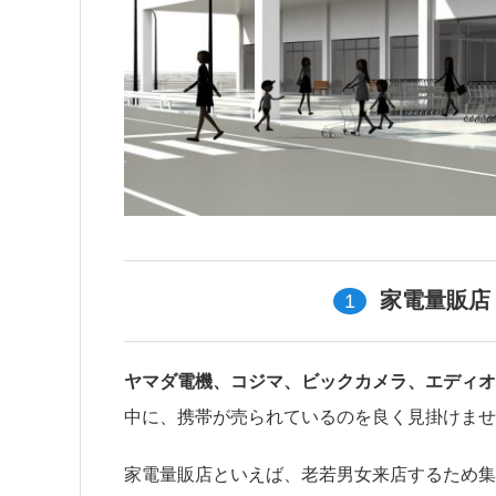
1
家電量販店
ヤマダ電機、コジマ、ビックカメラ、エディオン
中に、携帯が売られているのを良く見掛けませ
家電量販店といえば、老若男女来店するため集