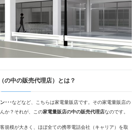
（の中の販売代理店）とは？
･･･
などなど、こちらは家電量販店です。その家電量販店の
んか？それが、この
家電量販店の中の販売代理店
なのです。
客規模が大きく、ほぼ全ての携帯電話会社（キャリア）を取