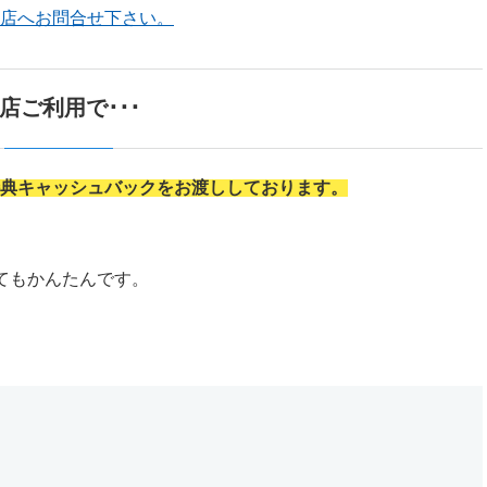
店へお問合せ下さい。
店ご利用で･･･
典キャッシュバックをお渡ししております。
てもかんたんです。