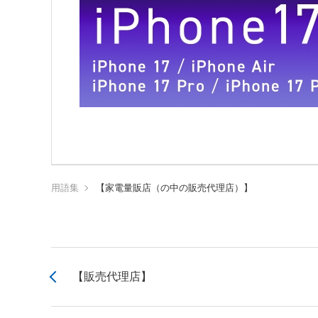
用語集
【家電量販店（の中の販売代理店）】
【販売代理店】