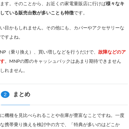
ます。そのことから、お近くの家電量販店に行けば
様々なキ
している販売台数が多いことも特徴
です。
い目かもしれません。その他にも、カバーやアクセサリーな
ですよね。
NP（乗り換え）、買い増しなどを行うだけで、
故障などのア
す
。MNPの際のキャッシュバックはあまり期待できません
しれません。
2
まとめ
に機種を見比べられることや在庫が豊富なことですね。一度
な携帯乗り換えを検討中の方で、「特典が多いのはどこか