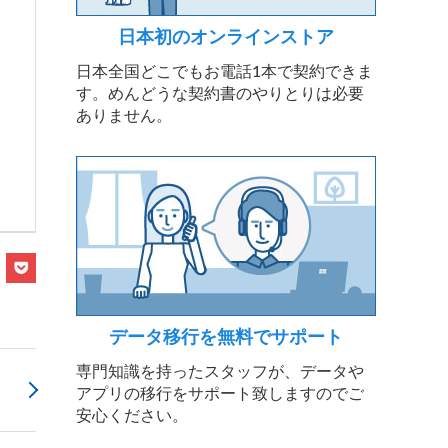
日本初のオンラインストア
日本全国どこでもお電話1本で契約できま
す。めんどうな契約書のやりとりは必要
ありません。
データ移行を無料でサポート
専門知識を持ったスタッフが、データや
】
アプリの移行をサポート致しますのでご
安心ください。