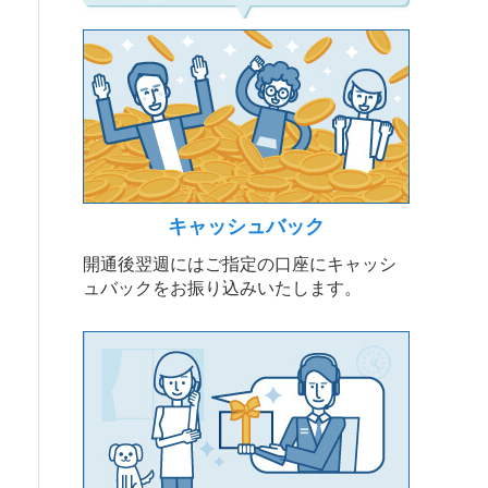
キャッシュバック
開通後翌週にはご指定の口座にキャッシ
ュバックをお振り込みいたします。