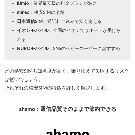
IIJmio
：業界最安級の料金プランが魅力
mineo
：格安SIMの老舗
日本通信SIM
：通話料金込みで安く使える
イオンモバイル
：全国のイオンでサポートが受けら
れる
NUROモバイル
：SNSのヘビーユーザーにおすすめ
どの格安SIMも知名度が高く、乗り換えて失敗するリスク
は低いでしょう。
それぞれの格安SIMの特徴を詳しく解説します。
ahamo：通信品質そのままで節約できる