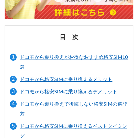
目 次
ドコモから乗り換えがお得なおすすめ格安SIM10
選
ドコモから格安SIMに乗り換えるメリット
ドコモから格安SIMに乗り換えるデメリット
ドコモから乗り換えで後悔しない格安SIMの選び
方
ドコモから格安SIMに乗り換えるベストタイミン
グ