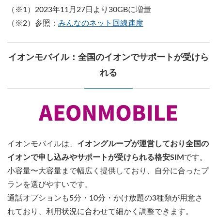
（※1）2023年11月27日より30GBに増量
（※2）参照：
みんなのネット回線速度
イオンモバイル：全国のイオンでサポートが受けら
れる
イオンモバイルは、
イオングループが運営しており全国の
イオンで申し込みやサポートが受けられる格安SIM
です。
小容量〜大容量まで幅広く提供しており、自分に合ったプ
ランを選びやすいです。
通話オプションも5分・10分・かけ放題の3種類が用意さ
れており、利用状況に合わせて細かく調整できます。