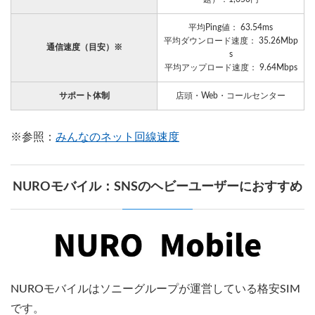
平均Ping値： 63.54ms
平均ダウンロード速度： 35.26Mbp
通信速度（目安）※
s
平均アップロード速度： 9.64Mbps
サポート体制
店頭・Web・コールセンター
※参照：
みんなのネット回線速度
NUROモバイル：SNSのヘビーユーザーにおすすめ
NUROモバイルはソニーグループが運営している格安SIM
です。