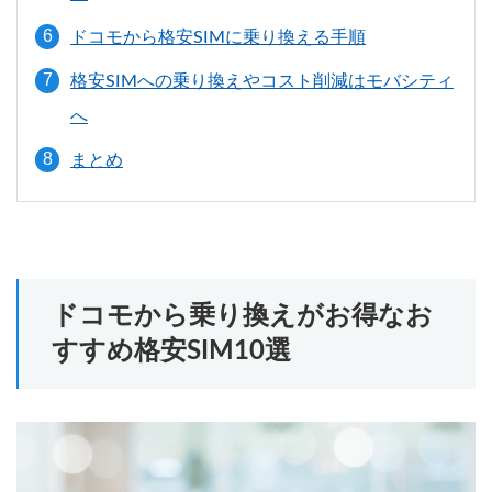
ドコモから格安SIMに乗り換える手順
格安SIMへの乗り換えやコスト削減はモバシティ
へ
まとめ
ドコモから乗り換えがお得なお
すすめ格安SIM10選