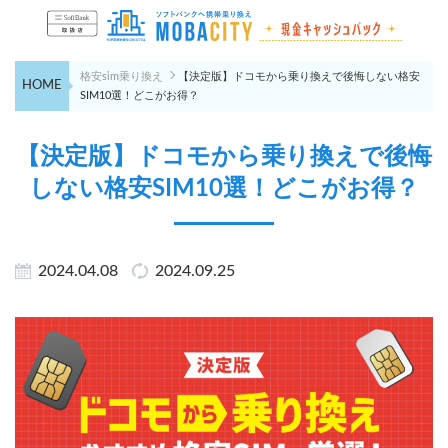
格安sim乗り換え
【決定版】ドコモから乗り換えで後悔しない格安
HOME
SIM10選！どこがお得？
【決定版】ドコモから乗り換えで後悔
しない格安SIM10選！どこがお得？
2024.04.08
2024.09.25