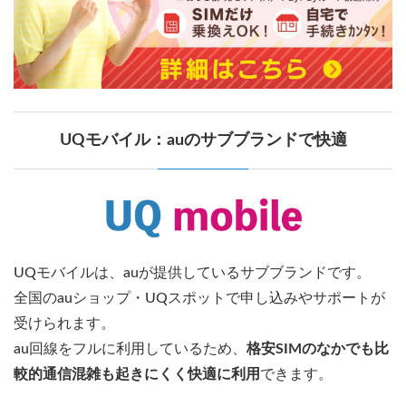
UQモバイル：auのサブブランドで快適
UQモバイルは、auが提供しているサブブランドです。
全国のauショップ・UQスポットで申し込みやサポートが
受けられます。
au回線をフルに利用しているため、
格安SIMのなかでも比
較的通信混雑も起きにくく快適に利用
できます。