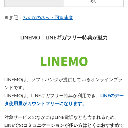
あり
※参照：
みんなのネット回線速度
LINEMO：LINEギガフリー特典が魅力
LINEMOは、ソフトバンクが提供しているオンラインブラ
ンドです。
LINEMOは、LINEギガフリー特典が利用でき、
LINEのデー
タ使用量がカウントフリーになります。
対象サービスのなかにはLINE電話なども含まれるため、
LINEでのコミュニケーションが多い方はとくにおすすめ
で