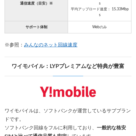
通信速度（目安）※
s
平均アップロード速度： 15.33Mbp
s
サポート体制
Webのみ
※参照：
みんなのネット回線速度
ワイモバイル：LYPプレミアムなど特典が豊富
ワイモバイルは、ソフトバンクが運営しているサブブラン
ドです。
ソフトバンク回線をフルに利用しており、
一般的な格安