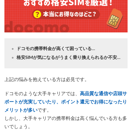
ドコモの携帯料金が高くて困っている…
格安SIMが気になるがうまく乗り換えられるか不安…
上記の悩みを抱えている方は必見です。
ドコモのような大手キャリアでは、
高品質な通信や店頭サ
ポートが充実していたり、ポイント還元でお得になったり
メリットが多い
です。
しかし、大手キャリアの携帯料金は高く悩んでいる方も多
いでしょう。