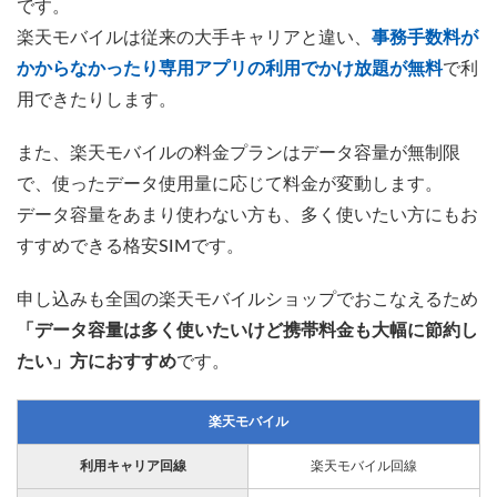
です。
楽天モバイルは従来の大手キャリアと違い、
事務手数料が
かからなかったり専用アプリの利用でかけ放題が無料
で利
用できたりします。
また、楽天モバイルの料金プランはデータ容量が無制限
で、使ったデータ使用量に応じて料金が変動します。
データ容量をあまり使わない方も、多く使いたい方にもお
すすめできる格安SIMです。
申し込みも全国の楽天モバイルショップでおこなえるため
「データ容量は多く使いたいけど携帯料金も大幅に節約し
たい」方におすすめ
です。
楽天モバイル
利用キャリア回線
楽天モバイル回線