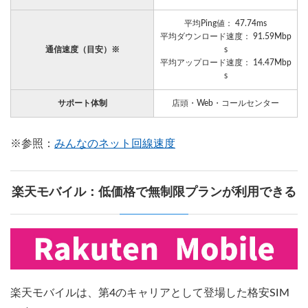
平均Ping値： 47.74ms
平均ダウンロード速度： 91.59Mbp
通信速度（目安）※
s
平均アップロード速度： 14.47Mbp
s
サポート体制
店頭・Web・コールセンター
※参照：
みんなのネット回線速度
楽天モバイル：低価格で無制限プランが利用できる
楽天モバイルは、第4のキャリアとして登場した格安SIM