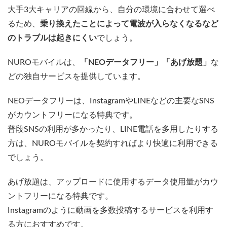
大手3大キャリアの回線から、自分の環境に合わせて選べ
るため、
乗り換えたことによって電波が入らなくなるなど
のトラブルは起きにくい
でしょう。
NUROモバイルは、
「NEOデータフリー」「あげ放題」
な
どの独自サービスを提供しています。
NEOデータフリーは、InstagramやLINEなどの主要なSNS
がカウントフリーになる特典です。
普段SNSの利用が多かったり、LINE電話を多用したりする
方は、NUROモバイルを契約すればより快適に利用できる
でしょう。
あげ放題は、アップロードに使用するデータ使用量がカウ
ントフリーになる特典です。
Instagramのように動画を多数投稿するサービスを利用す
る方におすすめです。