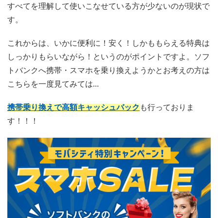
すべてを理解して使いこなせている方が少ないのが現状で
す。
これからは、いかに便利に！安く！しかももらえる特典は
しっかりもらいながら！というのがポイントですよ。ソフ
トバンクへ携帯・スマホを乗り換えようかとお考えの方は
こちらを一度見てみては…
携帯乗り換えで高額キャッシュバック
も行っておりま
す！！！