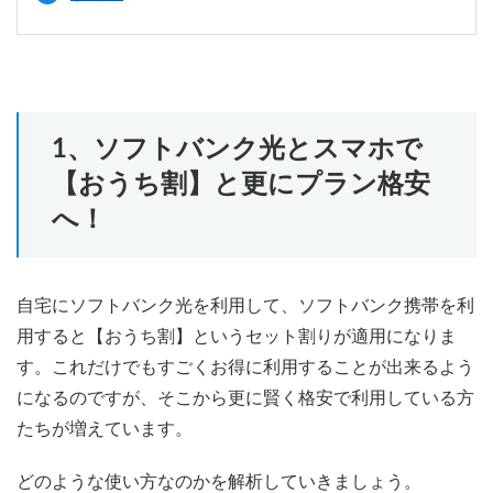
1、ソフトバンク光とスマホで
【おうち割】と更にプラン格安
へ！
自宅にソフトバンク光を利用して、ソフトバンク携帯を利
用すると【おうち割】というセット割りが適用になりま
す。これだけでもすごくお得に利用することが出来るよう
になるのですが、そこから更に賢く格安で利用している方
たちが増えています。
どのような使い方なのかを解析していきましょう。