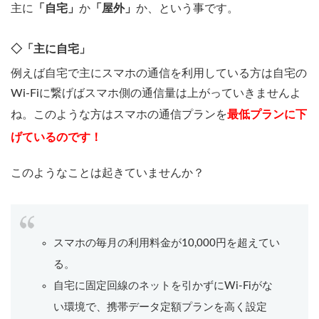
主に
「自宅」
か
「屋外」
か、という事です。
◇「主に自宅」
例えば自宅で主にスマホの通信を利用している方は自宅の
Wi-Fiに繋げばスマホ側の通信量は上がっていきませんよ
ね。このような方はスマホの通信プランを
最低プランに下
げているのです！
このようなことは起きていませんか？
スマホの毎月の利用料金が10,000円を超えてい
る。
自宅に固定回線のネットを引かずにWi-Fiがな
い環境で、携帯データ定額プランを高く設定