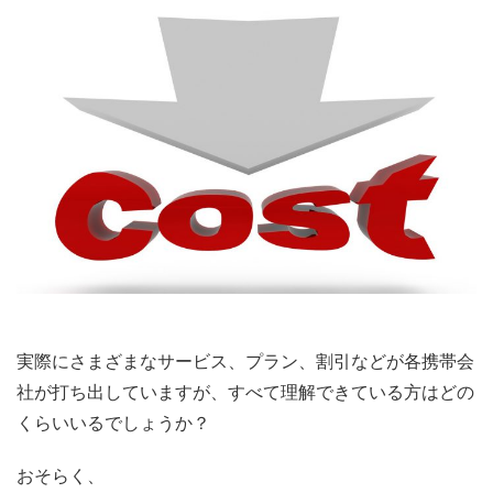
実際にさまざまなサービス、プラン、割引などが各携帯会
社が打ち出していますが、すべて理解できている方はどの
くらいいるでしょうか？
おそらく、