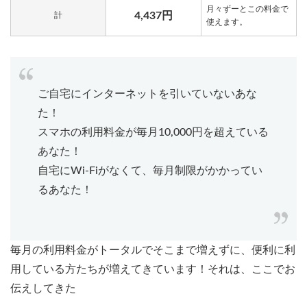
月々ずーとこの料金で
4,437円
計
使えます。
ご自宅にインターネットを引いていないあな
た！
スマホの利用料金が毎月10,000円を超えている
あなた！
自宅にWi-Fiがなくて、毎月制限がかかってい
るあなた！
毎月の利用料金がトータルでそこまで増えずに、便利に利
用している方たちが増えてきています！それは、ここでお
伝えしてきた