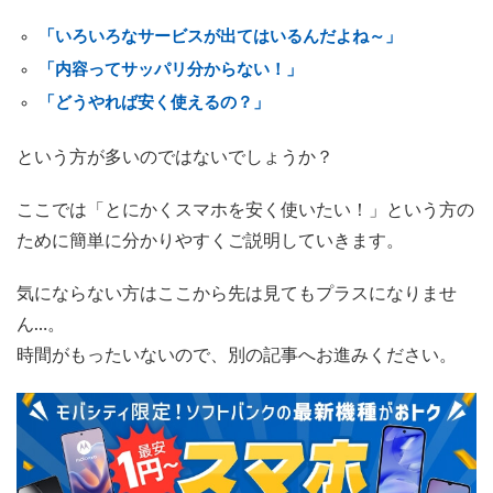
「いろいろなサービスが出てはいるんだよね～」
「内容ってサッパリ分からない！」
「どうやれば安く使えるの？」
という方が多いのではないでしょうか？
ここでは「とにかくスマホを安く使いたい！」という方の
ために簡単に分かりやすくご説明していきます。
気にならない方はここから先は見てもプラスになりませ
ん…。
時間がもったいないので、別の記事へお進みください。