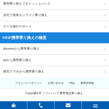
携帯乗り換えでキャッシュバック
自宅で簡単オンライン乗り換え
データ移行サポート
MNP携帯乗り換えの極意
docomoから携帯乗り換え
auから携帯乗り換え
格安スマホから携帯乗り換え
プライバシーポリシー
お問い合わせ
FAQ
事業所情報
Copyright © ソフトバンク携帯電話乗り換え.