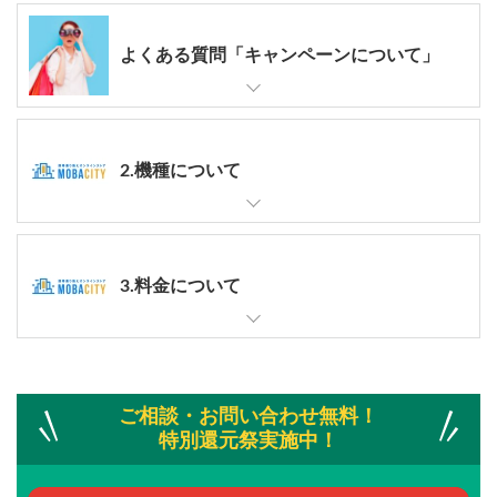
よくある質問「キャンペーンについて」
2.機種について
3.料金について
ご相談・お問い合わせ無料！
特別還元祭実施中！