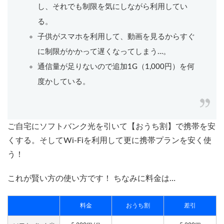
し、それでも制限を気にしながら利用してい
る。
子供がスマホを利用して、動画を見るからすぐ
に制限がかかって遅くなってしまう…。
通信量が足りないので追加1G（1,000円）を何
度かしている。
ご自宅にソフトバンク光を引いて【おうち割】で携帯を安
くする。そしてWi-Fiを利用して更に携帯プランを安く使
う！
これが賢い方の使い方です！ ちなみに料金は…
料金
おうち割
差引