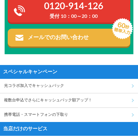
0120-914-126
受付 10：00～20：00
メールでのお問い合わせ
スペシャルキャンペーン
光コラボ加入でキャッシュバック
複数台申込でさらにキャッシュバック額アップ！
携帯電話・スマートフォンの下取り
当店だけのサービス