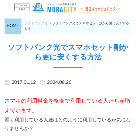
ソフトバンク光
ソフトバンク光でスマホセット割から更に安くする
HOME
方法
ソフトバンク光でスマホセット割か
ら更に安くする方法
2017.01.12
2024.08.26
スマホの利用料金を格安で利用している人たちが増
えています。
賢く利用している人達はどのように利用しているか気にな
りませんか？