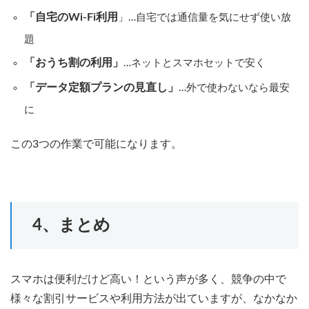
「自宅のWi-Fi利用
」…自宅では通信量を気にせず使い放
題
「おうち割の利用」
…ネットとスマホセットで安く
「データ定額プランの見直し」
…外で使わないなら最安
に
この3つの作業で可能になります。
4、まとめ
スマホは便利だけど高い！という声が多く、競争の中で
様々な割引サービスや利用方法が出ていますが、なかなか