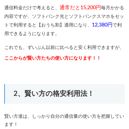
通常だと15,200円
通信料金だけで考えると、
毎月かかる
内容ですが、ソフトバンク光とソフトバンクスマホをセッ
12,380円
トで利用すると【おうち割】適用になり、
で利
用できるようになります。
これでも、ずいぶん以前に比べると安く利用できますが、
ここからが賢い方たちの使い方になります！！
2、賢い方の格安利用法！
賢い方達は、しっかり自分の通信量の使い方を把握してい
ます！