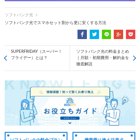
ソフトバンク光
ソフトバンク光でスマホセット割から更に安くする方法
SUPERFRIDAY（スーパー！
ソフトバンク光の料金まとめ
フライデー）とは？
｜月額・初期費用・解約金を
徹底解説