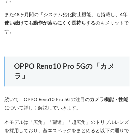
す。
また48ヶ月間の「システム劣化防止機能」も搭載し、
4年
使い続けても動作が落ちにくく長持ち
するのもメリットで
す。
OPPO Reno10 Pro 5Gの「カメ
ラ」
続いて、OPPO Reno10 Pro 5Gの注目の
カメラ機能・性能
について詳しく解説していきます。
本モデルは「広角」「望遠」「超広角」のトリプルレンズ
を採用しており、基本スペックをまとめると以下の通りで