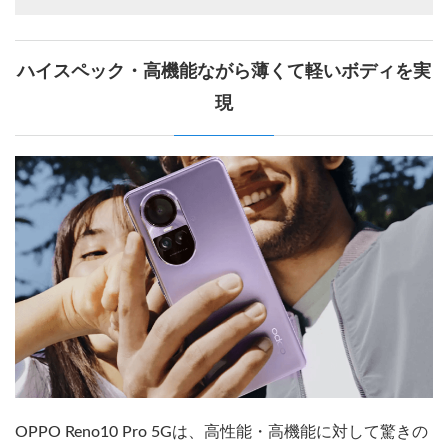
ハイスペック・高機能ながら薄くて軽いボディを実
現
OPPO Reno10 Pro 5Gは、高性能・高機能に対して驚きの