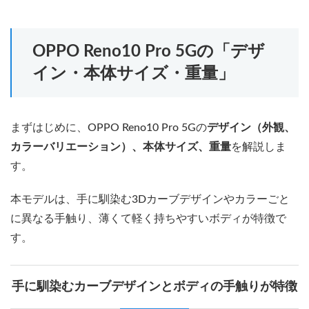
OPPO Reno10 Pro 5Gの「デザ
イン・本体サイズ・重量」
まずはじめに、OPPO Reno10 Pro 5Gの
デザイン（外観、
カラーバリエーション）、本体サイズ、重量
を解説しま
す。
本モデルは、手に馴染む3Dカーブデザインやカラーごと
に異なる手触り、薄くて軽く持ちやすいボディが特徴で
す。
手に馴染むカーブデザインとボディの手触りが特徴