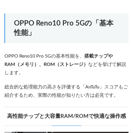
OPPO Reno10 Pro 5Gの「基本
性能」
OPPO Reno10 Pro 5Gの基本性能を、
搭載チップや
RAM（メモリ）、ROM（ストレージ）
などを挙げて解説
します。
総合的な処理能力の高さを評価する「AnTuTu」スコアもご
紹介するため、実際の性能が知りたい方は必見です。
高性能チップと大容量RAM/ROMで快適な操作感