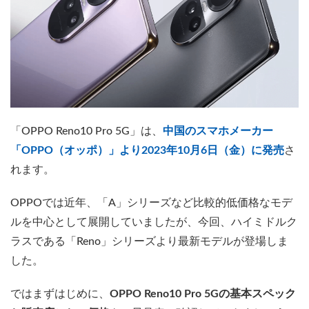
「OPPO Reno10 Pro 5G」は、
中国のスマホメーカー
「OPPO（オッポ）」より2023年10月6日（金）に発売
さ
れます。
OPPOでは近年、「A」シリーズなど比較的低価格なモデ
ルを中心として展開していましたが、今回、ハイミドルク
ラスである「Reno」シリーズより最新モデルが登場しま
した。
ではまずはじめに、
OPPO Reno10 Pro 5Gの基本スペック