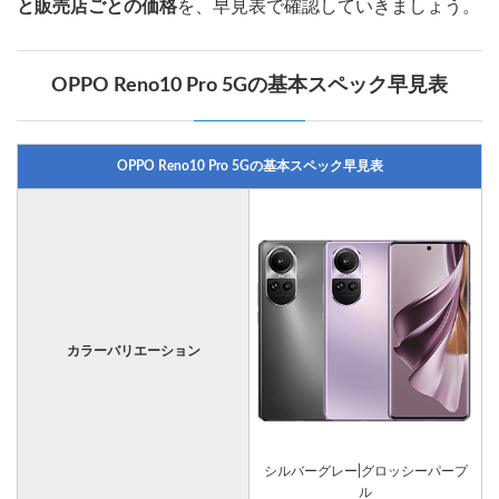
と販売店ごとの価格
を、早見表で確認していきましょう。
OPPO Reno10 Pro 5Gの基本スペック早見表
OPPO Reno10 Pro 5Gの基本スペック早見表
カラーバリエーション
シルバーグレー|グロッシーパープ
ル