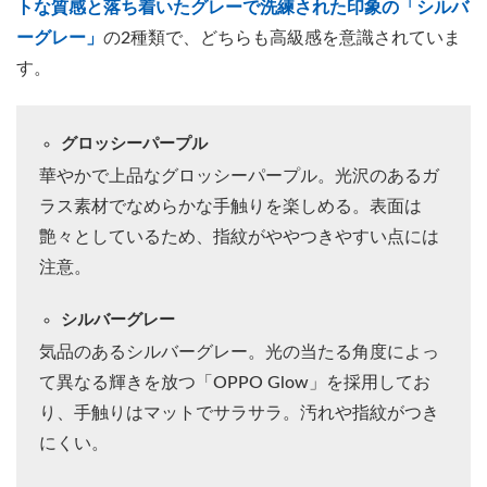
トな質感と落ち着いたグレーで洗練された印象の「シルバ
ーグレー」
の2種類で、どちらも高級感を意識されていま
す。
グロッシーパープル
華やかで上品なグロッシーパープル。光沢のあるガ
ラス素材でなめらかな手触りを楽しめる。表面は
艶々としているため、指紋がややつきやすい点には
注意。
シルバーグレー
気品のあるシルバーグレー。光の当たる角度によっ
て異なる輝きを放つ「OPPO Glow」を採用してお
り、手触りはマットでサラサラ。汚れや指紋がつき
にくい。