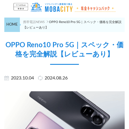
携帯電話NEWS
OPPO Reno10 Pro 5G｜スペック・価格を完全解説
HOME
【レビューあり】
OPPO Reno10 Pro 5G｜スペック・価
格を完全解説【レビューあり】
2023.10.04
2024.08.26