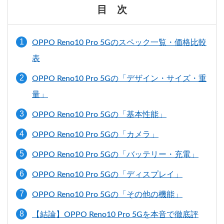
目 次
OPPO Reno10 Pro 5Gのスペック一覧・価格比較
表
OPPO Reno10 Pro 5Gの「デザイン・サイズ・重
量」
OPPO Reno10 Pro 5Gの「基本性能」
OPPO Reno10 Pro 5Gの「カメラ」
OPPO Reno10 Pro 5Gの「バッテリー・充電」
OPPO Reno10 Pro 5Gの「ディスプレイ」
OPPO Reno10 Pro 5Gの「その他の機能」
【結論】OPPO Reno10 Pro 5Gを本音で徹底評