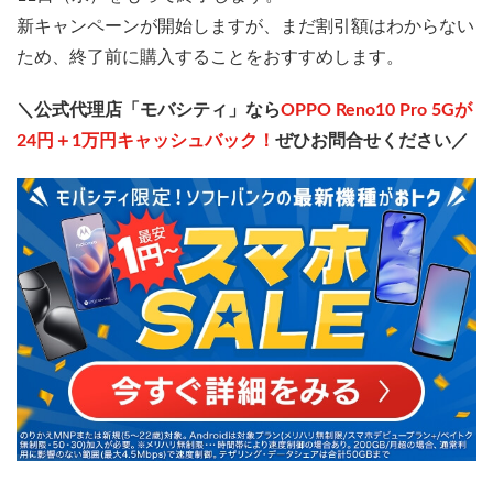
新キャンペーンが開始しますが、まだ割引額はわからない
ため、終了前に購入することをおすすめします。
＼公式代理店「モバシティ」なら
OPPO Reno10 Pro 5Gが
24円＋1万円キャッシュバック！
ぜひお問合せください／