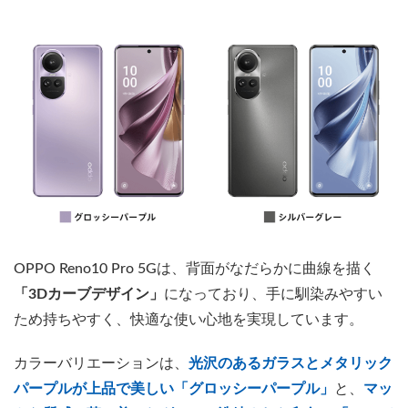
OPPO Reno10 Pro 5Gは、背面がなだらかに曲線を描く
「3Dカーブデザイン」
になっており、手に馴染みやすい
ため持ちやすく、快適な使い心地を実現しています。
カラーバリエーションは、
光沢のあるガラスとメタリック
パープルが上品で美しい「グロッシーパープル」
と、
マッ