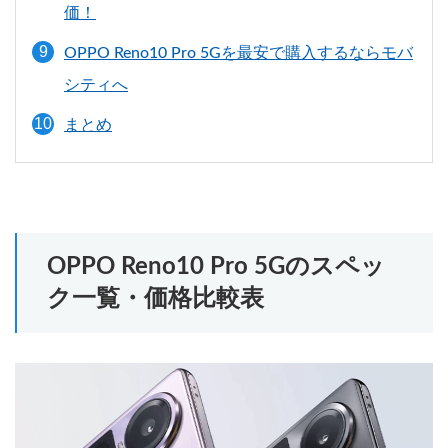
価！
OPPO Reno10 Pro 5Gを最安で購入するならモバ
シティへ
まとめ
OPPO Reno10 Pro 5Gのスペッ
ク一覧・価格比較表