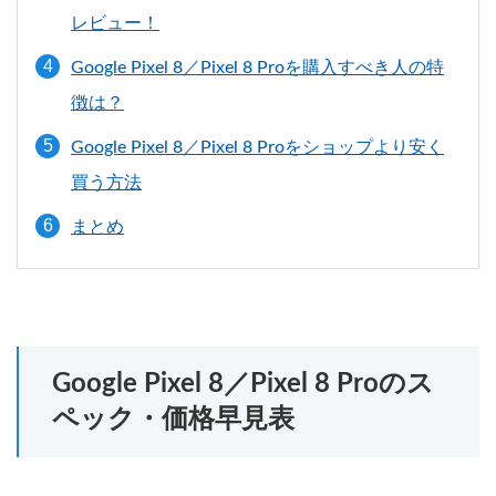
レビュー！
Google Pixel 8／Pixel 8 Proを購入すべき人の特
徴は？
Google Pixel 8／Pixel 8 Proをショップより安く
買う方法
まとめ
Google Pixel 8／Pixel 8 Proのス
ペック・価格早見表