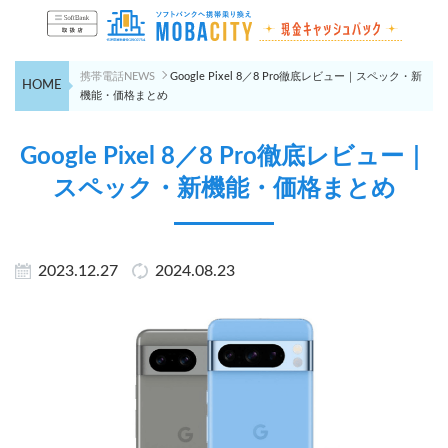
携帯電話NEWS
Google Pixel 8／8 Pro徹底レビュー｜スペック・新
HOME
機能・価格まとめ
Google Pixel 8／8 Pro徹底レビュー｜
スペック・新機能・価格まとめ
2023.12.27
2024.08.23