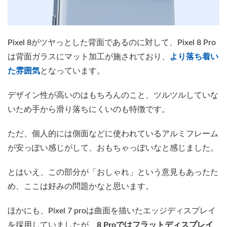
Pixel 8がツヤっとした背面であるのに対して、Pixel 8 Pro
は背面ガラスにマット加工が施されており、
より落ち着い
た雰囲気
となっています。
デザイン性が高いのはもちろんのこと、ツルツルしていな
いため手から滑り落ちにくいのも特徴です。
ただ、個人的には側面などに使われているアルミフレーム
が安っぽい感じがして、おもちゃっぽいなと感じました。
とはいえ、この部分が「おしゃれ」という意見もあったた
め、ここは好みの問題かなと思います。
ほかにも、Pixel 7 proは曲面を描いたエッジディスプレイ
を採用していましたが、
8 Proではフラットディスプレイ