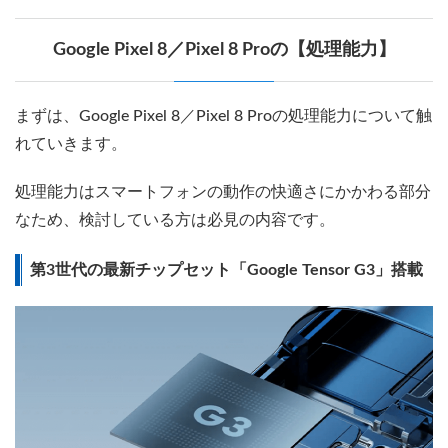
Google Pixel 8／Pixel 8 Proの【処理能力】
まずは、Google Pixel 8／Pixel 8 Proの処理能力について触
れていきます。
処理能力はスマートフォンの動作の快適さにかかわる部分
なため、検討している方は必見の内容です。
第3世代の最新チップセット「Google Tensor G3」搭載