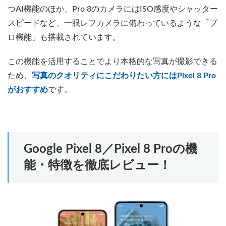
つAI機能のほか、Pro 8のカメラにはISO感度やシャッター
スピードなど、一眼レフカメラに備わっているような「プ
ロ機能」も搭載されています。
この機能を活用することでより本格的な写真が撮影できる
ため、
写真のクオリティにこだわりたい方にはPixel 8 Pro
がおすすめ
です。
Google Pixel 8／Pixel 8 Proの機
能・特徴を徹底レビュー！