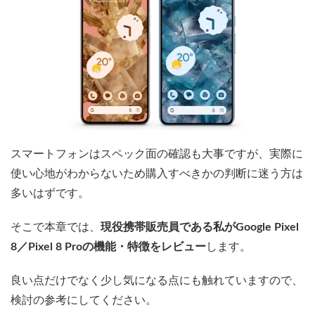
スマートフォンはスペック面の確認も大事ですが、実際に
使い心地がわからないため購入すべきかの判断に迷う方は
多いはずです。
そこで本章では、
現役携帯販売員である私がGoogle Pixel
8／Pixel 8 Proの機能・特徴をレビュー
します。
良い点だけでなく少し気になる点にも触れていますので、
検討の参考にしてください。