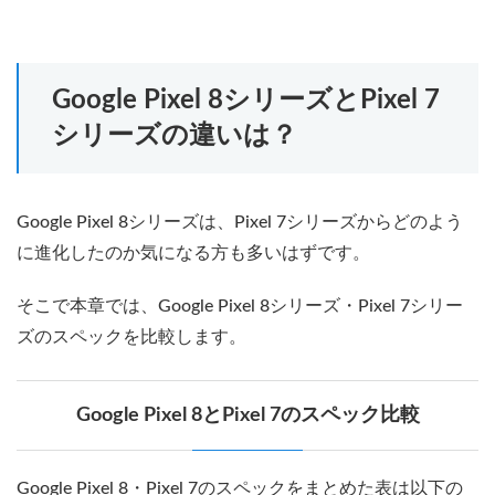
Google Pixel 8シリーズとPixel 7
シリーズの違いは？
Google Pixel 8シリーズは、Pixel 7シリーズからどのよう
に進化したのか気になる方も多いはずです。
そこで本章では、Google Pixel 8シリーズ・Pixel 7シリー
ズのスペックを比較します。
Google Pixel 8とPixel 7のスペック比較
Google Pixel 8・Pixel 7のスペックをまとめた表は以下の