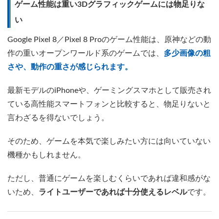
ゲーム性能は重い3Dグラフィックゲームには物足りな
い
Google Pixel 8／Pixel 8 Proのゲーム性能は、原神などの動
作の重いオープンワールド系のゲームでは、
多少画像の粗
さや、動作の重さが感じられます。
最新モデルのiPhoneや、ゲーミングスマホとして販売され
ている高性能スマートフォンと比較すると、物足りないと
言わざるを得ないでしょう。
そのため、ゲームを本気で楽しみたい方には向いていない
機種かもしれません。
ただし、普通にゲームを楽しむくらいであれば違和感がな
いため、
ライトユーザーであれば十分使えるレベル
です。