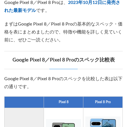
Google Pixel 8／Pixel 8 Proは、
2023年10月12日に発売さ
れた最新モデル
です。
まずはGoogle Pixel 8／Pixel 8 Proの基本的なスペック・価
格を表にまとめましたので、特徴や機能を詳しく見ていく
前に、ぜひご一読ください。
Google Pixel 8／Pixel 8 Proのスペック比較表
Google Pixel 8／Pixel 8 Proのスペックを比較した表は以下
の通りです。
Pixel 8
Pixel 8 Pro