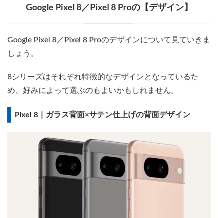
Google Pixel 8／Pixel 8 Proの【デザイン】
Google Pixel 8／Pixel 8 Proのデザインについて見ていきま
しょう。
8シリーズはそれぞれ特徴的なデザインとなっているた
め、好みによって選ぶのもよいかもしれません。
Pixel 8｜ガラス背面×サテン仕上げの背面デザイン