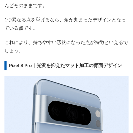
んどそのままです。
1つ異なる点を挙げるなら、角が丸まったデザインとなっ
ている点です。
これにより、持ちやすい形状になった点が特徴といえるで
しょう。
Pixel 8 Pro｜光沢を抑えたマット加工の背面デザイン