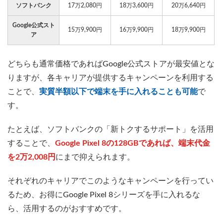
ソフトバンク
17万2,080円
18万3,600円
20万6,640円
Google公式スト
15万9,900円
16万9,900円
18万9,900円
ア
どちらも通常価格であればGoogle公式ストアが最安値とな
りますが、各キャリアが提供するキャンペーンを利用する
ことで、
実質半額以下で端末を手に入れることも可能
で
す。
たとえば、ソフトバンクの「新トクするサポート」を活用
することで、
Google Pixel 8の128GBであれば、端末代金
を2万2,008円
にまで抑えられます。
それぞれのキャリアでこのようなキャンペーンを行ってい
るため、お得にGoogle Pixel 8シリーズを手に入れるな
ら、活用するのがおすすめです。