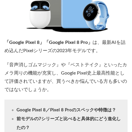
「Google Pixel 8」「Google Pixel 8 Pro」
は、最新AIを詰
め込んだPixelシリーズの2023年モデルです。
『音声消しゴムマジック』や『ベストテイク』といったカ
メラ周りの機能が充実し、Google Pixel史上最高性能とし
て評価されていますが、買うべきか悩んでいる方も多いの
ではないでしょうか。
Google Pixel 8／Pixel 8 Proのスペックや特徴は？
前モデルの7シリーズと比べると具体的にどう進化し
たの？