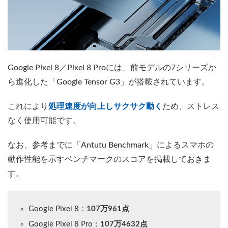
Google Pixel 8／Pixel 8 Proには、前モデルの7シリーズか
ら進化した「Google Tensor G3」が搭載されています。
これにより
処理速度が向上しサクサク動く
ため、ストレス
なく使用可能です。
なお、参考までに「Antutu Benchmark」によるスマホの
動作性能を示すベンチマークのスコアを掲載しておきま
す。
Google Pixel 8：
107万961点
Google Pixel 8 Pro：
107万4632点