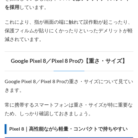
を採用
しています。
これにより、指が画面の端に触れて誤作動が起こったり、
保護フィルムが貼りにくかったりといったデメリットが軽
減されています。
Google Pixel 8／Pixel 8 Proの【重さ・サイズ】
Google Pixel 8／Pixel 8 Proの重さ・サイズについて見てい
きます。
常に携帯するスマートフォンは重さ・サイズが特に重要な
ため、しっかり確認しておきましょう。
Pixel 8｜高性能ながら軽量・コンパクトで持ちやすい