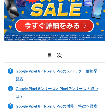
目 次
Google Pixel 8／Pixel 8 Proのスペック・価格早
見表
Google Pixel 8シリーズとPixel 7シリーズの違い
は？
Google Pixel 8／Pixel 8 Proの機能・特徴を徹底