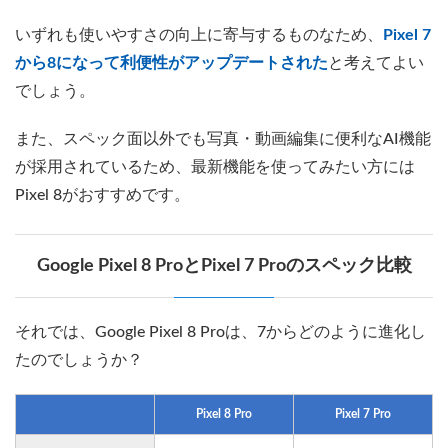
いずれも使いやすさの向上に寄与するものなため、
Pixel 7
から8になって利便性がアップデートされた
と考えてよい
でしょう。
また、スペック面以外でも写真・動画編集に便利なAI機能
が採用されているため、最新機能を使ってみたい方には
Pixel 8がおすすめです。
Google Pixel 8 ProとPixel 7 Proのスペック比較
それでは、Google Pixel 8 Proは、7からどのように進化し
たのでしょうか？
Pixel 8 Pro
Pixel 7 Pro