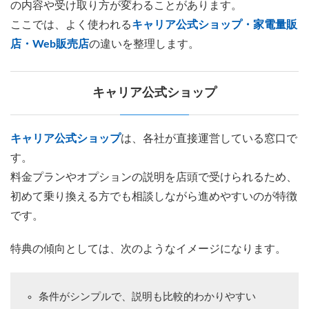
の内容や受け取り方が変わることがあります。
ここでは、よく使われる
キャリア公式ショップ・家電量販
店・Web販売店
の違いを整理します。
キャリア公式ショップ
キャリア公式ショップ
は、各社が直接運営している窓口で
す。
料金プランやオプションの説明を店頭で受けられるため、
初めて乗り換える方でも相談しながら進めやすいのが特徴
です。
特典の傾向としては、次のようなイメージになります。
条件がシンプルで、説明も比較的わかりやすい