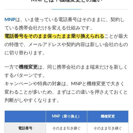
MNP
は、いま使っている電話番号はそのままに、契約し
ている携帯会社だけを変える仕組みです。
電話番号をそのまま保ったまま乗り換えられる
ことが最大
の特徴で、メールアドレスや契約内容は新しい会社のもの
に切り替わります。
一方で
機種変更
は、同じ携帯会社のまま端末だけを新しく
するパターンです。
キャンペーンや特典の対象は、MNPと機種変更で大きく
変わることが多いため、まずはこの違いを押さえておくと
判断がしやすくなります。
MNP（乗り換え）
機種変更
電話番号
そのまま引き継ぐ
そのまま引き継ぐ