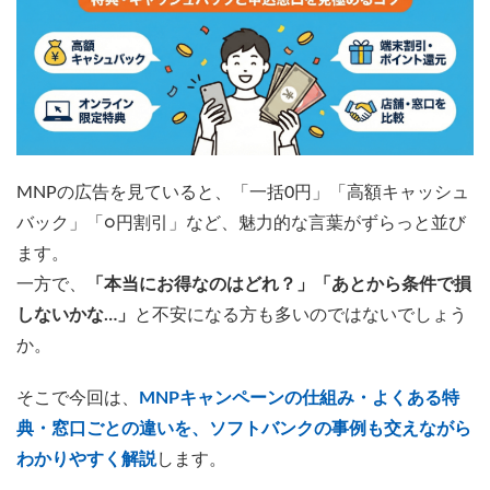
MNPの広告を見ていると、「一括0円」「高額キャッシュ
バック」「○円割引」など、魅力的な言葉がずらっと並び
ます。
一方で、
「本当にお得なのはどれ？」「あとから条件で損
しないかな…」
と不安になる方も多いのではないでしょう
か。
そこで今回は、
MNPキャンペーンの仕組み・よくある特
典・窓口ごとの違いを、ソフトバンクの事例も交えながら
わかりやすく解説
します。