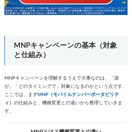
MNPキャンペーンの基本（対象
と仕組み）
MNPキャンペーンを理解するうえで大事なのは、「誰
が」「どのタイミングで」対象になるのかという点です。
ここでは、まず
MNP（モバイルナンバーポータビリテ
ィ）
の仕組みと、機種変更との違いから整理していきま
す。
MNPとは？機種変更との違い