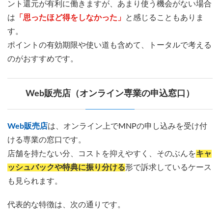
ント還元が有利に働きますが、あまり使う機会がない場合
は
「思ったほど得をしなかった」
と感じることもありま
す。
ポイントの有効期限や使い道も含めて、トータルで考える
のがおすすめです。
Web販売店（オンライン専業の申込窓口）
Web販売店
は、オンライン上でMNPの申し込みを受け付
ける専業の窓口です。
店舗を持たない分、コストを抑えやすく、そのぶんを
キャ
ッシュバックや特典に振り分ける
形で訴求しているケース
も見られます。
代表的な特徴は、次の通りです。