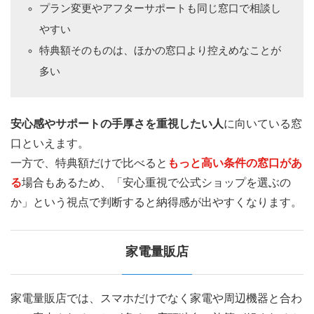
プラン変更やアフターサポートも同じ窓口で相談し
やすい
特典額そのものは、ほかの窓口より控えめなことが
多い
安心感やサポートの手厚さを重視したい人
に向いている窓
口といえます。
一方で、特典額だけで比べると
もっと高い条件の窓口があ
る
場合もあるため、「安心重視で公式ショップを選ぶの
か」という視点で判断すると納得感が出やすくなります。
家電量販店
家電量販店では、スマホだけでなく家電や周辺機器と合わ