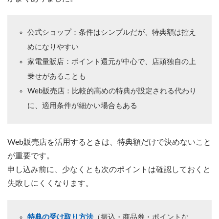
公式ショップ：条件はシンプルだが、特典額は控え
めになりやすい
家電量販店：ポイント還元が中心で、店頭独自の上
乗せがあることも
Web販売店：比較的高めの特典が設定される代わり
に、適用条件が細かい場合もある
Web販売店を活用するときは、特典額だけで決めないこと
が重要です。
申し込み前に、少なくとも次のポイントは確認しておくと
失敗しにくくなります。
特典の受け取り方法
（振込・商品券・ポイントな