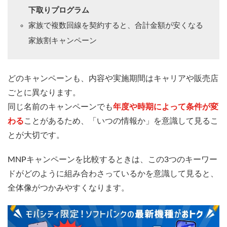
下取りプログラム
家族で複数回線を契約すると、合計金額が安くなる
家族割キャンペーン
どのキャンペーンも、内容や実施期間はキャリアや販売店
ごとに異なります。
同じ名前のキャンペーンでも
年度や時期によって条件が変
わる
ことがあるため、「いつの情報か」を意識して見るこ
とが大切です。
MNPキャンペーンを比較するときは、この3つのキーワー
ドがどのように組み合わさっているかを意識して見ると、
全体像がつかみやすくなります。