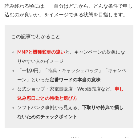
読み終わる頃には、「自分はどこから、どんな条件で申し
込むのが良いか」をイメージできる状態を目指します。
この記事でわかること
MNPと機種変更の違い
と、キャンペーンの対象にな
りやすい人のイメージ
「一括0円」「特典・キャッシュバック」「キャンペ
ーン」といった
定番ワードの本当の意味
公式ショップ・家電量販店・Web販売店など、
申し
込み窓口ごとの特徴と選び方
ソフトバンク事例から見える、
下取りや特典で損し
ないためのチェックポイント