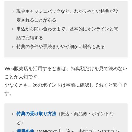
現金キャッシュバックなど、わかりやすい特典が設
定されることがある
申込から問い合わせまで、基本的にオンラインと電
話で完結する
特典の条件や手続きがやや細かい場合もある
Web販売店を活用するときは、特典額だけを見て決めない
ことが大切です。
少なくとも、次のポイントは事前に確認しておくと安心で
す。
特典の受け取り方法
（振込・商品券・ポイントな
ど）
適用条件
（MNPでの申し込み、指定プランやオプシ