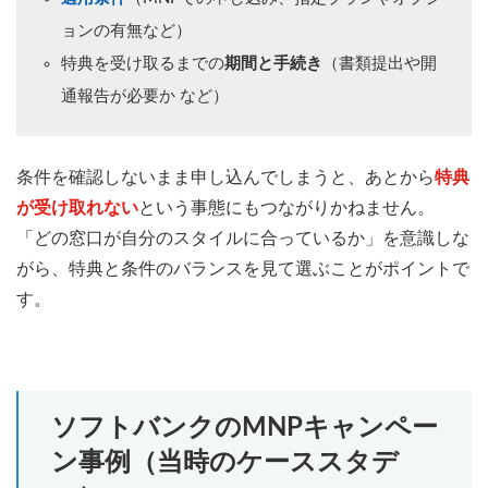
ョンの有無など）
特典を受け取るまでの
期間と手続き
（書類提出や開
通報告が必要か など）
条件を確認しないまま申し込んでしまうと、あとから
特典
が受け取れない
という事態にもつながりかねません。
「どの窓口が自分のスタイルに合っているか」を意識しな
がら、特典と条件のバランスを見て選ぶことがポイントで
す。
ソフトバンクのMNPキャンペー
ン事例（当時のケーススタデ