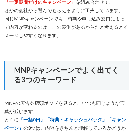
「一定期間だけのキャンペーン」
を組み合わせて、
ほかの会社から選んでもらえるように工夫しています。
同じMNPキャンペーンでも、時期や申し込み窓口によっ
て内容が変わるのは、この競争があるからだと考えるとイ
メージしやすくなります。
MNPキャンペーンでよく出てく
る3つのキーワード
MNPの広告や店頭ポップを見ると、いつも同じような言
葉が並びます。
とくに
「一括0円」「特典・キャッシュバック」「キャン
ペーン」
の3つは、内容をきちんと理解しているかどうか