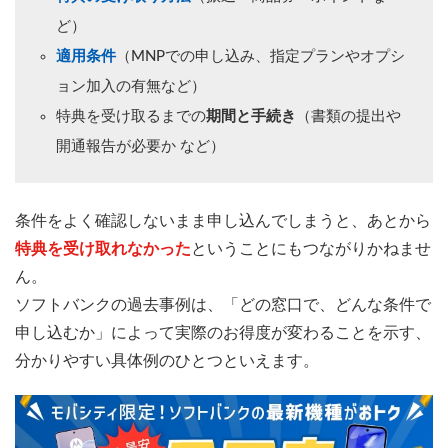
ど）
適用条件
（MNPでの申し込み、指定プランやオプシ
ョン加入の有無など）
特典を受け取るまでの
期間と手続き
（書類の提出や
開通報告が必要か など）
条件をよく確認しないまま申し込んでしまうと、あとから
特典を受け取れなかった
ということにもつながりかねませ
ん。
ソフトバンクの過去事例は、「どの窓口で、どんな条件で
申し込むか」によって実際のお得度が変わることを示す、
分かりやすい具体例のひとつといえます。