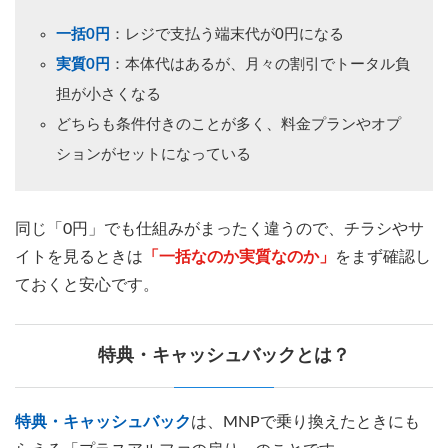
一括0円
：レジで支払う端末代が0円になる
実質0円
：本体代はあるが、月々の割引でトータル負
担が小さくなる
どちらも条件付きのことが多く、料金プランやオプ
ションがセットになっている
同じ「0円」でも仕組みがまったく違うので、チラシやサ
イトを見るときは
「一括なのか実質なのか」
をまず確認し
ておくと安心です。
特典・キャッシュバックとは？
特典・キャッシュバック
は、MNPで乗り換えたときにも