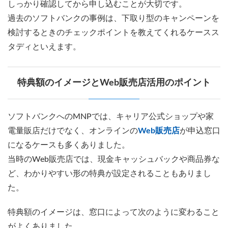
しっかり確認してから申し込むことが大切です。
過去のソフトバンクの事例は、下取り型のキャンペーンを
検討するときのチェックポイントを教えてくれるケースス
タディといえます。
特典額のイメージとWeb販売店活用のポイント
ソフトバンクへのMNPでは、キャリア公式ショップや家
電量販店だけでなく、オンラインの
Web販売店
が申込窓口
になるケースも多くありました。
当時のWeb販売店では、現金キャッシュバックや商品券な
ど、わかりやすい形の特典が設定されることもありまし
た。
特典額のイメージは、窓口によって次のように変わること
がよくありました。