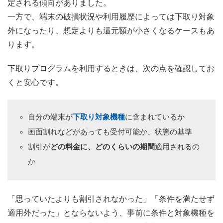
定される傾向がありました。
一方で、端末の破損状況や利用履歴によっては下取り対象
外になったり、想定よりも還元額が小さくなるケースもあ
ります。
下取りプログラムを利用するときは、次の点を確認してお
くと安心です。
自分の端末が
下取り対象機種
に含まれているか
画面割れなどがあっても受付可能か、状態の基準
割引が
どの料金に、どのくらいの期間
適用されるの
か
「思っていたよりも割引されなかった」「条件を満たせず
適用外だった」とならないよう、事前に条件と対象機種を