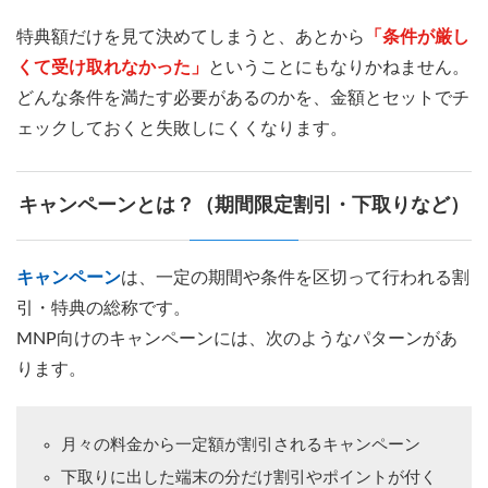
特典額だけを見て決めてしまうと、あとから
「条件が厳し
くて受け取れなかった」
ということにもなりかねません。
どんな条件を満たす必要があるのかを、金額とセットでチ
ェックしておくと失敗しにくくなります。
キャンペーンとは？（期間限定割引・下取りなど）
キャンペーン
は、一定の期間や条件を区切って行われる割
引・特典の総称です。
MNP向けのキャンペーンには、次のようなパターンがあ
ります。
月々の料金から一定額が割引されるキャンペーン
下取りに出した端末の分だけ割引やポイントが付く