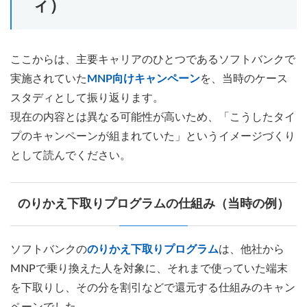
ィ）
ここからは、主要キャリアのひとつであるソフトバンクで
実施されていた
MNP向けキャンペーン
を、当時のケース
スタディとして振り返ります。
現在の内容とは異なる可能性が高いため、「こうしたタイ
プのキャンペーンが組まれていた」というイメージづくり
として読んでください。
のりかえ下取りプログラムの仕組み（当時の例）
ソフトバンクの
のりかえ下取りプログラム
は、他社から
MNPで乗り換えた人を対象に、それまで使っていた端末
を下取りし、その分を割引などで還元する仕組みのキャン