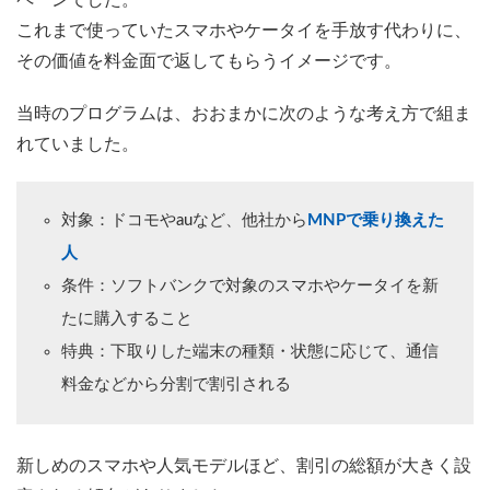
ペーンでした。
これまで使っていたスマホやケータイを手放す代わりに、
その価値を料金面で返してもらうイメージです。
当時のプログラムは、おおまかに次のような考え方で組ま
れていました。
対象：ドコモやauなど、他社から
MNPで乗り換えた
人
条件：ソフトバンクで対象のスマホやケータイを新
たに購入すること
特典：下取りした端末の種類・状態に応じて、通信
料金などから分割で割引される
新しめのスマホや人気モデルほど、割引の総額が大きく設