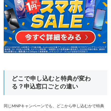
どこで申し込むと特典が変わ
る？申込窓口ごとの違い
同じMNPキャンペーンでも、どこから申し込むかで特典