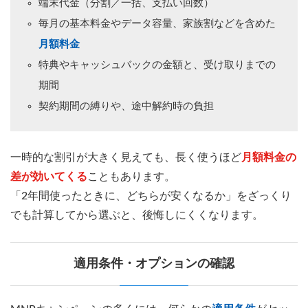
端末代金（分割／一括、支払い回数）
毎月の基本料金やデータ容量、家族割などを含めた
月額料金
特典やキャッシュバックの金額と、受け取りまでの
期間
契約期間の縛りや、途中解約時の負担
一時的な割引が大きく見えても、長く使うほど
月額料金の
差が効いてくる
こともあります。
「2年間使ったときに、どちらが安くなるか」をざっくり
でも計算してから選ぶと、後悔しにくくなります。
適用条件・オプションの確認