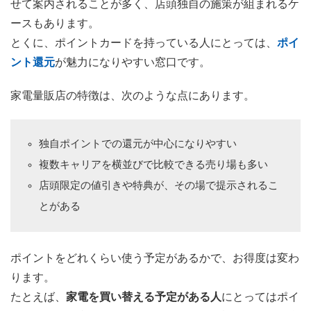
せて案内されることが多く、店頭独自の施策が組まれるケ
ースもあります。
とくに、ポイントカードを持っている人にとっては、
ポイ
ント還元
が魅力になりやすい窓口です。
家電量販店の特徴は、次のような点にあります。
独自ポイントでの還元が中心になりやすい
複数キャリアを横並びで比較できる売り場も多い
店頭限定の値引きや特典が、その場で提示されるこ
とがある
ポイントをどれくらい使う予定があるかで、お得度は変わ
ります。
たとえば、
家電を買い替える予定がある人
にとってはポイ