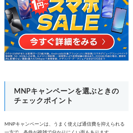
MNPキャンペーンを選ぶときの
チェックポイント
MNPキャンペーンは、うまく使えば通信費を抑えられる
一方で、条件が複雑で分かりにくい面もあります。