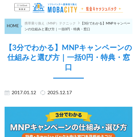
携帯乗り換え（MNP）テクニック
【3分でわかる】MNPキャンペー
HOME
ンの仕組みと選び方｜一括0円・特典・窓口
【3分でわかる】MNPキャンペーンの
仕組みと選び方｜一括0円・特典・窓
口
2017.01.12
2025.12.17