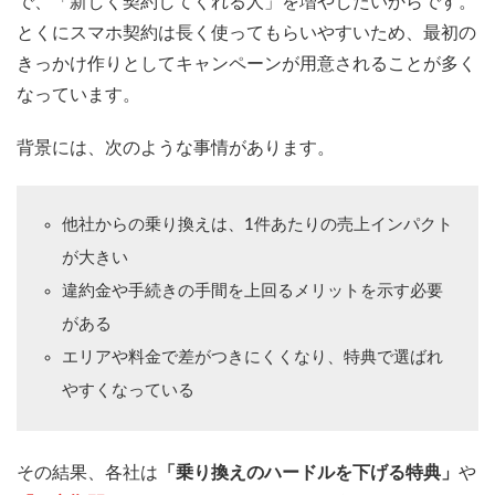
で、「新しく契約してくれる人」を増やしたいからです。
とくにスマホ契約は長く使ってもらいやすいため、最初の
きっかけ作りとしてキャンペーンが用意されることが多く
なっています。
背景には、次のような事情があります。
他社からの乗り換えは、1件あたりの売上インパクト
が大きい
違約金や手続きの手間を上回るメリットを示す必要
がある
エリアや料金で差がつきにくくなり、特典で選ばれ
やすくなっている
その結果、各社は
「乗り換えのハードルを下げる特典」
や