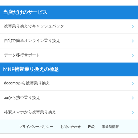
当店だけのサービス
携帯乗り換えでキャッシュバック
自宅で簡単オンライン乗り換え
データ移行サポート
MNP携帯乗り換えの極意
docomoから携帯乗り換え
auから携帯乗り換え
格安スマホから携帯乗り換え
プライバシーポリシー
お問い合わせ
FAQ
事業所情報