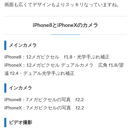
画面も広くてデザインもよりスッキリなっていますね。
iPhone8とiPhoneXのカメラ
メインカメラ
iPhone8：12メガピクセル f1.8・光学手ぶれ補正
iPhoneX：12メガピクセル デュアルカメラ 広角 f1.8/望
遠 f2.4・デュアル光学手ぶれ補正
インカメラ
iPhone8：7メガピクセルの写真 f2.2
iPhoneX：7メガピクセルの写真 f2.2
ビデオ撮影