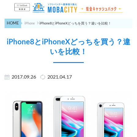
HOME
iPhone
iPhone8とiPhoneXどっちを買う？違いを比較！
iPhone8とiPhoneXどっちを買う？違
いを比較！
2017.09.26
2021.04.17