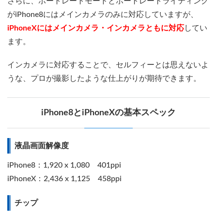
さらに、ポートレートモードとポートレートライティング
がiPhone8にはメインカメラのみに対応していますが、
iPhoneXにはメインカメラ・インカメラともに対応
してい
ます。
インカメラに対応することで、セルフィーとは思えないよ
うな、プロが撮影したような仕上がりが期待できます。
iPhone8とiPhoneXの基本スペック
液晶画面解像度
iPhone8：1,920 x 1,080 401ppi
iPhoneX：2,436 x 1,125 458ppi
チップ