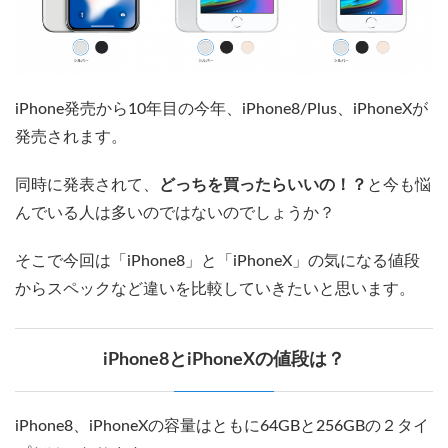
iPhone発売から10年目の今年、iPhone8/Plus、iPhoneXが
発売されます。
同時に発表されて、
どっちを買ったらいいの！？
と今も悩
んでいる人は多いのではないのでしょうか？
そこで今回は「iPhone8」と「iPhoneX」の気になる値段
からスペックなど違いを比較していきたいと思います。
iPhone8とiPhoneXの値段は？
iPhone8、iPhoneXの容量はともに64GBと256GBの２タイ