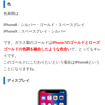
色
色展開は
iPhone8：シルバー・ゴールド・スペースグレイ
iPhoneX：スペースグレイ・シルバー
です。ガラス製のゴールドは
iPhone7のゴールドとローズ
ゴールドの色調を融合したような色合い
で、とってもキレ
イです。
このゴールドにこだわりたいという場合はiPhone8という
ことになりますね。
ディスプレイ