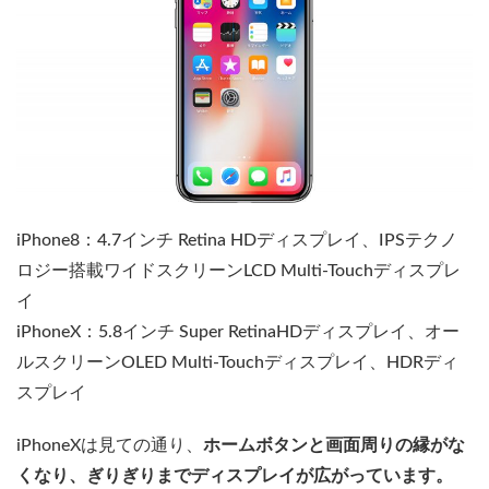
iPhone8：4.7インチ Retina HDディスプレイ、IPSテクノ
ロジー搭載ワイドスクリーンLCD Multi‑Touchディスプレ
イ
iPhoneX：5.8インチ Super RetinaHDディスプレイ、オー
ルスクリーンOLED Multi-Touchディスプレイ、HDRディ
スプレイ
iPhoneXは見ての通り、
ホームボタンと画面周りの縁がな
くなり、ぎりぎりまでディスプレイが広がっています。