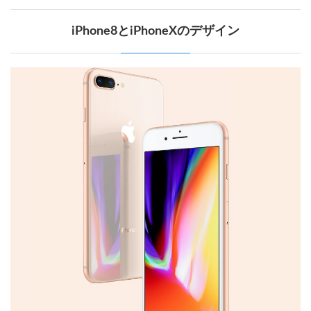
iPhone8とiPhoneXのデザイン