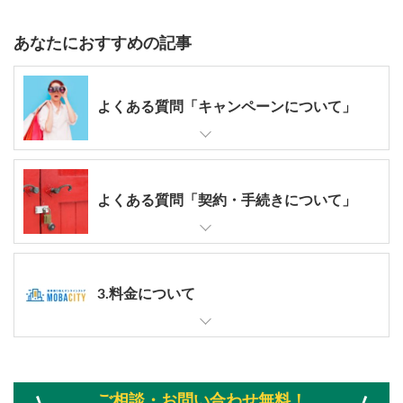
あなたにおすすめの記事
よくある質問「キャンペーンについて」
よくある質問「契約・手続きについて」
3.料金について
ご相談・お問い合わせ無料！