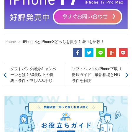
iPhone
iPhone8とiPhoneXどっちを買う？違いを比較！
ソフトバンク紹介キャンペ
ソフトバンクのiPhone下取り
ーンとは？60歳以上の特
徹底ガイド｜最新相場とNG
典・条件・申し込み手順
条件を解説