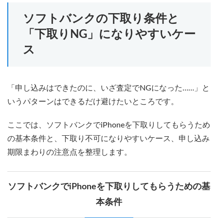
ソフトバンクの下取り条件と
「下取りNG」になりやすいケー
ス
「申し込みはできたのに、いざ査定でNGになった……」と
いうパターンはできるだけ避けたいところです。
ここでは、ソフトバンクでiPhoneを下取りしてもらうため
の基本条件と、下取り不可になりやすいケース、申し込み
期限まわりの注意点を整理します。
ソフトバンクでiPhoneを下取りしてもらうための基
本条件