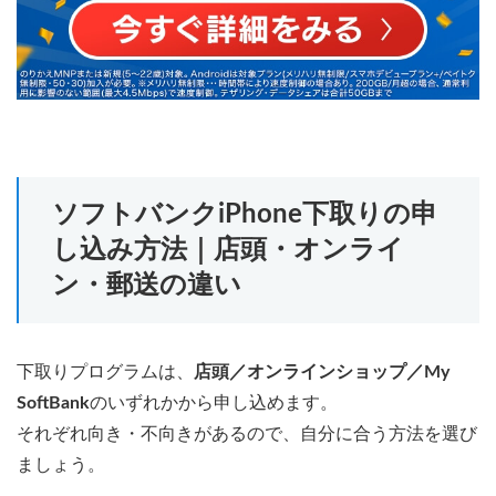
ソフトバンクiPhone下取りの申
し込み方法｜店頭・オンライ
ン・郵送の違い
下取りプログラムは、
店頭／オンラインショップ／My
SoftBank
のいずれかから申し込めます。
それぞれ向き・不向きがあるので、自分に合う方法を選び
ましょう。