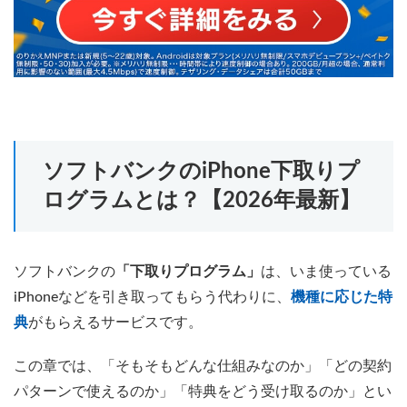
ソフトバンクのiPhone下取りプ
ログラムとは？【2026年最新】
ソフトバンクの
「下取りプログラム」
は、いま使っている
iPhoneなどを引き取ってもらう代わりに、
機種に応じた特
典
がもらえるサービスです。
この章では、「そもそもどんな仕組みなのか」「どの契約
パターンで使えるのか」「特典をどう受け取るのか」とい