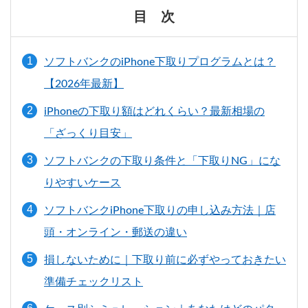
目 次
ソフトバンクのiPhone下取りプログラムとは？
【2026年最新】
iPhoneの下取り額はどれくらい？最新相場の
「ざっくり目安」
ソフトバンクの下取り条件と「下取りNG」にな
りやすいケース
ソフトバンクiPhone下取りの申し込み方法｜店
頭・オンライン・郵送の違い
損しないために｜下取り前に必ずやっておきたい
準備チェックリスト