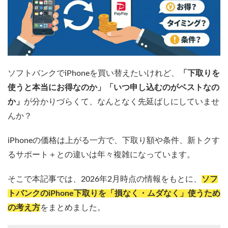
ソフトバンクでiPhoneを買い替えたいけれど、
「下取りを
使うと本当にお得なのか」「いつ申し込むのがベストなの
か」
が分かりづらくて、なんとなく先延ばしにしていませ
んか？
iPhoneの価格は上がる一方で、下取り額や条件、新トクす
るサポート＋との違いは年々複雑になっています。
そこで本記事では、2026年2月時点の情報をもとに、
ソフ
トバンクのiPhone下取りを「損なく・ムダなく」使うため
の考え方
をまとめました。