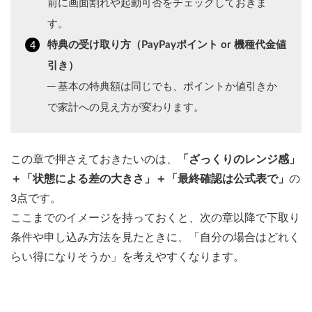
前に画面割れや起動可否をチェックしておきま
す。
特典の受け取り方（PayPayポイント or 機種代金値
引き）
─ 基本の特典額は同じでも、ポイントか値引きか
で家計への見え方が変わります。
この章で押さえておきたいのは、
「ざっくりのレンジ感」
＋「状態による差の大きさ」＋「最終確認は公式表で」
の
3点です。
ここまでのイメージを持っておくと、次の章以降で下取り
条件や申し込み方法を見たときに、「自分の場合はどれく
らい得になりそうか」を考えやすくなります。