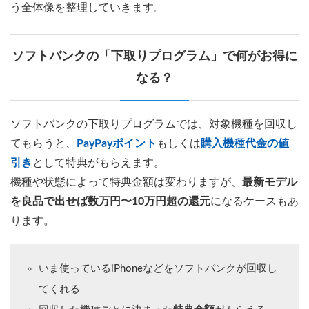
う全体像を整理していきます。
ソフトバンクの「下取りプログラム」で何がお得に
なる？
ソフトバンクの下取りプログラムでは、対象機種を回収し
てもらうと、
PayPayポイント
もしくは
購入機種代金の値
引き
として特典がもらえます。
機種や状態によって特典金額は変わりますが、
最新モデル
を良品で出せば数万円〜10万円超の還元
になるケースもあ
ります。
いま使っているiPhoneなどをソフトバンクが回収し
てくれる