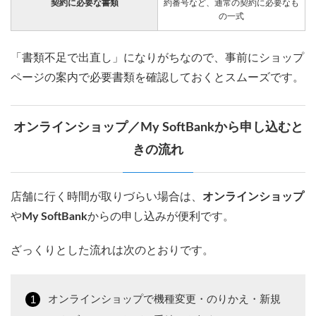
契約に必要な書類
約番号など、通常の契約に必要なも
の一式
「書類不足で出直し」になりがちなので、事前にショップ
ページの案内で必要書類を確認しておくとスムーズです。
オンラインショップ／My SoftBankから申し込むと
きの流れ
店舗に行く時間が取りづらい場合は、
オンラインショップ
や
My SoftBank
からの申し込みが便利です。
ざっくりとした流れは次のとおりです。
オンラインショップで機種変更・のりかえ・新規