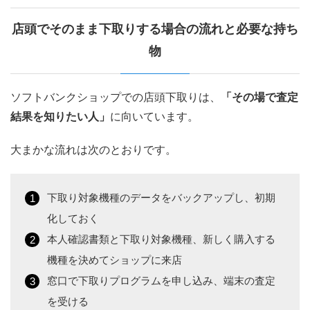
店頭でそのまま下取りする場合の流れと必要な持ち
物
ソフトバンクショップでの店頭下取りは、
「その場で査定
結果を知りたい人」
に向いています。
大まかな流れは次のとおりです。
下取り対象機種のデータをバックアップし、初期
化しておく
本人確認書類と下取り対象機種、新しく購入する
機種を決めてショップに来店
窓口で下取りプログラムを申し込み、端末の査定
を受ける