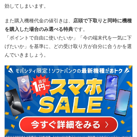
効してしまいます。
また購入機種代金の値引きは、
店頭で下取りと同時に機種
を購入した場合のみ選べる特典
です。
「ポイントで自由に使いたいか」「今の端末代を一気に下
げたいか」を基準に、どの受け取り方が自分に合うかを選
んでいきましょう。