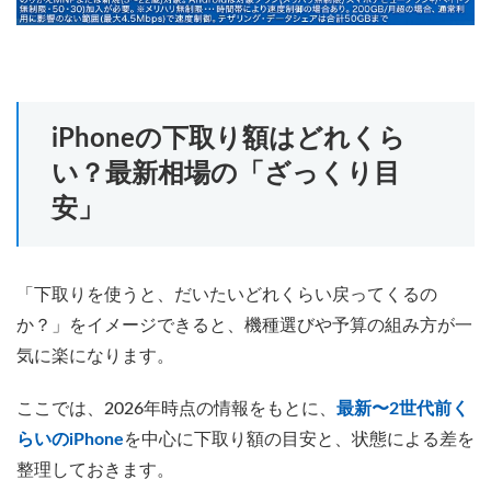
iPhoneの下取り額はどれくら
い？最新相場の「ざっくり目
安」
「下取りを使うと、だいたいどれくらい戻ってくるの
か？」をイメージできると、機種選びや予算の組み方が一
気に楽になります。
ここでは、2026年時点の情報をもとに、
最新〜2世代前く
らいのiPhone
を中心に下取り額の目安と、状態による差を
整理しておきます。