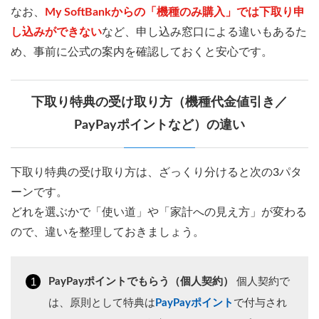
なお、
My SoftBankからの「機種のみ購入」では下取り申
し込みができない
など、申し込み窓口による違いもあるた
め、事前に公式の案内を確認しておくと安心です。
下取り特典の受け取り方（機種代金値引き／
PayPayポイントなど）の違い
下取り特典の受け取り方は、ざっくり分けると次の3パタ
ーンです。
どれを選ぶかで「使い道」や「家計への見え方」が変わる
ので、違いを整理しておきましょう。
PayPayポイントでもらう（個人契約）
個人契約で
は、原則として特典は
PayPayポイント
で付与され