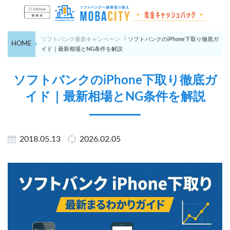
ソフトバンク最新キャンペーン
ソフトバンクのiPhone下取り徹底ガ
HOME
イド｜最新相場とNG条件を解説
ソフトバンクのiPhone下取り徹底ガ
イド｜最新相場とNG条件を解説
2018.05.13
2026.02.05