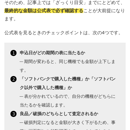
そのため、記事上では「ざっくり目安」までにとどめて、
最終的な金額は公式表で必ず確認する
ことが大前提になり
ます。
公式表を見るときのチェックポイントは、次の4つです。
申込日がどの期間の表に当たるか
─ 期間が変わると、同じ機種でも金額が上下しま
す。
「ソフトバンクで購入した機種」か「ソフトバン
ク以外で購入した機種」か
─ 表が分かれているので、自分の機種がどちらに
当たるかを確認します。
良品／破損のどちらとして査定されるか
─ 破損判定になると金額が大きく下がるため、事