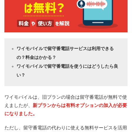
ワイモバイルで留守番電話サービスは利用できる
の？料金はかかる？
ワイモバイルで留守番電話を使うにはどうしたら良
い？
ワイモバイルは、旧プランの場合は留守番電話が無料で使
えましたが、
新プランからは有料オプションの加入が必要
になりました。
ただし、留守番電話の代わりに使える無料サービスを活用