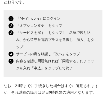
とおりです。
「My Y!mobile」にログイン
「オプション変更」をタップ
「サービスを探す」をタップし「名称で絞り込
み」から留守番電話プラスを選択し「加入」をタ
ップ
サービス内容を確認し「次へ」をタップ
内容を確認し問題無ければ「同意する」にチェッ
クを入れ「申込」をタップして終了
なお、21時までに手続きした場合はすぐに適用されます
が、それ以降の場合は翌日9時以降の適用となります。