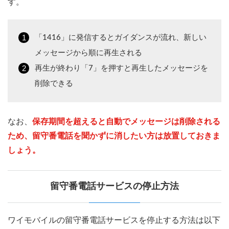
す。
「1416」に発信するとガイダンスが流れ、新しい
メッセージから順に再生される
再生が終わり「7」を押すと再生したメッセージを
削除できる
なお、
保存期間を超えると自動でメッセージは削除される
ため、留守番電話を聞かずに消したい方は放置しておきま
しょう。
留守番電話サービスの停止方法
ワイモバイルの留守番電話サービスを停止する方法は以下