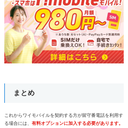
まとめ
これからワイモバイルを契約する方が留守番電話を利用す
る場合には、
有料オプションに加入する必要があります。