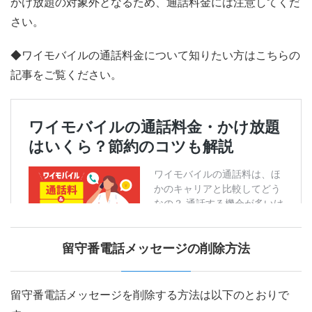
かけ放題の対象外となるため、通話料金には注意してくだ
さい。
◆ワイモバイルの通話料金について知りたい方はこちらの
記事をご覧ください。
留守番電話メッセージの削除方法
留守番電話メッセージを削除する方法は以下のとおりで