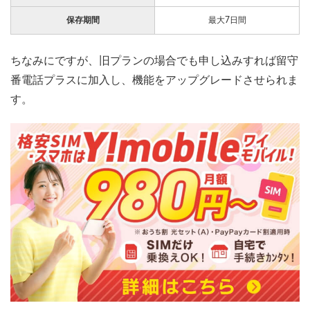
保存期間
最大7日間
ちなみにですが、旧プランの場合でも申し込みすれば留守
番電話プラスに加入し、機能をアップグレードさせられま
す。