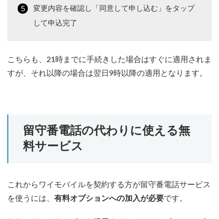
変更内容を確認し「同意して申し込む」をタップ
して申込完了
こちらも、21時までに手続きした場合はすぐに適用されま
すが、それ以降の場合は翌日9時以降の適用となります。
留守番電話の代わりに使える無
料サービス
これからワイモバイルを契約する方が留守番電話サービス
を使うには、
有料オプションへの加入が必要
です。