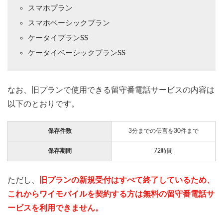
スマホプラン
スマホベーシックプラン
ケータイプランSS
ケータイベーシックプランSS
なお、旧プランで使用できる留守番電話サービスの内容は
以下のとおりです。
保存件数
3分までの伝言を30件まで
保存期間
72時間
ただし、
旧プランの新規受付はすべて終了しているため、
これからワイモバイルを契約する方は無料の留守番電話サ
ービスを利用できません。