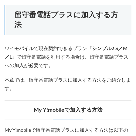
留守番電話プラスに加入する方
法
ワイモバイルで現在契約できるプラン
「シンプル2 S／M
／L」
で留守番電話を利用する場合は、留守番電話プラス
への加入が必要です。
本章では、留守番電話プラスに加入する方法をご紹介しま
す。
My Y!mobileで加入する方法
My Y!mobileで留守番電話プラスに加入する方法は以下の