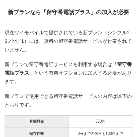
新プランなら「留守番電話プラス」の加入が必要
現在ワイモバイルで提供されている新プラン（シンプル2
S／M／L）には、無料の留守番電話サービスが付帯されて
いません。
新プランで留守番電話サービスを利用する場合は
「留守番
電話プラス」
という有料オプションに加入する必要があり
ます。
新プランで使用できる留守番電話サービスの内容は以下の
とおりです。
月額料金
330円
保存件数
3分までの伝言を100件まで