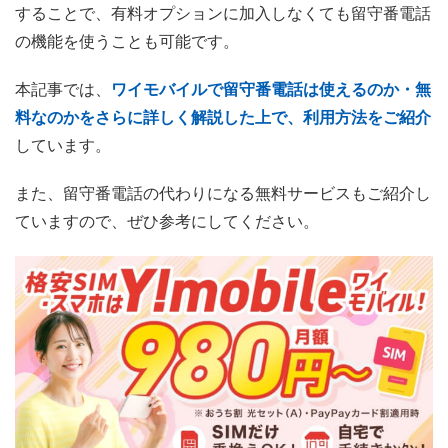
することで、有料オプションに加入しなくても留守番電話
の機能を使うことも可能です。
本記事では、
ワイモバイルで留守番電話は使えるのか・無
料なのかをさらに詳しく解説した上で、利用方法をご紹介
しています。
また、留守番電話の代わりになる無料サービスもご紹介し
ていますので、ぜひ参考にしてください。