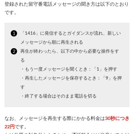
登録された留守番電話メッセージの聞き方は以下のとおり
です。
「1416」に発信するとガイダンスが流れ、新しい
メッセージから順に再生される
再生が終わったら、以下の中から必要な操作をす
る
・もう一度メッセージを聞くとき：「1」を押す
・再生したメッセージを保存するとき：「9」を押
す
・終了する場合はそのまま電話を切る
なお、メッセージを再生する際にかかる料金は
30秒につき
22円
です。