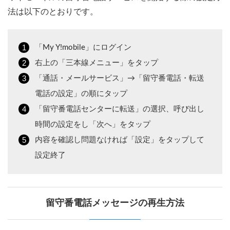
法は以下のとおりです。
「My Y!mobile」にログイン
右上の「三本線メニュー」をタップ
「通話・メールサービス」→「留守番電話・転送
電話の設定」の順にタップ
「留守番電話センターに転送」の選択、呼び出し
時間の設定をし「次へ」をタップ
内容を確認し問題なければ「設定」をタップして
設定終了
留守番電話メッセージの再生方法