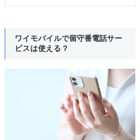
ワイモバイルで留守番電話サー
ビスは使える？