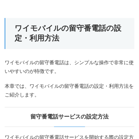
ワイモバイルの留守番電話の設
定・利用方法
ワイモバイルの留守番電話は、シンプルな操作で非常に使
いやすいのが特徴です。
本章では、ワイモバイルの留守番電話の設定・利用方法を
ご紹介します。
留守番電話サービスの設定方法
ワイモバイルの留守番電話サービスを開始する際の設定方