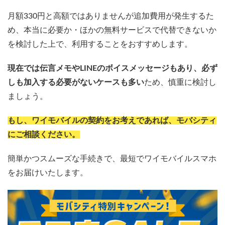
月額330円と高額ではありませんが追加費用が発生するた
め、本当に必要か・ほかの無料サービスで代替できないか
を検討した上で、利用することをおすすめします。
現在では伝言メモやLINEのボイスメッセージもあり、必ず
しも加入する必要がないケースも多い
ため、慎重に検討し
ましょう。
もし、ワイモバイルの契約をお考えであれば、モバシティ
にご相談ください。
簡単かつスムーズな手続きで、最短でワイモバイルスマホ
をお届けいたします。