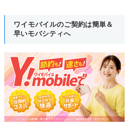
ワイモバイルのご契約は簡単＆
早いモバシティへ