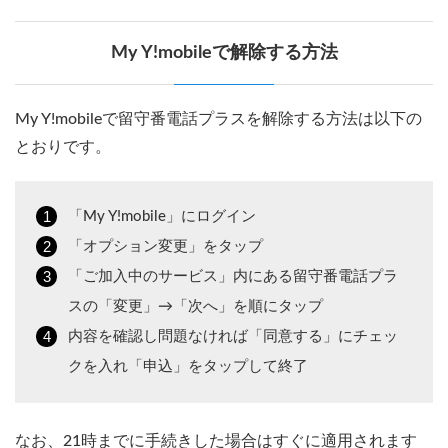
My Y!mobileで解除する方法
My Y!mobileで留守番電話プラスを解除する方法は以下の
とおりです。
「My Y!mobile」にログイン
「オプション変更」をタップ
「ご加入中のサービス」内にある留守番電話プラ
スの「変更」→「次へ」を順にタップ
内容を確認し問題なければ「同意する」にチェッ
クを入れ「申込」をタップして終了
なお、21時までに手続きした場合はすぐに適用されます