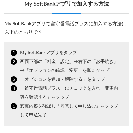
My SoftBankアプリで加入する方法
My SoftBankアプリで留守番電話プラスに加入する方法は
以下のとおりです。
My SoftBankアプリをタップ
画面下部の「料金・設定」→右下の「お手続き」
→「オプションの確認・変更」を順にタップ
「オプションを追加・解除する」をタップ
「留守番電話プラス」にチェックを入れ「変更内
容を確認する」をタップ
変更内容を確認し「同意して申し込む」をタップ
して申込完了