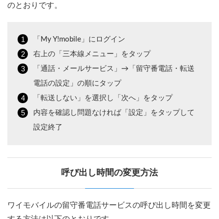
のとおりです。
「My Y!mobile」にログイン
右上の「三本線メニュー」をタップ
「通話・メールサービス」→「留守番電話・転送
電話の設定」の順にタップ
「転送しない」を選択し「次へ」をタップ
内容を確認し問題なければ「設定」をタップして
設定終了
呼び出し時間の変更方法
ワイモバイルの留守番電話サービスの呼び出し時間を変更