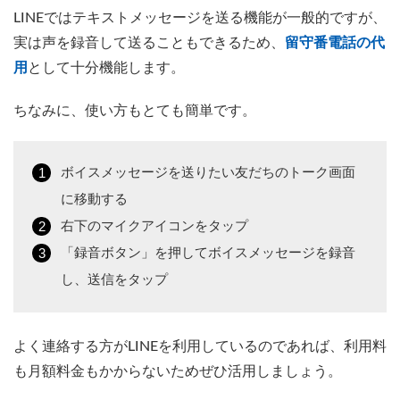
LINEではテキストメッセージを送る機能が一般的ですが、
実は声を録音して送ることもできるため、
留守番電話の代
用
として十分機能します。
ちなみに、使い方もとても簡単です。
ボイスメッセージを送りたい友だちのトーク画面
に移動する
右下のマイクアイコンをタップ
「録音ボタン」を押してボイスメッセージを録音
し、送信をタップ
よく連絡する方がLINEを利用しているのであれば、利用料
も月額料金もかからないためぜひ活用しましょう。