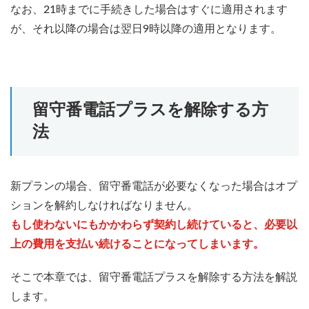
なお、21時までに手続きした場合はすぐに適用されます
が、それ以降の場合は翌日9時以降の適用となります。
留守番電話プラスを解除する方
法
新プランの場合、留守番電話が必要なくなった場合はオプ
ションを解約しなければなりません。
もし使わないにもかかわらず契約し続けていると、必要以
上の費用を支払い続けることになってしまいます。
そこで本章では、留守番電話プラスを解除する方法を解説
します。