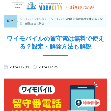
ワイモバイル乗り換え
ワイモバイルの留守電は無料で使える？設
HOME
定・解除方法も解説
ワイモバイルの留守電は無料で使え
る？設定・解除方法も解説
2024.05.31
2024.09.25