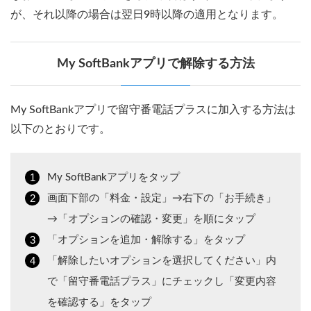
が、それ以降の場合は翌日9時以降の適用となります。
My SoftBankアプリで解除する方法
My SoftBankアプリで留守番電話プラスに加入する方法は
以下のとおりです。
My SoftBankアプリをタップ
画面下部の「料金・設定」→右下の「お手続き」
→「オプションの確認・変更」を順にタップ
「オプションを追加・解除する」をタップ
「解除したいオプションを選択してください」内
で「留守番電話プラス」にチェックし「変更内容
を確認する」をタップ