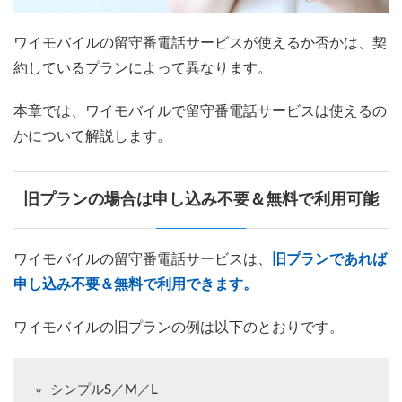
ワイモバイルの留守番電話サービスが使えるか否かは、契
約しているプランによって異なります。
本章では、ワイモバイルで留守番電話サービスは使えるの
かについて解説します。
旧プランの場合は申し込み不要＆無料で利用可能
ワイモバイルの留守番電話サービスは、
旧プランであれば
申し込み不要＆無料で利用できます。
ワイモバイルの旧プランの例は以下のとおりです。
シンプルS／M／L