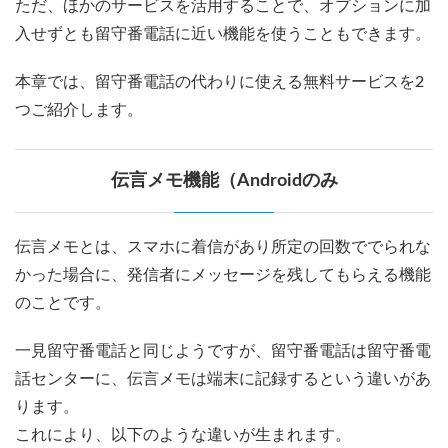
ただ、ほかのサービスを活用することで、オプションに加
入せずとも留守番電話に近い機能を使うこともできます。
本章では、留守番電話の代わりに使える無料サービスを2
つご紹介します。
伝言メモ機能（Androidのみ
伝言メモとは、スマホに着信があり所定の回数ででられな
かった場合に、発信者にメッセージを残してもらえる機能
のことです。
一見留守番電話と同じようですが、留守番電話は留守番電
話センターに、伝言メモは端末に記録するという違いがあ
ります。
これにより、以下のような違いが生まれます。