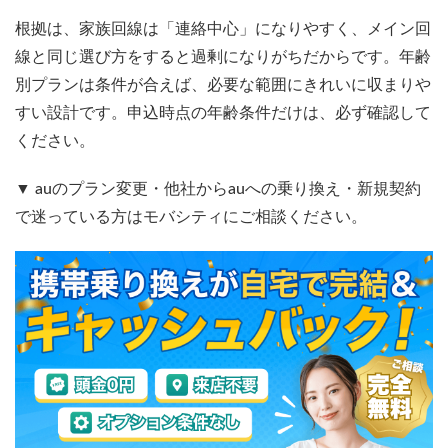
根拠は、家族回線は「連絡中心」になりやすく、メイン回
線と同じ選び方をすると過剰になりがちだからです。年齢
別プランは条件が合えば、必要な範囲にきれいに収まりや
すい設計です。申込時点の年齢条件だけは、必ず確認して
ください。
▼ auのプラン変更・他社からauへの乗り換え・新規契約
で迷っている方はモバシティにご相談ください。