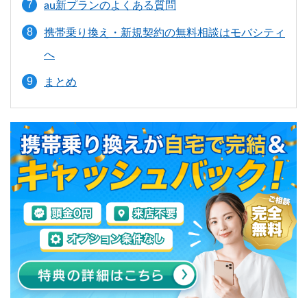
au新プランのよくある質問
携帯乗り換え・新規契約の無料相談はモバシティ
へ
まとめ