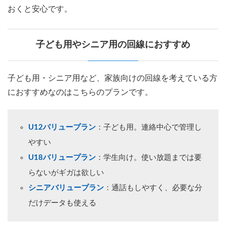
おくと安心です。
子ども用やシニア用の回線におすすめ
子ども用・シニア用など、家族向けの回線を考えている方
におすすめなのはこちらのプランです。
U12バリュープラン
：子ども用。連絡中心で管理し
やすい
U18バリュープラン
：学生向け。使い放題までは要
らないがギガは欲しい
シニアバリュープラン
：通話もしやすく、必要な分
だけデータも使える