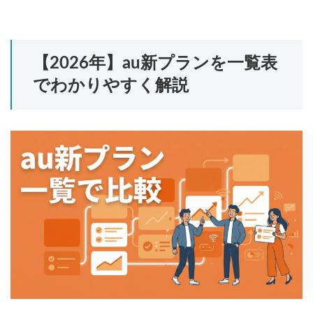
【2026年】au新プランを一覧表
でわかりやすく解説