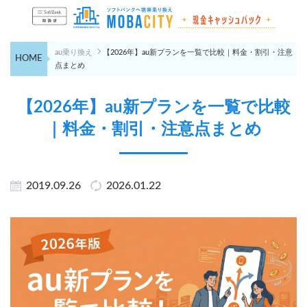
au乗り換え
【2026年】au新プランを一覧で比較｜料金・割引・注意
HOME
点まとめ
【2026年】au新プランを一覧で比較
｜料金・割引・注意点まとめ
2019.09.26
2026.01.22