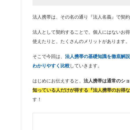
法人携帯は、その名の通り『法人名義』で契約
法人として契約することで、個人にはないお得
使えたりと、たくさんのメリットがあります。
そこで今回は、
法人携帯の基礎知識を徹底解説
わかりやすく比較
していきます。
はじめにお伝えすると、
法人携帯は通常のショ
知っている人だけが得する『法人携帯のお得な
す！