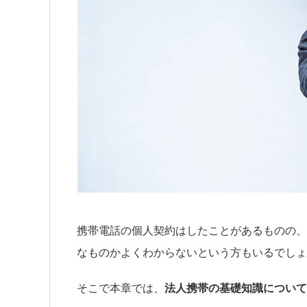
携帯電話の個人契約はしたことがあるものの、
なものかよくわからないという方もいるでしょ
そこで本章では、
法人携帯の基礎知識について