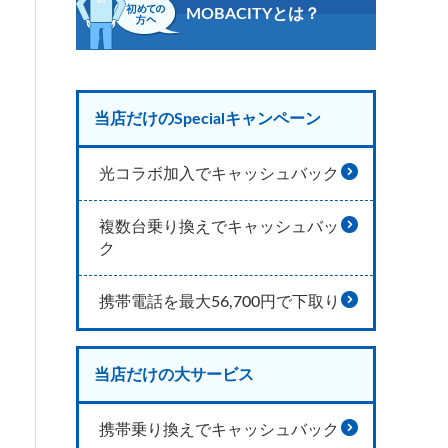
MOBACITYとは？
当店だけのSpecialキャンペーン
光コラボ加入でキャッシュバック
複数台乗り換えでキャッシュバッ
ク
携帯電話を最大56,700円で下取り
当店だけの大サービス
携帯乗り換えでキャッシュバック