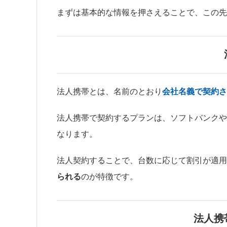
まずは基本的な情報を押さえることで、この先
法人携帯とは、名前のとおり
会社名義で契約さ
法人携帯で契約するプランは、ソフトバンクや
なります。
法人契約することで、台数に応じて割引が適用
られる
のが特徴です。
法人携