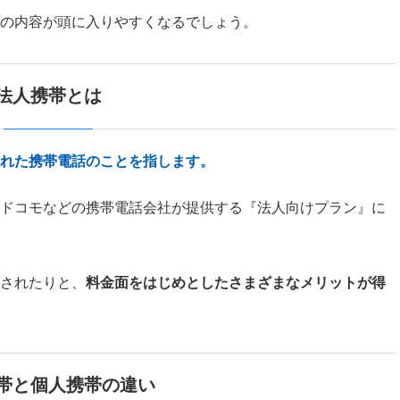
の内容が頭に入りやすくなるでしょう。
法人携帯とは
れた携帯電話のことを指します。
ドコモなどの携帯電話会社が提供する『法人向けプラン』に
されたりと、
料金面をはじめとしたさまざまなメリットが得
帯と個人携帯の違い