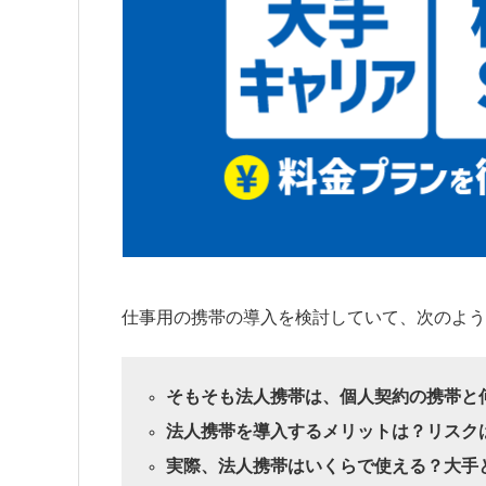
仕事用の携帯の導入を検討していて、次のよう
そもそも法人携帯は、個人契約の携帯と
法人携帯を導入するメリットは？リスク
実際、法人携帯はいくらで使える？大手