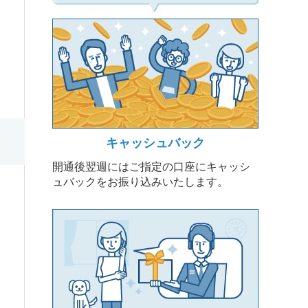
キャッシュバック
開通後翌週にはご指定の口座にキャッシ
ュバックをお振り込みいたします。