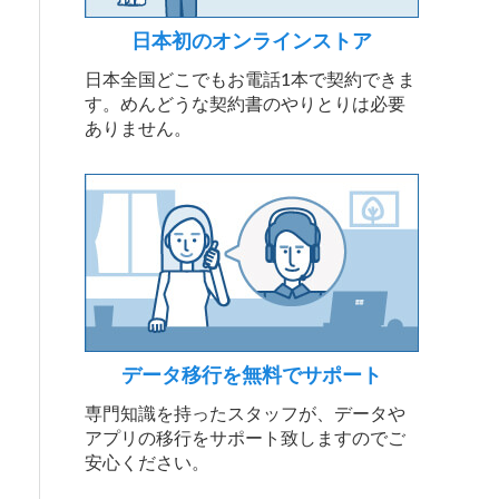
日本初のオンラインストア
日本全国どこでもお電話1本で契約できま
す。めんどうな契約書のやりとりは必要
ありません。
データ移行を無料でサポート
専門知識を持ったスタッフが、データや
アプリの移行をサポート致しますのでご
安心ください。