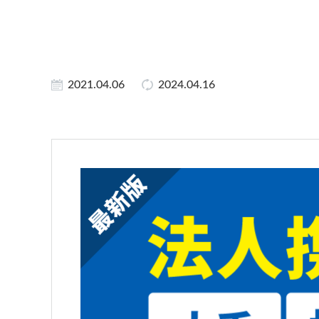
2021.04.06
2024.04.16