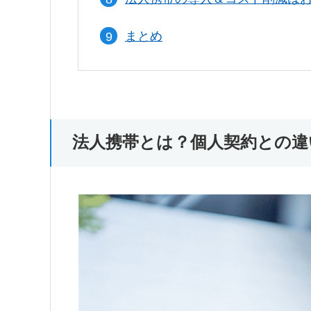
まとめ
法人携帯とは？個人契約との違