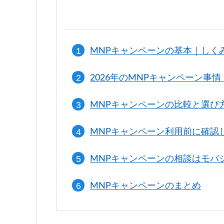
MNPキャンペーンの基本｜しく
2026年のMNPキャンペーン事
MNPキャンペーンの比較と選び
MNPキャンペーン利用前に確認
MNPキャンペーンの相談はモバ
MNPキャンペーンのまとめ