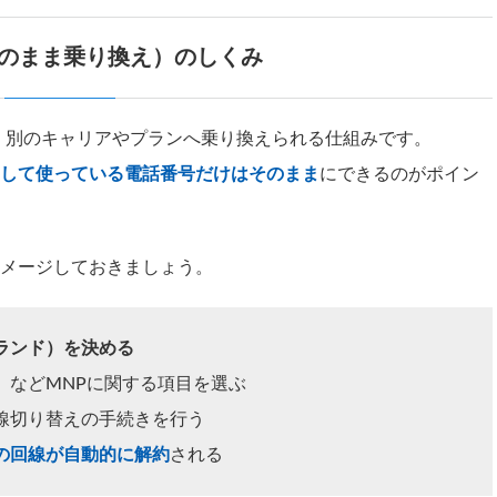
そのまま乗り換え）のしくみ
、別のキャリアやプランへ乗り換えられる仕組みです。
して使っている電話番号だけはそのまま
にできるのがポイン
メージしておきましょう。
ランド）を決める
」などMNPに関する項目を選ぶ
線切り替えの手続きを行う
の回線が自動的に解約
される