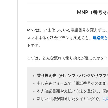
MNP（番号
MNPは、いま使っている電話番号を変えずに
スマホ本体や料金プランは変えても、
連絡先と
トです。
まずは、どんな流れで乗り換えが進むのかをイ
乗り換え先（例：ソフトバンクやサブブ
申し込みフォームで「電話番号そのまま
本人確認書類や支払い方法を登録し、回
新しい回線が開通したタイミングで、
元