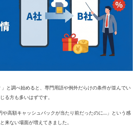
？」と調べ始めると、専門用語や例外だらけの条件が並んでい
じる方も多いはずです。
円や高額キャッシュバックが当たり前だったのに…」という感
と来ない場面が増えてきました。