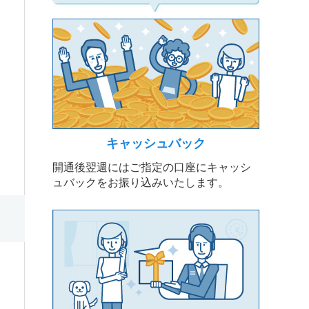
キャッシュバック
開通後翌週にはご指定の口座にキャッシ
ュバックをお振り込みいたします。