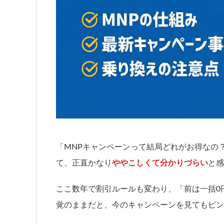
「MNPキャンペーンって結局どれがお得なの
て、正直かなり
ややこしくて分かりづらい
と感
ここ数年で割引ルールも変わり、「前は一括0
覚のままだと、今のキャンペーンを見てもピン