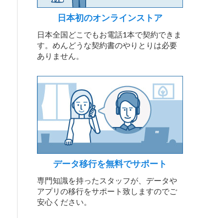
日本初のオンラインストア
日本全国どこでもお電話1本で契約できま
す。めんどうな契約書のやりとりは必要
ありません。
データ移行を無料でサポート
専門知識を持ったスタッフが、データや
アプリの移行をサポート致しますのでご
安心ください。