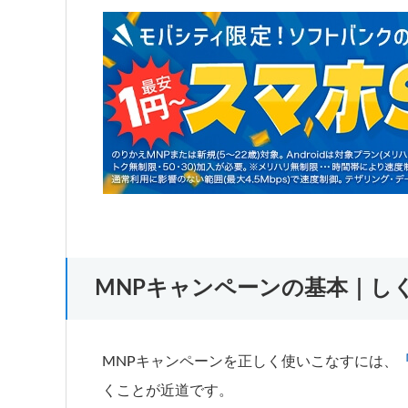
MNPキャンペーンの基本｜し
MNPキャンペーンを正しく使いこなすには、
くことが近道です。