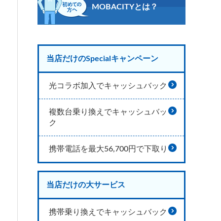
MOBACITYとは？
当店だけのSpecialキャンペーン
光コラボ加入でキャッシュバック
複数台乗り換えでキャッシュバッ
ク
携帯電話を最大56,700円で下取り
当店だけの大サービス
携帯乗り換えでキャッシュバック