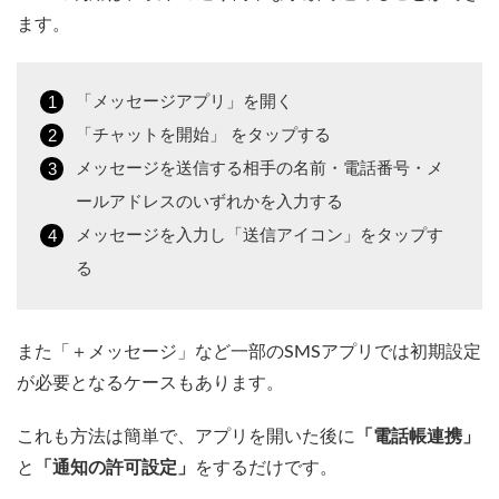
ます。
「メッセージアプリ」を開く
「チャットを開始」 をタップする
メッセージを送信する相手の名前・電話番号・メ
ールアドレスのいずれかを入力する
メッセージを入力し「送信アイコン」をタップす
る
また「＋メッセージ」など一部のSMSアプリでは初期設定
が必要となるケースもあります。
これも方法は簡単で、アプリを開いた後に
「電話帳連携」
と
「通知の許可設定」
をするだけです。