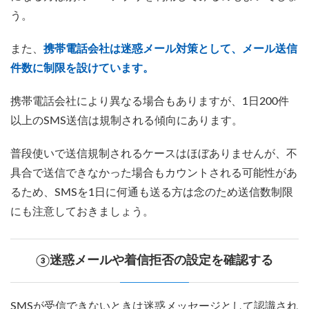
う。
また、
携帯電話会社は迷惑メール対策として、メール送信
件数に制限を設けています。
携帯電話会社により異なる場合もありますが、1日200件
以上のSMS送信は規制される傾向にあります。
普段使いで送信規制されるケースはほぼありませんが、不
具合で送信できなかった場合もカウントされる可能性があ
るため、SMSを1日に何通も送る方は念のため送信数制限
にも注意しておきましょう。
③迷惑メールや着信拒否の設定を確認する
SMSが受信できないときは迷惑メッセージとして認識され