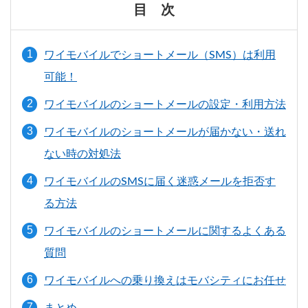
目 次
ワイモバイルでショートメール（SMS）は利用
可能！
ワイモバイルのショートメールの設定・利用方法
ワイモバイルのショートメールが届かない・送れ
ない時の対処法
ワイモバイルのSMSに届く迷惑メールを拒否す
る方法
ワイモバイルのショートメールに関するよくある
質問
ワイモバイルへの乗り換えはモバシティにお任せ