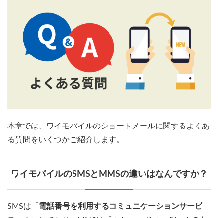
本章では、ワイモバイルのショートメールに関するよくあ
る質問をいくつかご紹介します。
ワイモバイルのSMSとMMSの違いはなんですか？
SMSは
「電話番号を利用するコミュニケーションサービ