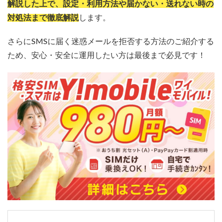
解説した上で、設定・利用方法や届かない・送れない時の
対処法まで徹底解説
します。
さらにSMSに届く迷惑メールを拒否する方法のご紹介する
ため、安心・安全に運用したい方は最後まで必見です！