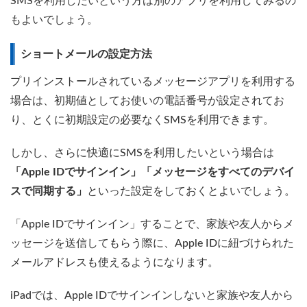
SMSを利用したいという方は別のアプリを利用してみるの
もよいでしょう。
ショートメールの設定方法
プリインストールされているメッセージアプリを利用する
場合は、初期値としてお使いの電話番号が設定されてお
り、とくに初期設定の必要なくSMSを利用できます。
しかし、さらに快適にSMSを利用したいという場合は
「Apple IDでサインイン」「メッセージをすべてのデバイ
スで同期する」
といった設定をしておくとよいでしょう。
「Apple IDでサインイン」することで、家族や友人からメ
ッセージを送信してもらう際に、Apple IDに紐づけられた
メールアドレスも使えるようになります。
iPadでは、Apple IDでサインインしないと家族や友人から