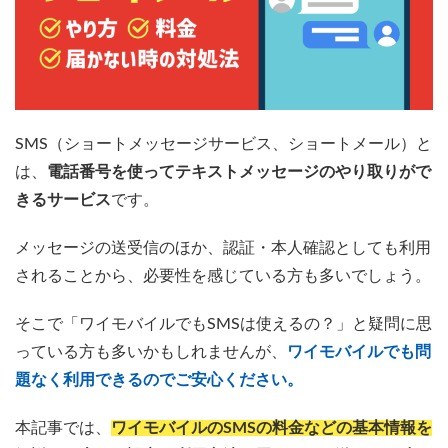
SMS（ショートメッセージサービス、ショートメール）と
は、
電話番号を使ってテキストメッセージのやり取りがで
きるサービス
です。
メッセージの送受信のほか、認証・本人確認としても利用
されることから、必要性を感じている方も多いでしょう。
そこで「ワイモバイルでもSMSは使えるの？」と疑問に思
っている方も多いかもしれませんが、
ワイモバイルでも問
題なく利用できるのでご安心ください。
本記事では、
ワイモバイルのSMSの料金などの基本情報を