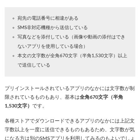
宛先の電話番号に相違がある
SMS非対応機種から送信している
写真などを添付している（画像や動画の添付はでき
ないアプリを使用している場合）
本文の文字数が全角670文字（半角1,530文字）以上
で送信している
プリインストールされているアプリのなかには文字数が制
限されているものもあり、基本は
全角670文字（半角
1,530文字）
です。
各種ストアでダウンロードできるアプリのなかには上記文
字数以上を一度に送信できるものもあるため、文字数が気
になる方は別のSMSアプリを利用してみるのもよいでしょ