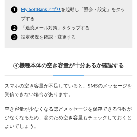
My SoftBankアプリ
を起動し「照会・設定」をタッ
プする
「迷惑メール対策」をタップする
設定状況を確認・変更する
④機種本体の空き容量が十分あるか確認する
スマホの空き容量が不足していると、SMSのメッセージを
受信できない場合があります。
空き容量が少なくなるほどメッセージを保存できる件数が
少なくなるため、念のため空き容量もチェックしておくと
よいでしょう。