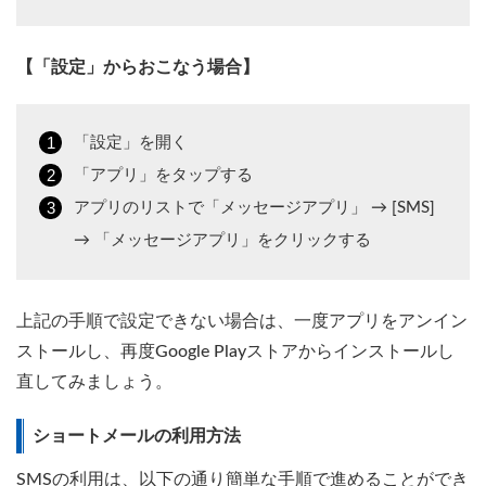
【「設定」からおこなう場合】
「設定」を開く
「アプリ」をタップする
アプリのリストで「メッセージアプリ」 → [SMS]
→ 「メッセージアプリ」をクリックする
上記の手順で設定できない場合は、一度アプリをアンイン
ストールし、再度Google Playストアからインストールし
直してみましょう。
ショートメールの利用方法
SMSの利用は、以下の通り簡単な手順で進めることができ