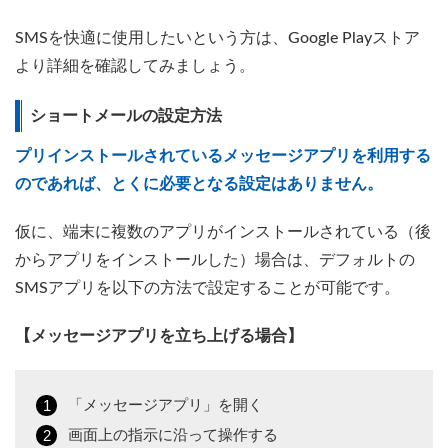
SMSを快適に使用したいという方は、Google Playストア
より詳細を確認してみましょう。
ショートメールの設定方法
プリインストールされているメッセージアプリを利用する
のであれば、とくに必要となる設定はありません。
仮に、端末に複数のアプリがインストールされている（後
からアプリをインストールした）場合は、デフォルトの
SMSアプリを以下の方法で設定することが可能です。
【メッセージアプリを立ち上げる場合】
「メッセージアプリ」を開く
画面上の指示に沿って操作する