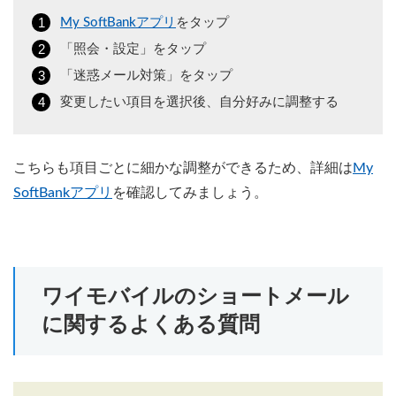
My SoftBankアプリ
をタップ
「照会・設定」をタップ
「迷惑メール対策」をタップ
変更したい項目を選択後、自分好みに調整する
こちらも項目ごとに細かな調整ができるため、詳細は
My
SoftBankアプリ
を確認してみましょう。
ワイモバイルのショートメール
に関するよくある質問