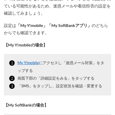
ている可能性があるため、迷惑メールや着信拒否の設定を
確認してみましょう。
設定は
「My Y!mobile」「My SoftBankアプリ」
のどちら
からでも確認できます。
【My Y!mobileの場合】
My Y!mobile
にアクセスし「迷惑メール対策」をタ
ップする
画面下部の「詳細設定をみる」をタップする
「SMS」をタップし、設定状況を確認・変更する
【My SoftBankの場合】