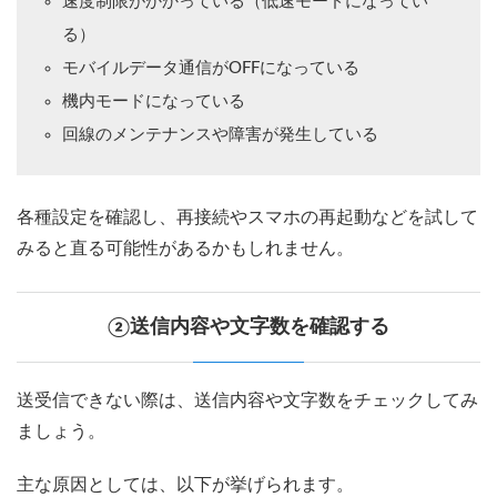
速度制限がかかっている（低速モードになってい
る）
モバイルデータ通信がOFFになっている
機内モードになっている
回線のメンテナンスや障害が発生している
各種設定を確認し、再接続やスマホの再起動などを試して
みると直る可能性があるかもしれません。
②送信内容や文字数を確認する
送受信できない際は、送信内容や文字数をチェックしてみ
ましょう。
主な原因としては、以下が挙げられます。