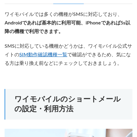
ワイモバイルでは多くの機種がSMSに対応しており、
Androidであれば基本的に利用可能、iPhoneであれば5s以
降の機種で利用できます。
SMSに対応している機種かどうかは、ワイモバイル公式サ
イトの
SIM動作確認機種一覧
で確認ができるため、気にな
る方は乗り換え前などにチェックしておきましょう。
ワイモバイルのショートメール
の設定・利用方法