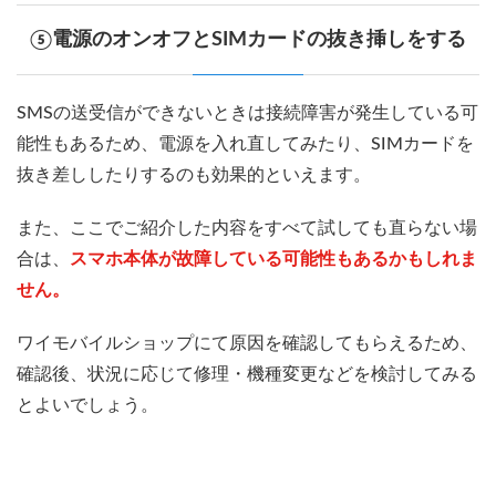
⑤電源のオンオフとSIMカードの抜き挿しをする
SMSの送受信ができないときは接続障害が発生している可
能性もあるため、電源を入れ直してみたり、SIMカードを
抜き差ししたりするのも効果的といえます。
また、ここでご紹介した内容をすべて試しても直らない場
合は、
スマホ本体が故障している可能性もあるかもしれま
せん。
ワイモバイルショップにて原因を確認してもらえるため、
確認後、状況に応じて修理・機種変更などを検討してみる
とよいでしょう。