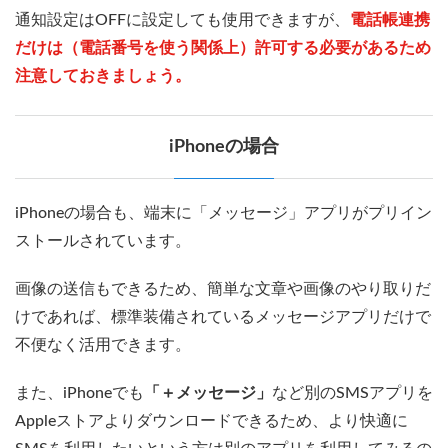
通知設定はOFFに設定しても使用できますが、
電話帳連携
だけは（電話番号を使う関係上）許可する必要があるため
注意しておきましょう。
iPhoneの場合
iPhoneの場合も、端末に「メッセージ」アプリがプリイン
ストールされています。
画像の送信もできるため、簡単な文章や画像のやり取りだ
けであれば、標準装備されているメッセージアプリだけで
不便なく活用できます。
また、iPhoneでも
「＋メッセージ」
など別のSMSアプリを
Appleストアよりダウンロードできるため、より快適に