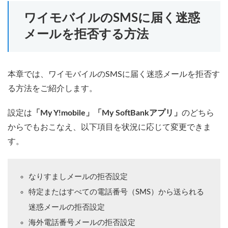
ワイモバイルのSMSに届く迷惑
メールを拒否する方法
本章では、ワイモバイルのSMSに届く迷惑メールを拒否す
る方法をご紹介します。
設定は
「My Y!mobile」「My SoftBankアプリ」
のどちら
からでもおこなえ、以下項目を状況に応じて変更できま
す。
なりすましメールの拒否設定
特定またはすべての電話番号（SMS）から送られる
迷惑メールの拒否設定
海外電話番号メールの拒否設定