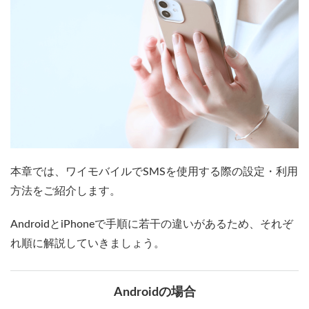
本章では、ワイモバイルでSMSを使用する際の設定・利用
方法をご紹介します。
AndroidとiPhoneで手順に若干の違いがあるため、それぞ
れ順に解説していきましょう。
Androidの場合