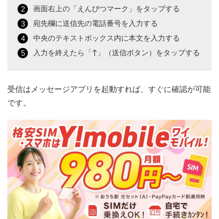
画面右上の「えんぴつマーク」をタップする
宛先欄に送信先の電話番号を入力する
中央のテキストボックス内に本文を入力する
入力を終えたら「↑」（送信ボタン）をタップする
受信はメッセージアプリを起動すれば、すぐに確認が可能
です。