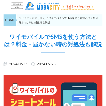
ワイモバイル乗り換え
ワイモバイルでSMSを使う方法とは？料金・
HOME
届かない時の対処法も解説
ワイモバイルでSMSを使う方法と
は？料金・届かない時の対処法も解説
2024.06.11
2024.09.25