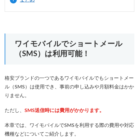
まとめ
ワイモバイルでショートメール
（SMS）は利用可能！
格安ブランドの一つであるワイモバイルでもショートメー
ル（SMS）は使用でき、事前の申し込みや月額料金はかか
りません。
ただし、
SMS送信時には費用がかかります。
本章では、ワイモバイルでSMSを利用する際の費用や対応
機種などについてご紹介します。