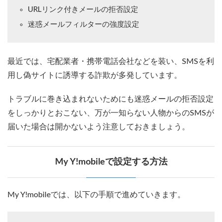
URLリンク付きメールの拒否設定
迷惑メールフィルターの強度設定
最近では、宅配業者・携帯電話会社などを装い、SMSを利
用し偽サイトに誘導する詐欺が多発しています。
トラブルに巻き込まれないためにも迷惑メールの拒否設定
をしっかりとおこない、万が一知らない人物からのSMSが
届いた場合は開かないよう注意しておきましょう。
My Y!mobileで設定する方法
My Y!mobileでは、以下の手順で進めていきます。