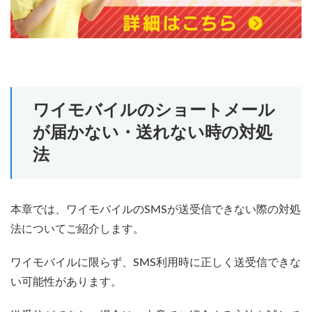
ワイモバイルのショートメール
が届かない・送れない時の対処
法
本章では、ワイモバイルのSMSが送受信できない際の対処
法についてご紹介します。
ワイモバイルに限らず、SMS利用時に正しく送受信できな
い可能性があります。