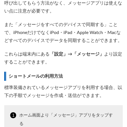
呼び出してもらう方法がなく、メッセージアプリは使えな
い点に注意が必要です。
また「メッセージをすべてのデバイスで同期する」こと
で、iPhoneだけでなくiPod・iPad・Apple Watch・Macな
どすべてのデバイスでデータを同期することができます。
これらは端末内にある
「設定」→「メッセージ」
より設定
することができます。
ショートメールの利用方法
標準装備されているメッセージアプリを利用する場合、以
下の手順でメッセージを作成・送信ができます。
ホーム画面より「メッセージ」アプリをタップす
る