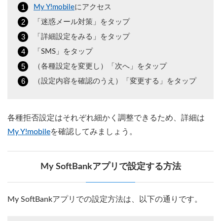
My Y!mobile
にアクセス
「迷惑メール対策」をタップ
「詳細設定をみる」をタップ
「SMS」をタップ
（各種設定を変更し）「次へ」をタップ
（設定内容を確認のうえ）「変更する」をタップ
各種拒否設定はそれぞれ細かく調整できるため、詳細は
My Y!mobile
を確認してみましょう。
My SoftBankアプリで設定する方法
My SoftBankアプリでの設定方法は、以下の通りです。