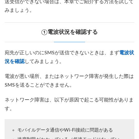
送受信ができない場合は、本章でご紹介する方法を試して
みましょう。
①電波状況を確認する
宛先が正しいのにSMSが送信できないときは、まず
電波状
況を確認
してみましょう。
電波が悪い場所、またはネットワーク障害が発生した際は
SMSを送ることができません。
ネットワーク障害は、以下が原因で起こる可能性がありま
す。
モバイルデータ通信やWi-Fi接続に問題がある