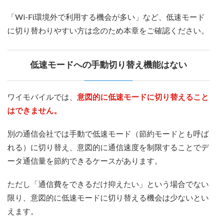
「Wi-Fi環境外で利用する機会が多い」など、低速モード
に切り替わりやすい方は念のため本章をご確認ください。
低速モードへの手動切り替え機能はない
ワイモバイルでは、
意図的に低速モードに切り替えること
はできません。
別の通信会社では手動で低速モード（節約モードとも呼ば
れる）に切り替え、意図的に通信速度を制限することでデ
ータ通信量を節約できるケースがあります。
ただし「通信費をできるだけ抑えたい」という場合でない
限り、意図的に低速モードに切り替える機会は少ないとい
えます。