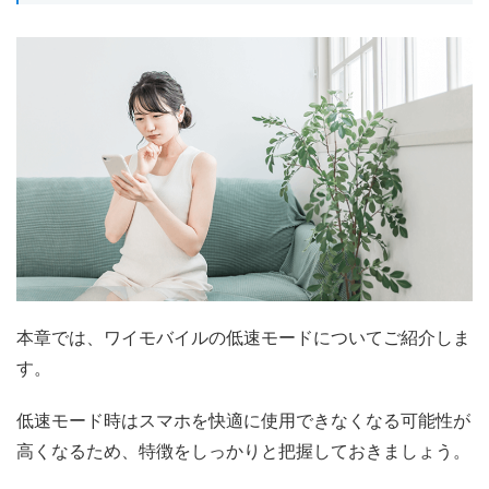
本章では、ワイモバイルの低速モードについてご紹介しま
す。
低速モード時はスマホを快適に使用できなくなる可能性が
高くなるため、特徴をしっかりと把握しておきましょう。