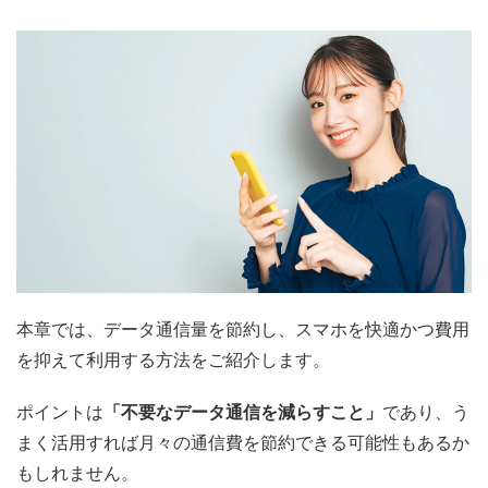
本章では、データ通信量を節約し、スマホを快適かつ費用
を抑えて利用する方法をご紹介します。
ポイントは
「不要なデータ通信を減らすこと」
であり、う
まく活用すれば月々の通信費を節約できる可能性もあるか
もしれません。