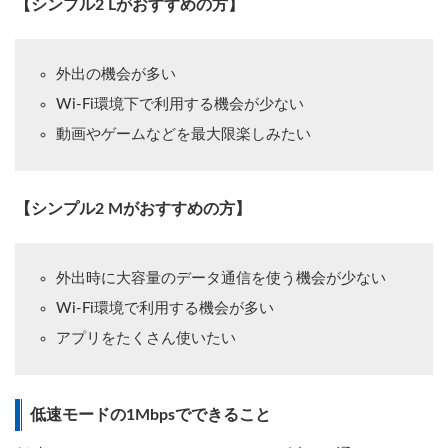
【シンプル2 Lがおすすめの方】
外出の機会が多い
Wi-Fi環境下で利用する機会が少ない
動画やゲームなどを最大限楽しみたい
【シンプル2 Mがおすすめの方】
外出時に大容量のデータ通信を使う機会が少ない
Wi-Fi環境で利用する機会が多い
アプリをたくさん使いたい
低速モードの1Mbpsでできること