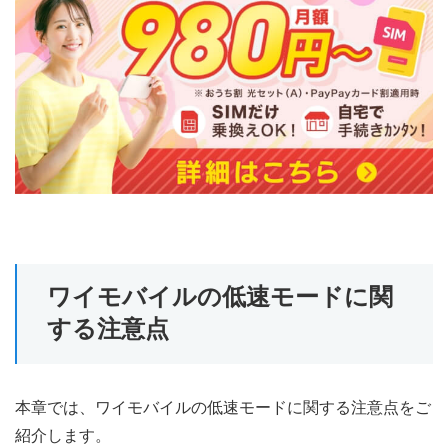
ワイモバイルの低速モードに関
する注意点
本章では、ワイモバイルの低速モードに関する注意点をご
紹介します。