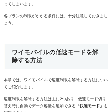
ってしまいます。
各プランの制限がかかる条件には、十分注意しておきまし
ょう。
ワイモバイルの低速モードを解
除する方法
本章では、ワイモバイルで速度制限を解除する方法につい
てご紹介します。
速度制限を解除する方法は主に2つあり、低速モード切り
替え時に自動でデータ容量を追加できる
「快適モード」
も