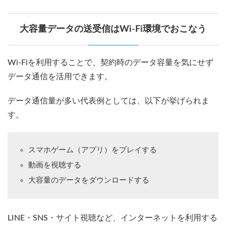
大容量データの送受信はWi-Fi環境でおこなう
Wi-Fiを利用することで、契約時のデータ容量を気にせず
データ通信を活用できます。
データ通信量が多い代表例としては、以下が挙げられま
す。
スマホゲーム（アプリ）をプレイする
動画を視聴する
大容量のデータをダウンロードする
LINE・SNS・サイト視聴など、インターネットを利用する