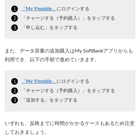
「My Y!mobile」
にログインする
「チャージする（予約購入）」をタップする
「申し込む」をタップする
また、データ容量の追加購入はMy SoftBankアプリからも
利用でき、以下の手順で進めていきます。
「My Y!mobile」
にログインする
「チャージする（予約購入）」をタップする
「追加する」をタップする
いずれも、反映までに時間がかかるケースもあるため注意
しておきましょう。