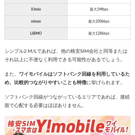
IIJmio
最大1Mbps
mineo
最大200kbps
LIBMO
最大128kbps
シンプル2 M/Lであれば、他の格安SIM会社と同等または
それ以上に不便なく利用できる可能性があるでしょう。
また、
ワイモバイルはソフトバンク回線を利用しているた
め、比較的つながりやすいことも特徴
に挙げられます。
ソフトバンク回線がつながっているエリアであれば、接続
面で心配する必要はほぼありません。