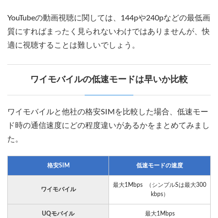
YouTubeの動画視聴に関しては、144pや240pなどの最低画
質にすればまったく見られないわけではありませんが、快
適に視聴することは難しいでしょう。
ワイモバイルの低速モードは早いか比較
ワイモバイルと他社の格安SIMを比較した場合、低速モー
ド時の通信速度にどの程度違いがあるかをまとめてみまし
た。
格安SIM
低速モードの速度
最大1Mbps （シンプルSは最大300
ワイモバイル
kbps）
UQモバイル
最大1Mbps