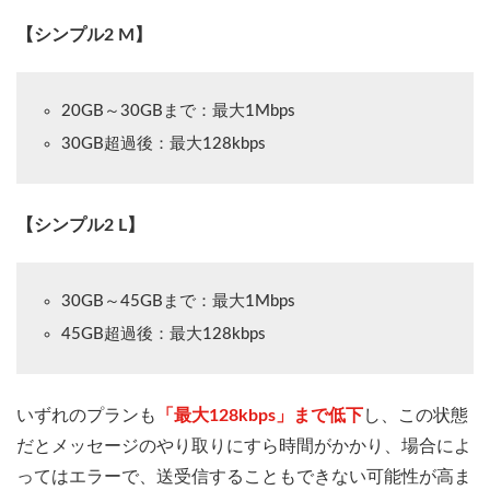
【シンプル2 M】
20GB～30GBまで：最大1Mbps
30GB超過後：最大128kbps
【シンプル2 L】
30GB～45GBまで：最大1Mbps
45GB超過後：最大128kbps
いずれのプランも
「最大128kbps」まで低下
し、この状態
だとメッセージのやり取りにすら時間がかかり、場合によ
ってはエラーで、送受信することもできない可能性が高ま