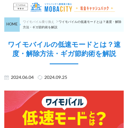
ワイモバイル乗り換え
ワイモバイルの低速モードとは？速度・解除
HOME
方法・ギガ節約術を解説
ワイモバイルの低速モードとは？速
度・解除方法・ギガ節約術を解説
2024.06.04
2024.09.25