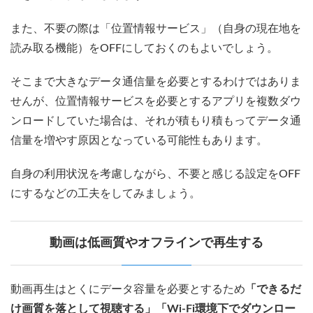
また、不要の際は「位置情報サービス」（自身の現在地を
読み取る機能）をOFFにしておくのもよいでしょう。
そこまで大きなデータ通信量を必要とするわけではありま
せんが、位置情報サービスを必要とするアプリを複数ダウ
ンロードしていた場合は、それが積もり積もってデータ通
信量を増やす原因となっている可能性もあります。
自身の利用状況を考慮しながら、不要と感じる設定をOFF
にするなどの工夫をしてみましょう。
動画は低画質やオフラインで再生する
動画再生はとくにデータ容量を必要とするため
「できるだ
け画質を落として視聴する」「Wi-Fi環境下でダウンロー