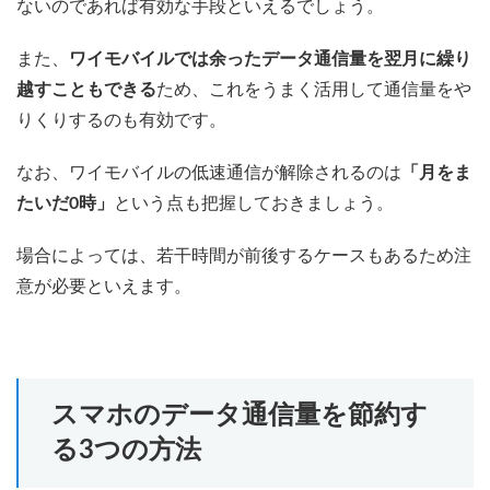
ないのであれば有効な手段といえるでしょう。
また、
ワイモバイルでは余ったデータ通信量を翌月に繰り
越すこともできる
ため、これをうまく活用して通信量をや
りくりするのも有効です。
なお、ワイモバイルの低速通信が解除されるのは
「月をま
たいだ0時」
という点も把握しておきましょう。
場合によっては、若干時間が前後するケースもあるため注
意が必要といえます。
スマホのデータ通信量を節約す
る3つの方法