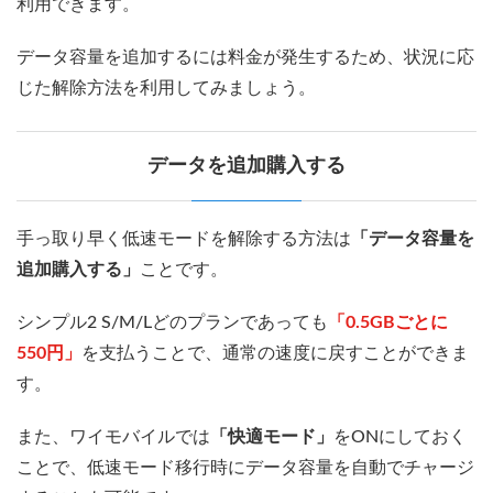
利用できます。
データ容量を追加するには料金が発生するため、状況に応
じた解除方法を利用してみましょう。
データを追加購入する
手っ取り早く低速モードを解除する方法は
「データ容量を
追加購入する」
ことです。
シンプル2 S/M/Lどのプランであっても
「0.5GBごとに
550円」
を支払うことで、通常の速度に戻すことができま
す。
また、ワイモバイルでは
「快適モード」
をONにしておく
ことで、低速モード移行時にデータ容量を自動でチャージ