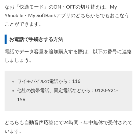
なお「快適モード」のON・OFFの切り替えは、My
Y!mobile・My SoftBankアプリのどちらからでもおこなう
ことができます。
お電話で手続きする方法
電話でデータ容量を追加購入する際は、以下の番号に連絡
しましょう。
ワイモバイルの電話から：116
他社の携帯電話、固定電話などから：0120-921-
156
どちらも自動音声応答にて24時間・年中無休で受付されて
います。