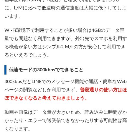
に、L/Mに比べて低速時の通信速度は大幅に低下してしま
います。
Wi-Fi環境下で利用することが多い場合は4GBのデータ容
量でも問題なく利用できますが、外出先でスマホを利用す
る機会が多い方はシンプル2 M/Lの方が安心して利用でき
るといえるでしょう。
低速モードの300kbpsでできること
300kbpsだとLINEでのメッセージ機能や通話・簡単なWeb
ページの閲覧などしか利用できず、
普段通りの使い方はほ
ぼできなくなると考えておきましょう。
動画や画像はデータ量が大きいため、読み込みに時間がか
かったり・エラーで送受信できなかったりする可能性は高
くなります。