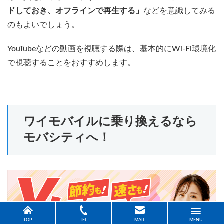
ドしておき、オフラインで再生する」
などを意識してみる
のもよいでしょう。
YouTubeなどの動画を視聴する際は、基本的にWi-Fi環境化
で視聴することをおすすめします。
ワイモバイルに乗り換えるなら
モバシティへ！
TOP
TEL
MAIL
MENU