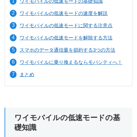
ワイモバイルの低速モードの基礎知識
ワイモバイルの低速モードの速度を解説
ワイモバイルの低速モードに関する注意点
ワイモバイルの低速モードを解除する方法
スマホのデータ通信量を節約する3つの方法
ワイモバイルに乗り換えるならモバシティへ！
まとめ
ワイモバイルの低速モードの基
礎知識