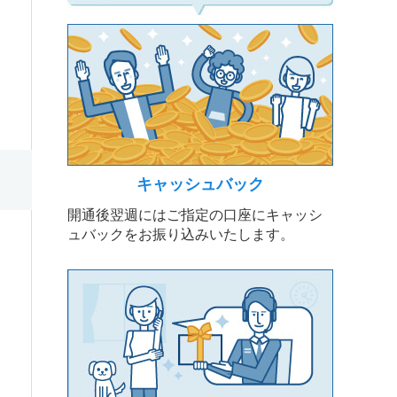
キャッシュバック
開通後翌週にはご指定の口座にキャッシ
ュバックをお振り込みいたします。