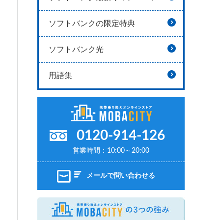
ソフトバンクの限定特典
ソフトバンク光
用語集
0120-914-126
営業時間：10:00～20:00
メールで問い合わせる
MOBAC