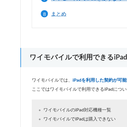
まとめ
ワイモバイルで利用できるiPa
ワイモバイルでは、
iPadを利用した契約が可能
ここではワイモバイルで利用できるiPadにつ
ワイモバイルのiPad対応機種一覧
ワイモバイルでiPadは購入できない