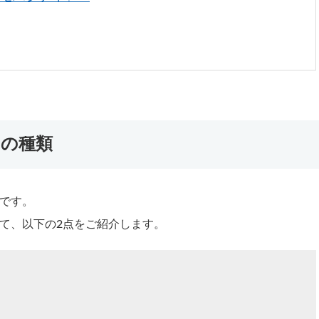
dの種類
です。
いて、以下の2点をご紹介します。