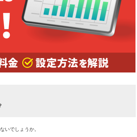
？
ないでしょうか。