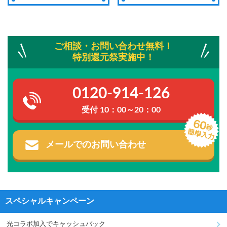
ご相談・お問い合わせ無料！
特別還元祭実施中！
0120-914-126
受付 10：00～20：00
メールでのお問い合わせ
スペシャルキャンペーン
光コラボ加入でキャッシュバック