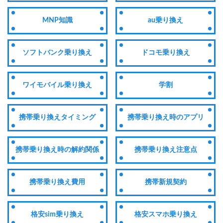
MNP知識
au乗り換え
ソフトバンク乗り換え
ドコモ乗り換え
ワイモバイル乗り換え
学割
携帯乗り換えタイミング
携帯乗り換え時のアプリ
携帯乗り換え時の解約関係
携帯乗り換え注意点
携帯乗り換え費用
携帯新規契約
格安sim乗り換え
格安スマホ乗り換え