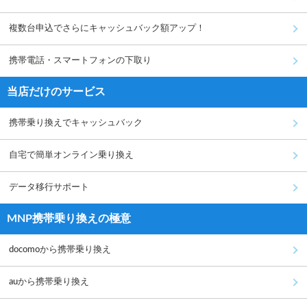
複数台申込でさらにキャッシュバック額アップ！
携帯電話・スマートフォンの下取り
当店だけのサービス
携帯乗り換えでキャッシュバック
自宅で簡単オンライン乗り換え
データ移行サポート
MNP携帯乗り換えの極意
docomoから携帯乗り換え
auから携帯乗り換え