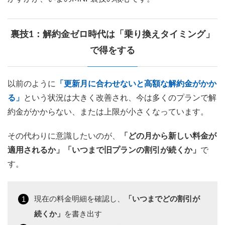
裏技1：解約金ゼロ時代は「乗り換えタイミング」
で得をする
以前のように
「更新月に合わせないと高額な解約金がかか
る」
という状況は大きく改善され、今は多くのプランで解
約金がかからない、または上限が小さくなっています。
その代わりに意識したいのが、
「どの月から新しい料金が
適用されるか」「いつまで旧プランの割引が続くか」
で
す。
現在の料金明細を確認し、
「いつまでどの割引が
続くか」
を書き出す