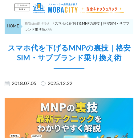
格安sim乗り換え
スマホ代を下げるMNPの裏技｜格安SIM・サブブ
HOME
ランド乗り換え術
スマホ代を下げるMNPの裏技｜格安
SIM・サブブランド乗り換え術
2018.07.05
2025.12.22