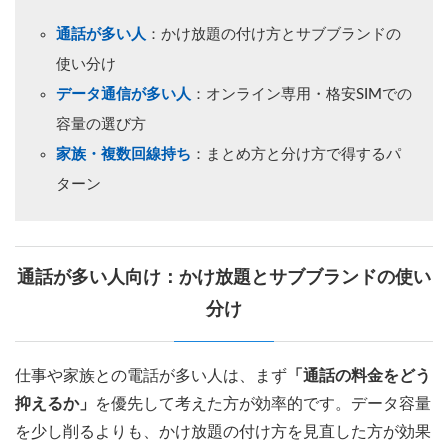
通話が多い人
：かけ放題の付け方とサブブランドの
使い分け
データ通信が多い人
：オンライン専用・格安SIMでの
容量の選び方
家族・複数回線持ち
：まとめ方と分け方で得するパ
ターン
通話が多い人向け：かけ放題とサブブランドの使い
分け
仕事や家族との電話が多い人は、まず
「通話の料金をどう
抑えるか」
を優先して考えた方が効率的です。データ容量
を少し削るよりも、かけ放題の付け方を見直した方が効果