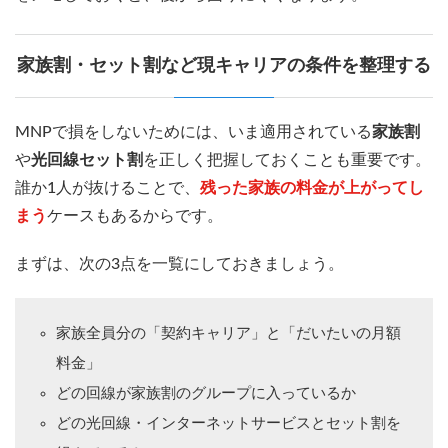
家族割・セット割など現キャリアの条件を整理する
MNPで損をしないためには、いま適用されている
家族割
や
光回線セット割
を正しく把握しておくことも重要です。
誰か1人が抜けることで、
残った家族の料金が上がってし
まう
ケースもあるからです。
まずは、次の3点を一覧にしておきましょう。
家族全員分の「契約キャリア」と「だいたいの月額
料金」
どの回線が家族割のグループに入っているか
どの光回線・インターネットサービスとセット割を