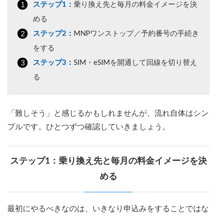
ステップ1：
乗り換え先と毎月の料金イメージを決
める
ステップ2：
MNPワンストップ／予約番号の手続き
をする
ステップ3：
SIM・eSIMを開通して回線を切り替え
る
「難しそう」と感じるかもしれませんが、流れ自体はシン
プルです。ひとつずつ確認していきましょう。
ステップ1：乗り換え先と毎月の料金イメージを決
める
最初にやるべきなのは、いきなり申込みをすることではな