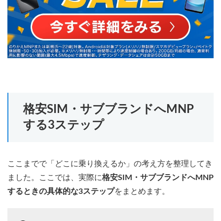
格安SIM・サブブランドへMNP
する3ステップ
ここまでで「どこに乗り換えるか」の考え方を整理してき
ました。ここでは、実際に
格安SIM・サブブランドへMNP
するときの具体的な3ステップ
をまとめます。