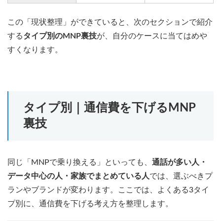
この「現状整理」ができていると、次のセクションで紹介
する
タイプ別のMNP裏技
が、自分のケースに当てはめや
すくなります。
タイプ別｜通信費を下げるMNP
裏技
同じ「MNPで乗り換える」といっても、
通話が多い人・
データ中心の人・家族でまとめている人
では、選ぶべきプ
ランやブランドが変わります。ここでは、よくある3タイ
プ別に、通信費を下げる考え方を整理します。