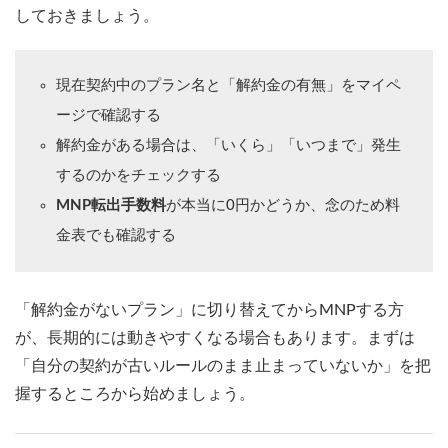
しておきましょう。
現在契約中のプラン名と「解約金の有無」をマイペ
ージで確認する
解約金がある場合は、「いくら」「いつまで」発生
するのかをチェックする
MNP転出手数料
が本当に0円かどうか、念のため料
金表でも確認する
「解約金がないプラン」に切り替えてからMNPする方
が、長期的には動きやすくなる場合もあります。まずは
「自分の契約が古いルールのまま止まっていないか」を把
握するところから始めましょう。