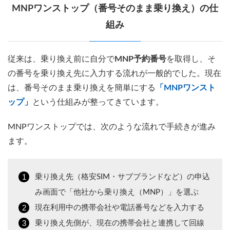
MNPワンストップ（番号そのまま乗り換え）の仕
組み
従来は、乗り換え前に自分で
MNP予約番号
を取得し、そ
の番号を乗り換え先に入力する流れが一般的でした。現在
は、番号そのまま乗り換えを簡単にする
「MNPワンスト
ップ」
という仕組みが整ってきています。
MNPワンストップでは、次のような流れで手続きが進み
ます。
乗り換え先（格安SIM・サブブランドなど）の申込
み画面で「他社から乗り換え（MNP）」を選ぶ
現在利用中の携帯会社や電話番号などを入力する
乗り換え先側が、現在の携帯会社と連携して回線