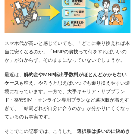
スマホ代が高いと感じていても、「どこに乗り換えれば本
当に安くなるのか」「MNPの裏技って何をすればいいの
か」が分からず、そのままになっていないでしょうか。
最近は、
解約金やMNP転出手数料がほとんどかからない
ケース
も増え、やろうと思えばいつでも乗り換えやすい環
境になっています。一方で、大手キャリア・サブブラン
ド・格安SIM・オンライン専用プランなど選択肢が増えす
ぎて、「結局どれが自分に合うのか」が分かりにくくなっ
ているのも事実です。
そこでこの記事では、こうした
「選択肢は多いのに決めき