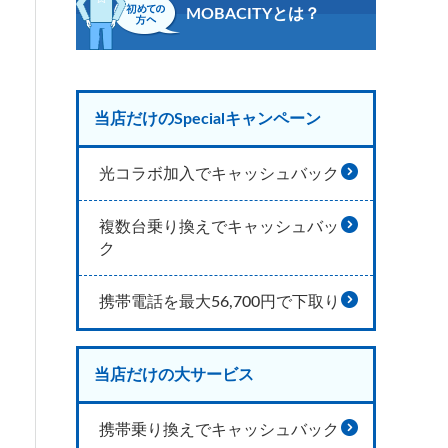
MOBACITYとは？
当店だけのSpecialキャンペーン
光コラボ加入でキャッシュバック
複数台乗り換えでキャッシュバッ
ク
携帯電話を最大56,700円で下取り
当店だけの大サービス
携帯乗り換えでキャッシュバック