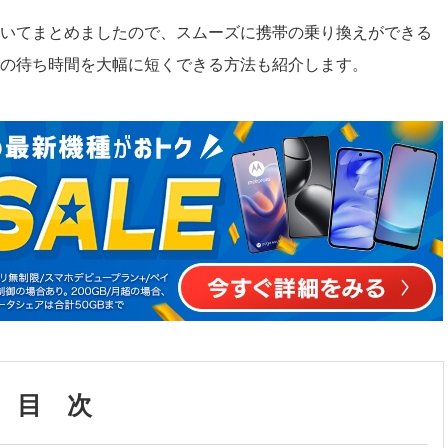
いてまとめましたので、スムーズに携帯の乗り換えができる
の待ち時間を大幅に短くできる方法も紹介します。
目 次