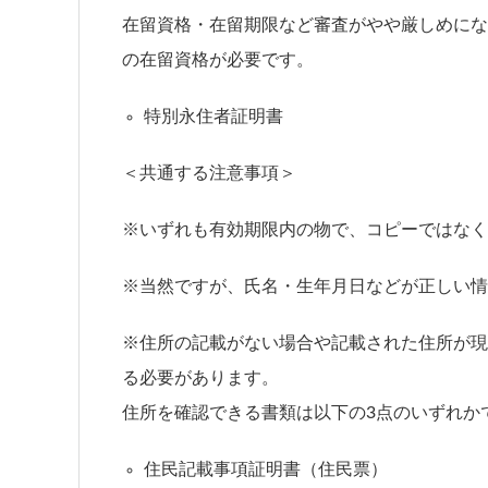
在留資格・在留期限など審査がやや厳しめにな
の在留資格が必要です。
特別永住者証明書
＜共通する注意事項＞
※いずれも有効期限内の物で、コピーではなく
※当然ですが、氏名・生年月日などが正しい情
※住所の記載がない場合や記載された住所が現
る必要があります。
住所を確認できる書類は以下の3点のいずれか
住民記載事項証明書（住民票）