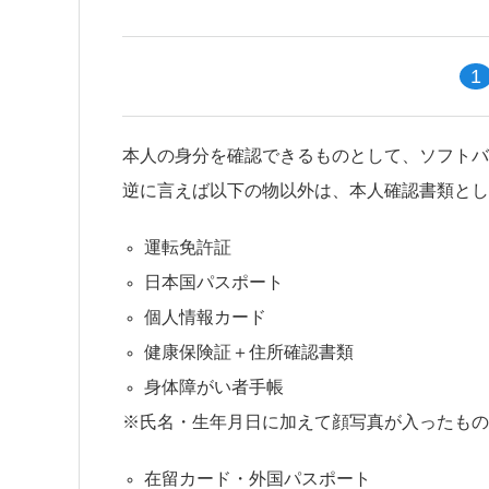
1
本人の身分を確認できるものとして、ソフトバ
逆に言えば以下の物以外は、本人確認書類とし
運転免許証
日本国パスポート
個人情報カード
健康保険証＋住所確認書類
身体障がい者手帳
※氏名・生年月日に加えて顔写真が入ったもの
在留カード・外国パスポート