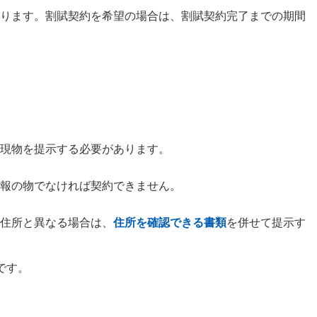
ります。割賦契約を希望の場合は、割賦契約完了までの期間
現物を提示する必要があります。
報の物でなければ契約できません。
住所と異なる場合は、
住所を確認できる書類
を併せて提示す
です。