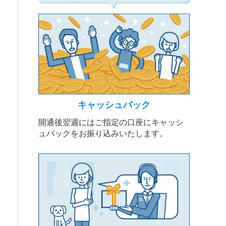
キャッシュバック
開通後翌週にはご指定の口座にキャッシ
ュバックをお振り込みいたします。