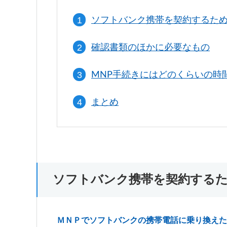
ソフトバンク携帯を契約するた
確認書類のほかに必要なもの
MNP手続きにはどのくらいの時
まとめ
ソフトバンク携帯を契約する
ＭＮＰでソフトバンクの携帯電話に乗り換えた