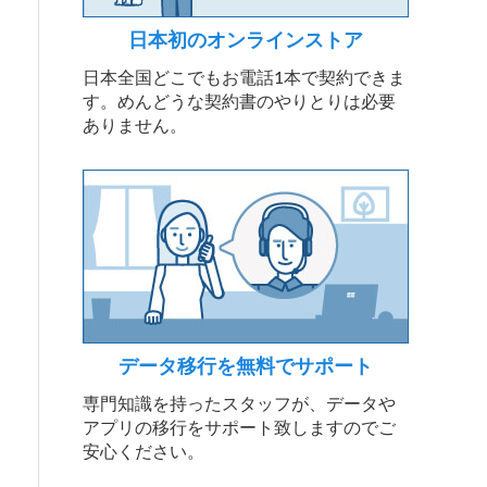
日本初のオンラインストア
日本全国どこでもお電話1本で契約できま
す。めんどうな契約書のやりとりは必要
ありません。
データ移行を無料でサポート
専門知識を持ったスタッフが、データや
アプリの移行をサポート致しますのでご
安心ください。