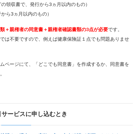
どの領収書で、発行から3ヵ月以内のもの）
から3ヵ月以内のもの）
類＋親権者の同意書＋親権者確認書類の3点が必要
です。
では不要ですので、例えば健康保険証１点でも問題ありませ
ムページにて、「どこでも同意書」を作成するか、同意書を
。
引サービスに申し込むとき