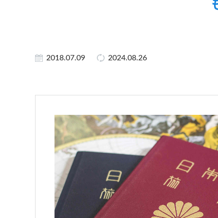
2018.07.09
2024.08.26