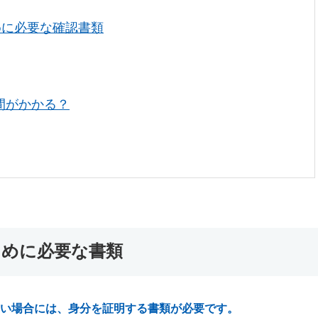
めに必要な確認書類
間がかかる？
ために必要な書類
い場合には、身分を証明する書類が必要です。