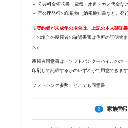
公共料金領収書（電気・水道・ガス代金な
官公庁発行の印刷物（納税通知書など。発行
※
契約者が未成年の場合は、上記の本人確認書
この場合の親権者の確認書類は住所の証明物ま
ん。
親権者同意書は、ソフトバンクモバイルのホー
印刷して記載するかのいずれかで用意できます
ソフトバンク参照：どこでも同意書
2
家族割