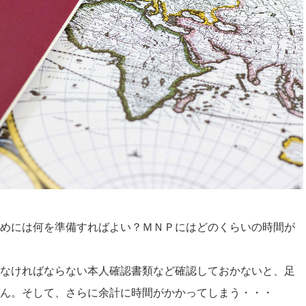
めには何を準備すればよい？ＭＮＰにはどのくらいの時間が
なければならない本人確認書類など確認しておかないと、足
ん。そして、さらに余計に時間がかかってしまう・・・