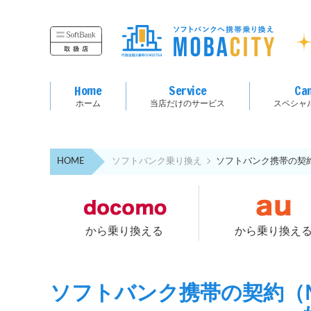
Home
Service
Ca
ホーム
当店だけのサービス
スペシャ
HOME
ソフトバンク乗り換え
ソフトバンク携帯の契約
から乗り換える
から乗り換え
ソフトバンク携帯の契約（