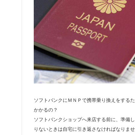
ソフトバンクにＭＮＰで携帯乗り換えをするた
かかるの？
ソフトバンクショップへ来店する前に、準備し
りないときは自宅に引き返さなければなりませ