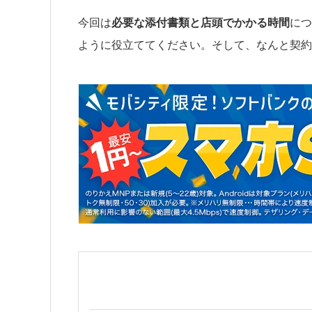
今回は
必要な添付書類と店頭でかかる時間
につ
ように役立ててください。そして、なんと契約