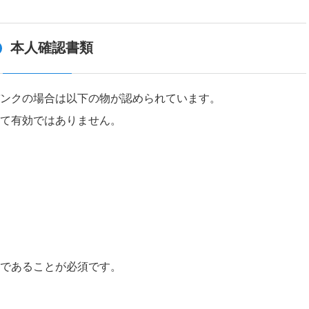
本人確認書類
ンクの場合は以下の物が認められています。
て有効ではありません。
であることが必須です。