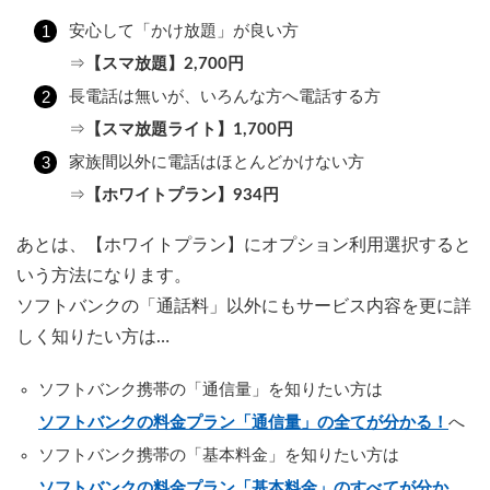
安心して「かけ放題」が良い方
⇒
【スマ放題】2,700円
長電話は無いが、いろんな方へ電話する方
⇒
【スマ放題ライト】1,700円
家族間以外に電話はほとんどかけない方
⇒
【ホワイトプラン】934円
あとは、【ホワイトプラン】にオプション利用選択すると
いう方法になります。
ソフトバンクの「通話料」以外にもサービス内容を更に詳
しく知りたい方は…
ソフトバンク携帯の「通信量」を知りたい方は
ソフトバンクの料金プラン「通信量」の全てが分かる！
へ
ソフトバンク携帯の「基本料金」を知りたい方は
ソフトバンクの料金プラン「基本料金」のすべてが分か