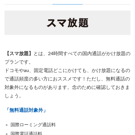
【スマ放題】
とは、
24時間すべての国内通話がかけ放題の
プラン
です。
ドコモやau、固定電話どこにかけても、かけ放題になるの
で通話頻度の多い方におススメです！ただし、無料通話の
対象外になるものがあります。念のために確認しておきま
しょう。
「無料通話対象外」
国際ローミング通話料
国際電話通話料