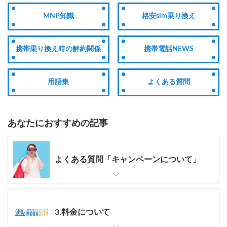
MNP知識
格安sim乗り換え
携帯乗り換え時の解約関係
携帯電話NEWS
用語集
よくある質問
あなたにおすすめの記事
よくある質問「キャンペーンについて」
3.料金について