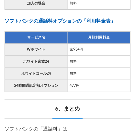
加入の場合
無料
ソフトバンクの通話料オプションの「利用料金表」
サービス名
月額利用料金
Wホワイト
家934円
ホワイト家族24
無料
ホワイトコール24
無料
24時間通話定額オプション
477円
6、まとめ
ソフトバンクの「通話料」は