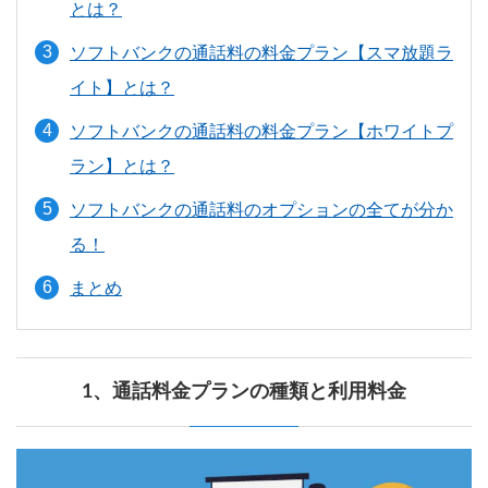
とは？
ソフトバンクの通話料の料金プラン【スマ放題ラ
イト】とは？
ソフトバンクの通話料の料金プラン【ホワイトプ
ラン】とは？
ソフトバンクの通話料のオプションの全てが分か
る！
まとめ
1、通話料金プランの種類と利用料金