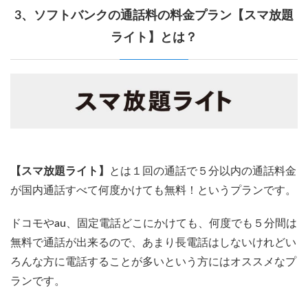
3、ソフトバンクの通話料の料金プラン【スマ放題
ライト】とは？
【スマ放題ライト】
とは１回の通話で５分以内の通話料金
が国内通話すべて何度かけても無料！というプランです。
ドコモやau、固定電話どこにかけても、
何度でも５分間は
無料で通話が出来る
ので、あまり長電話はしないけれどい
ろんな方に電話することが多いという方にはオススメなプ
ランです。