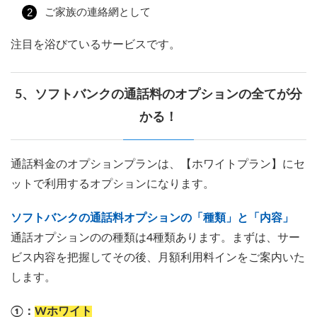
ご家族の連絡網として
注目を浴びているサービスです。
5、ソフトバンクの通話料のオプションの全てが分
かる！
通話料金のオプションプランは、【ホワイトプラン】にセ
ットで利用するオプションになります。
ソフトバンクの通話料オプションの「種類」と「内容」
通話オプションのの種類は4種類あります。まずは、サー
ビス内容を把握してその後、月額利用料インをご案内いた
します。
①：
Wホワイト