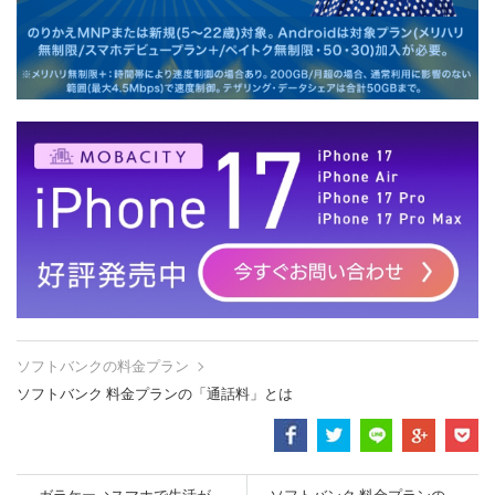
ソフトバンクの料金プラン
ソフトバンク 料金プランの「通話料」とは