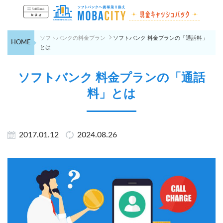
ソフトバンクの料金プラン
ソフトバンク 料金プランの「通話料」
HOME
とは
ソフトバンク 料金プランの「通話
料」とは
2017.01.12
2024.08.26