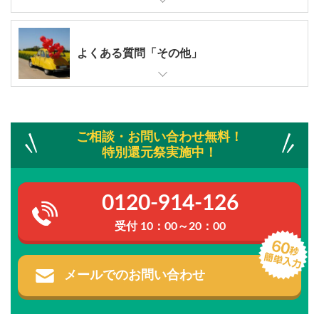
よくある質問「その他」
ご相談・お問い合わせ無料！
特別還元祭実施中！
0120-914-126
受付 10：00～20：00
メールでのお問い合わせ