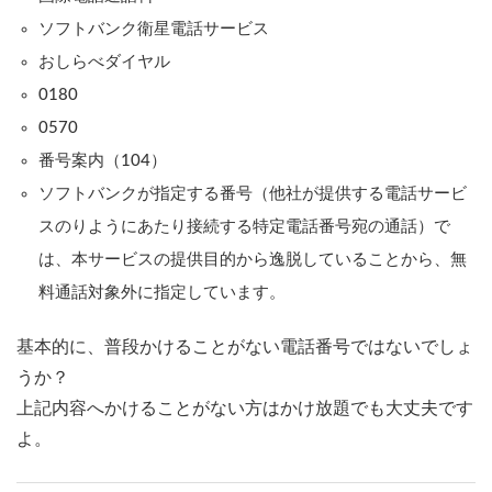
ソフトバンク衛星電話サービス
おしらべダイヤル
0180
0570
番号案内（104）
ソフトバンクが指定する番号（他社が提供する電話サービ
スのりようにあたり接続する特定電話番号宛の通話）で
は、本サービスの提供目的から逸脱していることから、無
料通話対象外に指定しています。
基本的に、普段かけることがない電話番号ではないでしょ
うか？
上記内容へかけることがない方はかけ放題でも大丈夫です
よ。