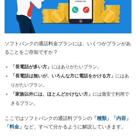
ソフトバンクの通話料金プランには、いくつかプランがあ
ることをご存知ですか？
「長電話が多い方」
にはありがたいプラン。
「長電話は無いが、いろんな方に電話をかける方」
にはあ
りがたいプラン。
「家族以外には、ほとんどかけない方」
には激安で利用で
きるプラン。
ここではソフトバンクの通話料プランの
「種類」「内容」
「料金」
など、すべて分かるように解説していきます。