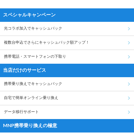
スペシャルキャンペーン
光コラボ加入でキャッシュバック
複数台申込でさらにキャッシュバック額アップ！
携帯電話・スマートフォンの下取り
当店だけのサービス
携帯乗り換えでキャッシュバック
自宅で簡単オンライン乗り換え
データ移行サポート
MNP携帯乗り換えの極意