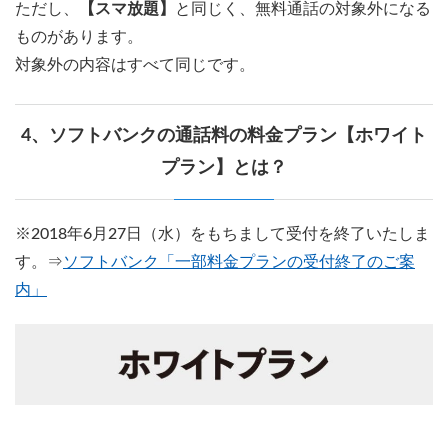
ただし、
【スマ放題】
と同じく、無料通話の対象外になる
ものがあります。
対象外の内容はすべて同じです。
4、ソフトバンクの通話料の料金プラン【ホワイト
プラン】とは？
※2018年6月27日（水）をもちまして受付を終了いたしま
す。⇒
ソフトバンク「一部料金プランの受付終了のご案
内」