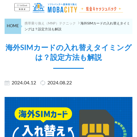
携帯乗り換え（MNP）テクニック
海外SIMカードの入れ替えタイミ
HOME
ングは？設定方法も解説
海外SIMカードの入れ替えタイミング
は？設定方法も解説
2024.04.12
2024.08.22