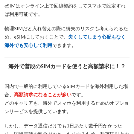
eSIMはオンライン上で回線契約をしてスマホで設定すれ
ば利用可能です。
物理SIMだと入れ替えの際に紛失のリスクも考えられるた
め、eSIMにしておくことで、
失くしてしまう心配もなく
海外でも安心して利用
できます。
海外で普段のSIMカードを使うと高額請求に！？
国内で一般的に利用しているSIMカードを海外利用した場
合、
高額請求になることが多い
です。
どのキャリアも、海外でスマホを利用するためのオプショ
ンサービスを提供しています。
しかし、データ通信だけでも1日あたり数千円かかった