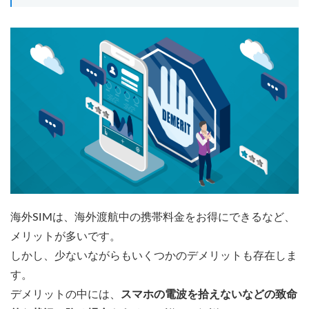
海外SIMは、海外渡航中の携帯料金をお得にできるなど、
メリットが多いです。
しかし、少ないながらもいくつかのデメリットも存在しま
す。
デメリットの中には、
スマホの電波を拾えないなどの致命