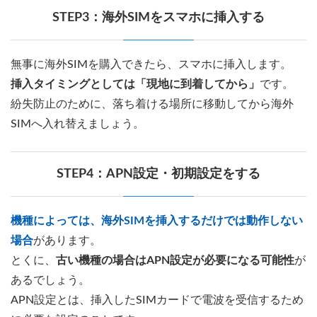
STEP3：海外SIMをスマホに挿入する
無事に海外SIMを購入できたら、スマホに挿入します。
挿入タイミングとしては「現地に到着してから」
です。
紛失防止のために、落ち着ける場所に移動してから海外
SIMへ入れ替えましょう。
STEP4：APN設定・初期設定をする
機種によっては、海外SIMを挿入するだけでは動作しない
場合
があります。
とくに、
古い機種の場合はAPN設定が必要になる可能性
が
あるでしょう。
APN設定とは、挿入したSIMカードで電波を受信するため