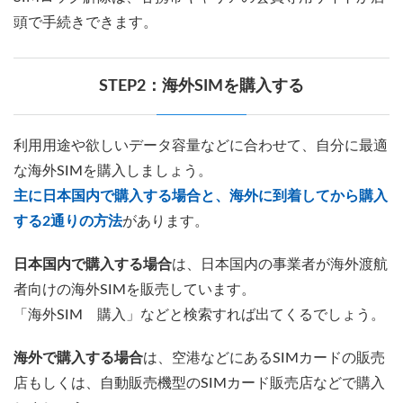
頭で手続きできます。
STEP2：海外SIMを購入する
利用用途や欲しいデータ容量などに合わせて、自分に最適
な海外SIMを購入しましょう。
主に日本国内で購入する場合と、海外に到着してから購入
する2通りの方法
があります。
日本国内で購入する場合
は、日本国内の事業者が海外渡航
者向けの海外SIMを販売しています。
「海外SIM 購入」などと検索すれば出てくるでしょう。
海外で購入する場合
は、空港などにあるSIMカードの販売
店もしくは、自動販売機型のSIMカード販売店などで購入