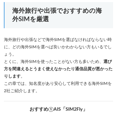
海外旅行や出張でおすすめの海
外SIMを厳選
海外旅行や出張などで海外SIMを選ばなければならない時
に、どの海外SIMを選べば良いかわからない方もいるでし
ょう。
とくに、海外SIMを使ったことがない方も多いため、
選び
方を間違えるとうまく使えなかったり通信品質が悪かった
りします
。
この章では、知名度があり安心して利用できる海外SIMを
2社ご紹介します。
おすすめ①AIS「SIM2Fly」