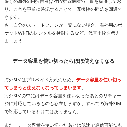
多くの海外SIM提供者は対応する機種の一覧を提供してお
り、これを事前に確認することで、互換性の問題を回避で
きます。
もし自分のスマートフォンが一覧にない場合、海外用のポ
ケットWi-Fiのレンタルを検討するなど、代替手段を考え
ましょう。
データ容量を使い切ったらほぼ使えなくなる
海外SIMはプリペイド方式のため、
データ容量を使い切っ
てしまうと使えなくなってしまいます
。
海外SIMの中にはデータ容量を使い切ったあとのリチャー
ジに対応しているものも存在しますが、すべての海外SIM
で対応しているわけではありません。
また、データ容量を使い切ったあとは低速で通信可能なも