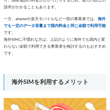
り、国際電話の料金がかかったりするため、数万円以上の
請求がかかることもあります。
一方、ahamoや楽天モバイルなど一部の事業者では、
海外
でも一定のデータ容量まで国内料金と同じ金額で利用可能
です。
海外SIMに不慣れな方は、上記のように海外でも国内と変
わらない金額で利用できる事業者を検討するのもおすすめ
です。
海外SIMを利用するメリット