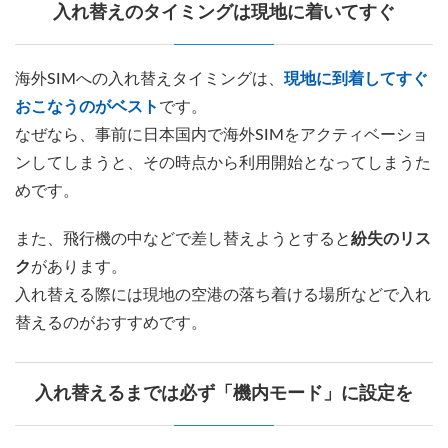
入れ替えのタイミングは現地に着いてすぐ
海外SIMへの入れ替えタイミングは、
現地に到着してすぐ
おこなうのがベスト
です。
なぜなら、事前に日本国内で海外SIMをアクティベーショ
ンしてしまうと、その時点から利用開始となってしまうた
めです。
また、飛行機の中などで差し替えようとすると
紛失のリス
ク
があります。
入れ替える際には現地の空港の落ち着ける場所などで入れ
替えるのがおすすめです。
入れ替えるまでは必ず「機内モード」に設定を