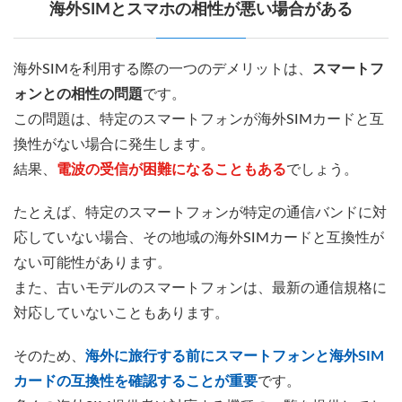
海外SIMとスマホの相性が悪い場合がある
海外SIMを利用する際の一つのデメリットは、
スマートフ
ォンとの相性の問題
です。
この問題は、特定のスマートフォンが海外SIMカードと互
換性がない場合に発生します。
結果、
電波の受信が困難になることもある
でしょう。
たとえば、特定のスマートフォンが特定の通信バンドに対
応していない場合、その地域の海外SIMカードと互換性が
ない可能性があります。
また、古いモデルのスマートフォンは、最新の通信規格に
対応していないこともあります。
そのため、
海外に旅行する前にスマートフォンと海外SIM
カードの互換性を確認することが重要
です。