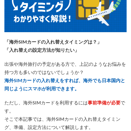
「海外SIMカードの入れ替えタイミングは？」
「入れ替えの設定方法が知りたい」
出張や海外旅行の予定がある方で、上記のようなお悩みを
持つ方も多いのではないでしょうか？
海外SIMカードの入れ替えをすれば、海外でも日本国内と
同じようにスマホが利用できます。
ただし、海外SIMカードを利用するには
事前準備が必要
で
す。
そこで本記事では、海外SIMカードの入れ替えタイミン
グ、準備、設定方法について解説します。