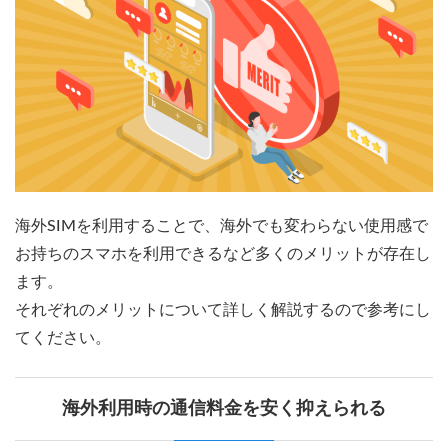
海外SIMを利用することで、海外でも変わらない使用感で
お持ちのスマホを利用できるなど多くのメリットが存在し
ます。
それぞれのメリットについて詳しく解説するので参考にし
てください。
海外利用時の通信料金を安く抑えられる