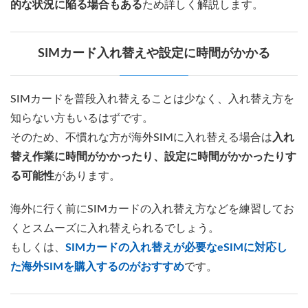
的な状況に陥る場合もある
ため詳しく解説します。
SIMカード入れ替えや設定に時間がかかる
SIMカードを普段入れ替えることは少なく、入れ替え方を
知らない方もいるはずです。
そのため、不慣れな方が海外SIMに入れ替える場合は
入れ
替え作業に時間がかかったり、設定に時間がかかったりす
る可能性
があります。
海外に行く前にSIMカードの入れ替え方などを練習してお
くとスムーズに入れ替えられるでしょう。
もしくは、
SIMカードの入れ替えが必要なeSIMに対応し
た海外SIMを購入するのがおすすめ
です。