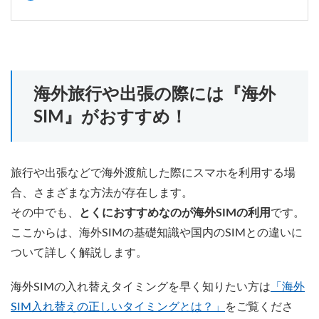
海外旅行や出張の際には『海外
SIM』がおすすめ！
旅行や出張などで海外渡航した際にスマホを利用する場
合、さまざまな方法が存在します。
その中でも、
とくにおすすめなのが海外SIMの利用
です。
ここからは、海外SIMの基礎知識や国内のSIMとの違いに
ついて詳しく解説します。
海外SIMの入れ替えタイミングを早く知りたい方は
「海外
SIM入れ替えの正しいタイミングとは？」
をご覧くださ