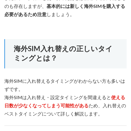
のも存在しますが、
基本的には新しく海外SIMを購入する
必要があるため注意
しましょう。
海外SIM入れ替えの正しいタイ
ミングとは？
海外SIMに入れ替えるタイミングがわからない方も多いは
ずです。
海外SIMは入れ替え・設定タイミングを間違えると
使える
日数が少なくなってしまう可能性がある
ため、入れ替えの
ベストタイミングについて詳しく解説します。