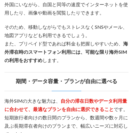
外国にいながら、自国と同等の速度でインターネットを使
用したり、画像や動画を閲覧したりできます。
そのため、移動しながらでもストレスなくSNSやメール、
地図アプリなども利用できるでしょう。
また、プリペイド型であれば料金も把握しやすいため、
海
外滞在時のスマートフォン利用には、可能な限り海外SIM
の利用をおすすめ
します。
期間・データ容量・プランが自由に選べる
海外SIMの大きな魅力は、
自分の滞在日数やデータ利用量
に合わせて、最適なプランを自由に選択できること
です。
短期旅行者向けの数日間のプランから、数週間や数ヶ月に
及ぶ長期滞在者向けのプランまで、幅広いニーズに対応し