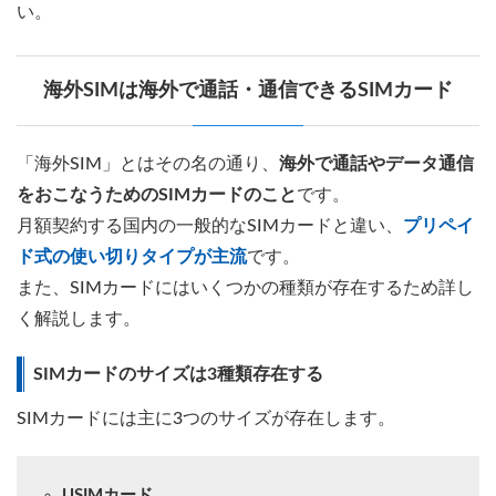
い。
海外SIMは海外で通話・通信できるSIMカード
「海外SIM」とはその名の通り、
海外で通話やデータ通信
をおこなうためのSIMカードのこと
です。
月額契約する国内の一般的なSIMカードと違い、
プリペイ
ド式の使い切りタイプが主流
です。
また、SIMカードにはいくつかの種類が存在するため詳し
く解説します。
SIMカードのサイズは3種類存在する
SIMカードには主に3つのサイズが存在します。
USIMカード