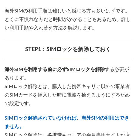
海外SIMの利用手順は難しいと感じる方も多いはずです。
とくに不慣れな方だと時間がかかることもあるため、詳し
い利用手順や入れ替え方法を解説します。
STEP1：SIMロックを解除しておく
海外SIMを利用する前に必ずSIMロックを解除
する必要が
あります。
SIMロック解除とは、購入した携帯キャリア以外の事業者
のSIMカードを挿入した時に電波を拾えるようにするため
の設定です。
SIMロック解除されていなければ、海外SIMの利用はでき
ません。
SIMロック解除は、各携帯キャリアの会員専用サイトか店