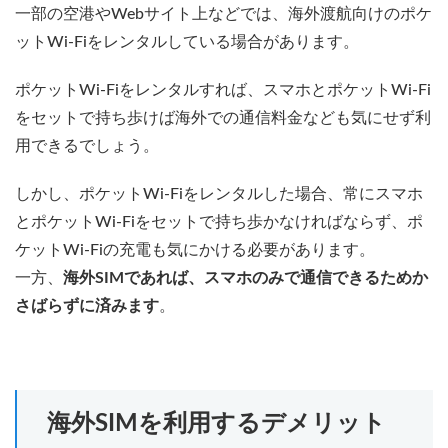
一部の空港やWebサイト上などでは、海外渡航向けのポケ
ットWi-Fiをレンタルしている場合があります。
ポケットWi-Fiをレンタルすれば、スマホとポケットWi-Fi
をセットで持ち歩けば海外での通信料金なども気にせず利
用できるでしょう。
しかし、ポケットWi-Fiをレンタルした場合、常にスマホ
とポケットWi-Fiをセットで持ち歩かなければならず、ポ
ケットWi-Fiの充電も気にかける必要があります。
一方、
海外SIMであれば、スマホのみで通信できるためか
さばらずに済みます
。
海外SIMを利用するデメリット