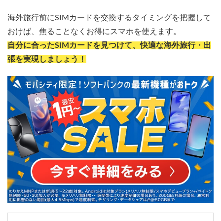
海外旅行前にSIMカードを交換するタイミングを把握して
おけば、焦ることなくお得にスマホを使えます。
自分に合ったSIMカードを見つけて、快適な海外旅行・出
張を実現しましょう！