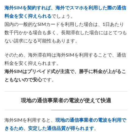
海外SIMを契約すれば、海外でスマホを利用した際の通信
料金を安く抑えられる
でしょう。
国内の一般的なSIMカードを利用した場合は、1日あたり
数千円かかる場合も多く、長期滞在した場合にはとてつも
ない請求になる可能性もあります。
そのため、海外滞在時は海外SIMを利用することで、通信
料金を安く抑えられます。
海外SIMはプリペイド式が主流で、勝手に料金が上がるこ
ともないので安心
です。
現地の通信事業者の電波が使えて快適
海外SIMを利用すると、
現地の通信事業者の電波を利用で
きるため、安定した通信品質が得られます
。