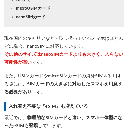
microUSIMカード
nanoSIMカード
現在国内のキャリアなどで取り扱っているスマホはほとん
どの場合、nanoSIMに対応しています。
その他のサイズはnanoSIMカードよりも大きく、入らない
可能性が高い
です。
また、USIMカードやmicroSIMカードの海外SIMを利用す
る際には、
SIMカードの大きさに対応したスマホを用意す
る必要
があります。
入れ替え不要な『eSIM』も増えている
最近では、
物理的なSIMカードと違い、スマホ一体型にな
ったeSIMも登場
しています。