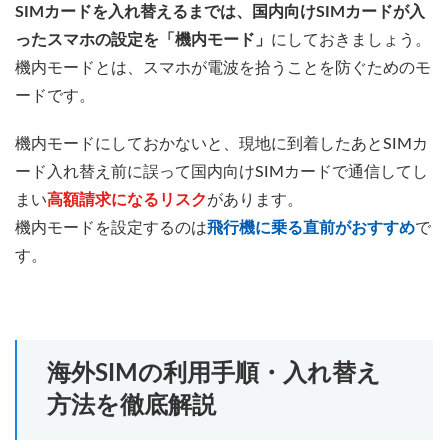
SIMカードを入れ替えるまでは、国内向けSIMカードが入
ったスマホの設定を「機内モード」
にしておきましょう。
機内モードとは、スマホが電波を拾うことを防ぐためのモ
ードです。
機内モードにしておかないと、現地に到着したあとSIMカ
ード入れ替え前に誤って国内向けSIMカードで通信してし
まい
高額請求になるリスク
があります。
機内モードを設定するのは
飛行機に乗る直前がおすすめ
で
す。
海外SIMの利用手順・入れ替え
方法を徹底解説