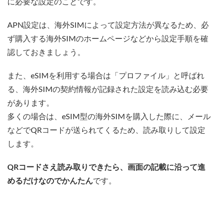
に必要な設定のことです。
APN設定は、海外SIMによって設定方法が異なるため、必
ず購入する海外SIMのホームページなどから設定手順を確
認しておきましょう。
また、eSIMを利用する場合は「プロファイル」と呼ばれ
る、海外SIMの契約情報が記録された設定を読み込む必要
があります。
多くの場合は、eSIM型の海外SIMを購入した際に、メール
などでQRコードが送られてくるため、読み取りして設定
します。
QRコードさえ読み取りできたら、画面の記載に沿って進
めるだけなのでかんたん
です。