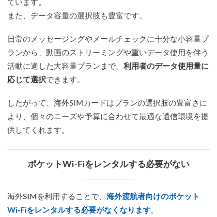
ています。
また、データ容量の選択肢も豊富です。
日常のメッセージングやメールチェックに十分な小容量プ
ランから、動画のストリーミングや重いデータ使用を伴う
活動に適した大容量プランまで、
利用者のデータ使用量に
応じて選択
できます。
したがって、海外SIMカードはプランの選択肢の豊富さに
より、個々のニーズや予算に合わせて最適な通信環境を提
供してくれます。
ポケットWi-Fiをレンタルする必要がない
海外SIMを利用することで、
海外渡航者向けのポケット
Wi-Fiをレンタルする必要がなくなります
。