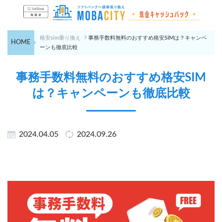
格安sim乗り換え
事務手数料無料のおすすめ格安SIMは？キャンペ
HOME
ーンも徹底比較
事務手数料無料のおすすめ格安SIM
は？キャンペーンも徹底比較
2024.04.05
2024.09.26