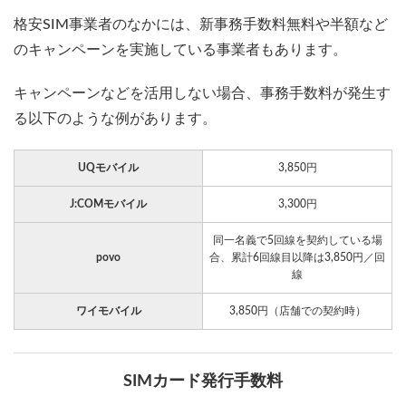
格安SIM事業者のなかには、新事務手数料無料や半額など
のキャンペーンを実施している事業者もあります。
キャンペーンなどを活用しない場合、事務手数料が発生す
る以下のような例があります。
UQモバイル
3,850円
J:COMモバイル
3,300円
同一名義で5回線を契約している場
povo
合、累計6回線目以降は3,850円／回
線
ワイモバイル
3,850円（店舗での契約時）
SIMカード発行手数料