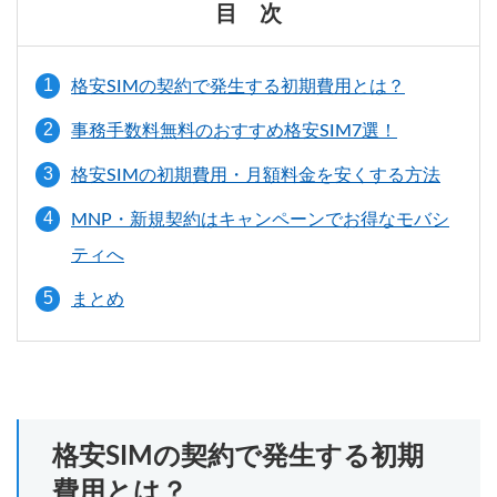
目 次
格安SIMの契約で発生する初期費用とは？
事務手数料無料のおすすめ格安SIM7選！
格安SIMの初期費用・月額料金を安くする方法
MNP・新規契約はキャンペーンでお得なモバシ
ティへ
まとめ
格安SIMの契約で発生する初期
費用とは？