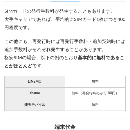
SIMカードの発行手数料が発生することもあります。
大手キャリアであれば、平均的にSIMカード1枚につき400
円程度です。
この他にも、再発行時には再発行手数料・追加契約時には
追加手数料がそれぞれ発生することがあります。
格安SIMの場合、以下の例のとおり
基本的に無料であるこ
とがほとんど
です。
LINEMO
無料
ahamo
無料（再発行時のみ1,100円）
楽天モバイル
無料
端末代金