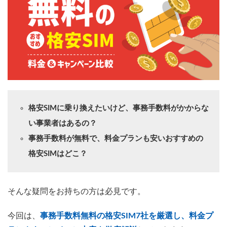
格安SIMに乗り換えたいけど、事務手数料がかからな
い事業者はあるの？
事務手数料が無料で、料金プランも安いおすすめの
格安SIMはどこ？
そんな疑問をお持ちの方は必見です。
今回は、
事務手数料無料の格安SIM7社を厳選し、料金プ