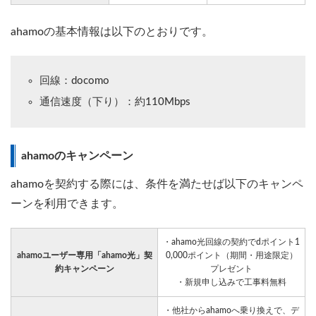
ahamoの基本情報は以下のとおりです。
回線：docomo
通信速度（下り）：約110Mbps
ahamoのキャンペーン
ahamoを契約する際には、条件を満たせば以下のキャンペ
ーンを利用できます。
・ahamo光回線の契約でdポイント1
ahamoユーザー専用「ahamo光」契
0,000ポイント（期間・用途限定）
約キャンペーン
プレゼント
・新規申し込みで工事料無料
・他社からahamoへ乗り換えで、デ