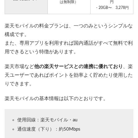
は無制限）
円
・20GB〜 3,278円
楽天モバイルの料金プランは、一つのみというシンプルな
構成です。
また、専用アプリを利用すれば国内通話がすべて無料で利
用できるという特徴があります。
楽天市場など
他の楽天サービスとの連携に優れており
、楽
天ユーザーであればポイントを効率よく貯めたり使用した
りできます。
楽天モバイルの基本情報は以下のとおりです。
使用回線：楽天モバイル・au
通信速度（下り）：約50Mbps