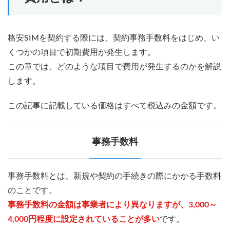
格安SIMを契約する際には、契約事務手数料をはじめ、い
くつかの項目で初期費用が発生します。
この章では、どのような項目で費用が発生するのかを解説
します。
この記事に記載している価格はすべて税込みの金額です。
事務手数料
事務手数料とは、新規や契約の手続きの際にかかる手数料
のことです。
事務手数料の金額は事業者により異なりますが、3,000～
4,000円程度に設定されていることが多い
です。