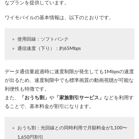
なプランを提供しています。
ワイモバイルの基本情報は、以下のとおりです。
使用回線：ソフトバンク
通信速度（下り）：約65Mbps
データ通信量超過時に速度制限が発生しても1Mbpsの速度
が出るため、速度制限中でも標準画質の動画視聴が可能な
利便性も特徴です。
また、
「おうち割」
や
「家族割引サービス」
などを利用す
ることで、基本料金が割引になります。
おうち割：光回線との同時利用で月額料金が1,100〜
1,650円割引