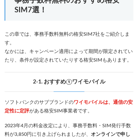
事務手数料無料のおすすめ格安
SIM7選！
この章では、事務手数料無料の格安SIM7社をご紹介しま
す。
なかには、キャンペーン適用によって期間が限定されてい
たり、条件が設定されていたりする格安SIMもあります。
2-1. おすすめ①ワイモバイル
ソフトバンクのサブブランドの
ワイモバイルは、通信の安
定性に定評
がある格安SIM事業者です。
2023年4月の料金改定により、事務手数料・SIM発行手数
料が3,850円に引き上げられましたが、
オンラインで申し