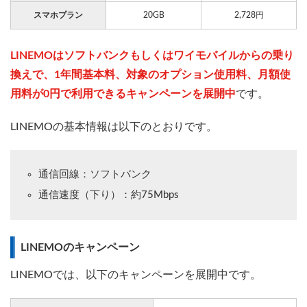
スマホプラン
20GB
2,728円
LINEMOはソフトバンクもしくはワイモバイルからの乗り
換えで、1年間基本料、対象のオプション使用料、月額使
用料が0円で利用できるキャンペーンを展開中
です。
LINEMOの基本情報は以下のとおりです。
通信回線：ソフトバンク
通信速度（下り）：約75Mbps
LINEMOのキャンペーン
LINEMOでは、以下のキャンペーンを展開中です。