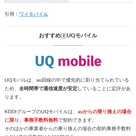
引用：
ワイモバイル
おすすめ②UQモバイル
UQモバルは、au回線の中で優先的に割り当てられている
ため、
全時間帯で通信速度が安定
していることに定評があ
ります。
KDDIグループのUQモバイルは、
auからの乗り換えの場合
に限り、事務手数料無料
で契約できます。
そのほかの事業者からの乗り換えの場合の契約事務手数料