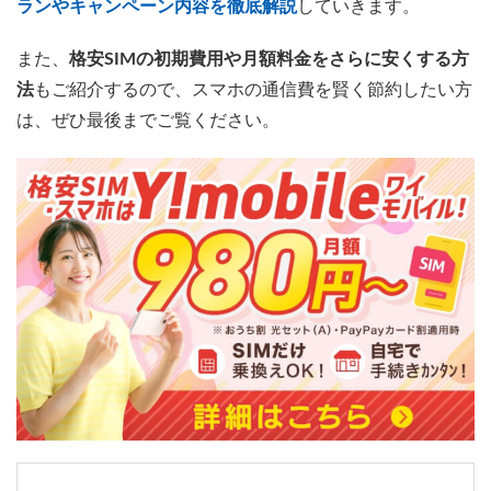
ランやキャンペーン内容を徹底解説
していきます。
また、
格安SIMの初期費用や月額料金をさらに安くする方
法
もご紹介するので、スマホの通信費を賢く節約したい方
は、ぜひ最後までご覧ください。