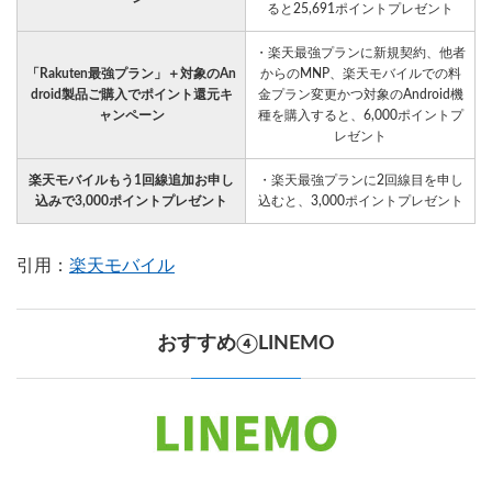
ると25,691ポイントプレゼント
・楽天最強プランに新規契約、他者
「Rakuten最強プラン」＋対象のAn
からのMNP、楽天モバイルでの料
droid製品ご購入でポイント還元キ
金プラン変更かつ対象のAndroid機
ャンペーン
種を購入すると、6,000ポイントプ
レゼント
楽天モバイルもう1回線追加お申し
・楽天最強プランに2回線目を申し
込みで3,000ポイントプレゼント
込むと、3,000ポイントプレゼント
引用：
楽天モバイル
おすすめ④LINEMO