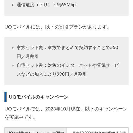
通信速度（下り）：約65Mbps
UQモバイルには、以下の割引プランがあります。
家族セット割：家族でまとめて契約することで550
円／月割引
自宅セット割：対象のインターネットや電気サービ
スなどの加入により990円／月割引
UQモバイルのキャンペーン
UQモバイルでは、2023年10月現在、以下のキャンペーン
を実施中です。